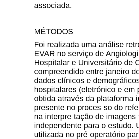
associada.
MÉTODOS
Foi realizada uma análise ret
EVAR no serviço de Angiologia
Hospitalar e Universitário de 
compreendido entre janeiro 
dados clínicos e demográficos
hospitalares (eletrónico e em 
obtida através da plataforma 
presente no proces-so do refe
na interpre-tação de imagens 
independente para o estudo. 
utilizada no pré-operatório pa