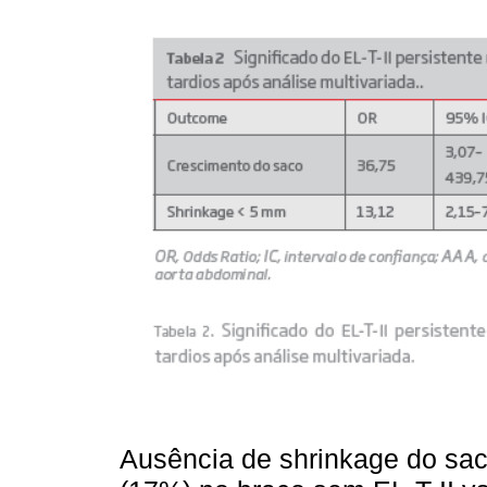
Ausência de shrinkage do sa