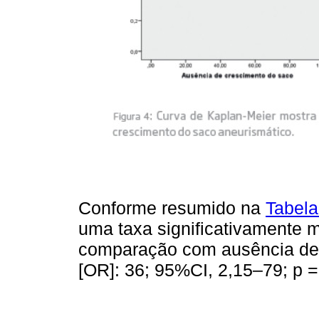
Conforme resumido na
Tabela
uma taxa significativamente 
comparação com ausência de 
[OR]: 36; 95%CI, 2,15–79; p =