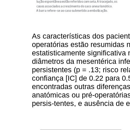
As características dos pacien
operatórias estão resumidas 
estatisticamente significativa
diâmetros da mesentérica infer
persistentes (p = .13; risco re
confiança [IC] de 0.22 para 0
encontradas outras diferenças 
anatómicas ou pré-operatórias 
persis-tentes, e ausência de 