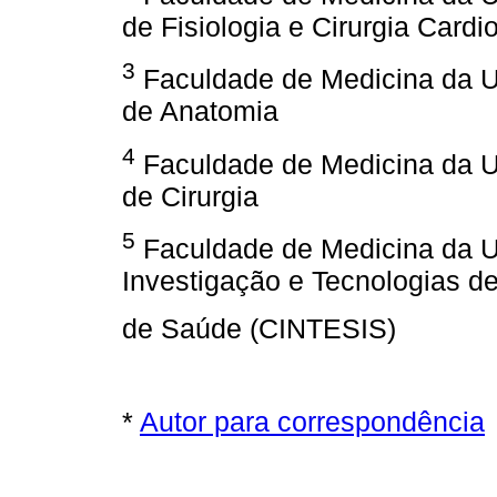
de Fisiologia e Cirurgia Cardi
3
Faculdade de Medicina da U
de Anatomia
4
Faculdade de Medicina da U
de Cirurgia
5
Faculdade de Medicina da Un
Investigação e Tecnologias d
de Saúde (CINTESIS)
*
Autor para correspondência