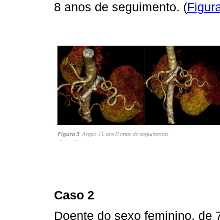
8 anos de seguimento. (
Figur
Caso 2
Doente do sexo feminino, de 7