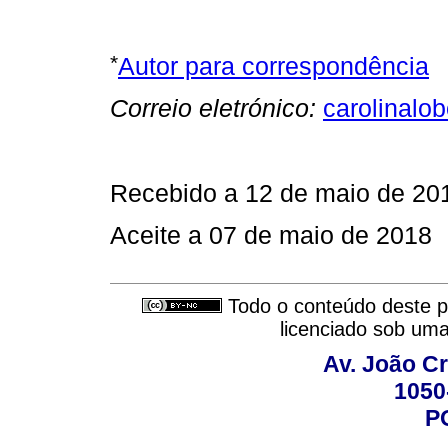
*
Autor para correspondência
Correio eletrónico:
carolinal
Recebido a 12 de maio de 20
Aceite a 07 de maio de 2018
Todo o conteúdo deste pe
licenciado sob um
Av. João Cr
1050
P