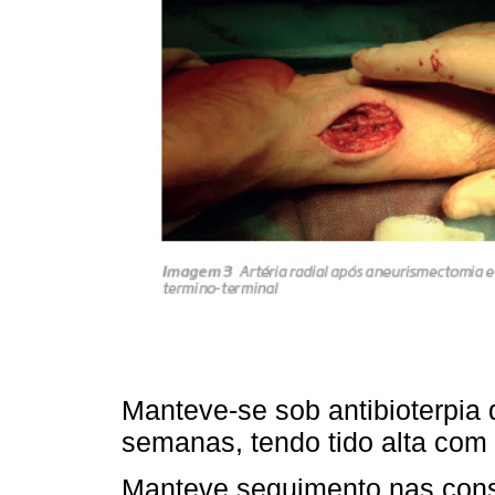
Manteve-se sob antibioterpia 
semanas, tendo tido alta com a
Manteve seguimento nas consul