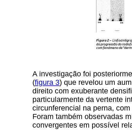
A investigação foi posterio
(
figura 3
) que revelou um aum
direito com exuberante densif
particularmente da vertente i
circunferencial na perna, com 
Foram também observadas múlt
convergentes em possível rela