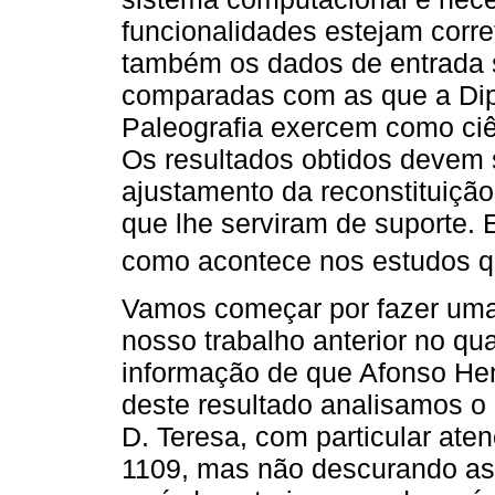
funcionalidades estejam cor
também os dados de entrada 
comparadas com as que a Dipl
Paleografia exercem como ciênc
Os resultados obtidos devem 
ajustamento da reconstituição
que lhe serviram de suporte. E
como acontece nos estudos qu
Vamos começar por fazer uma
nosso trabalho anterior no q
informação de que Afonso Hen
deste resultado analisamos o 
D. Teresa, com particular ate
1109, mas não descurando as 