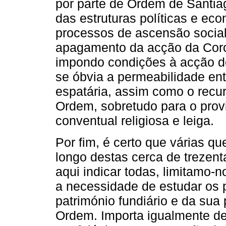
por parte de Ordem de Santia
das estruturas políticas e ec
processos de ascensão social
apagamento da acção da Coro
impondo condições à acção do
se óbvia a permeabilidade entr
espatária, assim como o recur
Ordem, sobretudo para o pro
conventual religiosa e leiga.
Por fim, é certo que várias q
longo destas cerca de trezen
aqui indicar todas, limitamo-
a necessidade de estudar os
património fundiário e da sua 
Ordem. Importa igualmente de