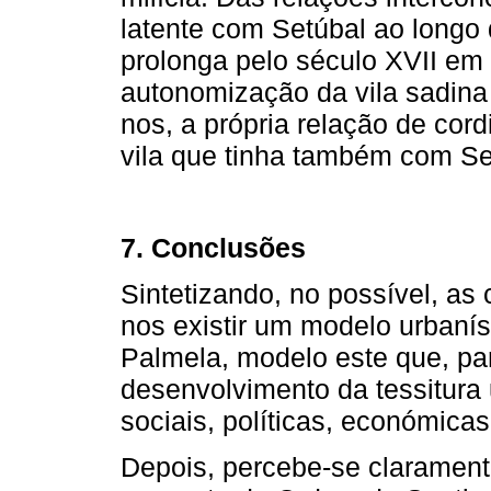
latente com Setúbal ao longo
prolonga pelo século XVII em
autonomização da vila sadina
nos, a própria relação de cor
vila que tinha também com Se
7. Conclusões
Sintetizando, no possível, as
nos existir um modelo urbanís
Palmela, modelo este que, pa
desenvolvimento da tessitura 
sociais, políticas, económicas 
Depois, percebe-se clarament