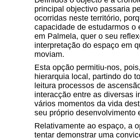
principal objectivo passaria p
ocorridas neste território, por
capacidade de estudarmos o e
em Palmela, quer o seu reflex
interpretação do espaço em 
moviam.
Esta opção permitiu-nos, pois
hierarquia local, partindo do 
leitura processos de ascens
interacção entre as diversas i
vários momentos da vida deste 
seu próprio desenvolvimento 
Relativamente ao espaço, a 
tentar demonstrar uma convic