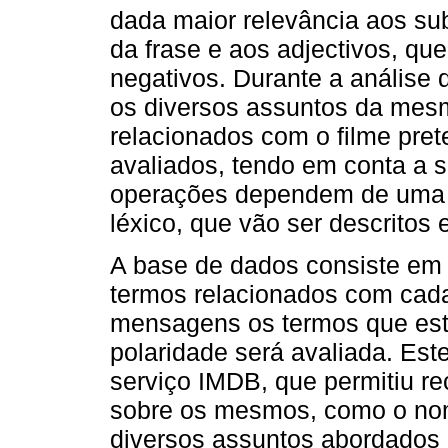
dada maior relevância aos su
da frase e aos adjectivos, qu
negativos. Durante a análise
os diversos assuntos da mesm
relacionados com o filme pre
avaliados, tendo em conta a s
operações dependem de uma 
léxico, que vão ser descritos
A base de dados consiste em v
termos relacionados com cada 
mensagens os termos que estã
polaridade será avaliada. Est
serviço IMDB, que permitiu re
sobre os mesmos, como o nom
diversos assuntos abordados 