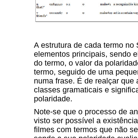
A estrutura de cada termo no
elementos principais, sendo e
do termo, o valor da polaridad
termo, seguido de uma peque
numa frase. É de realçar que
classes gramaticais e signifi
polaridade.
Note-se que o processo de aná
visto ser possível a existênc
filmes com termos que não s