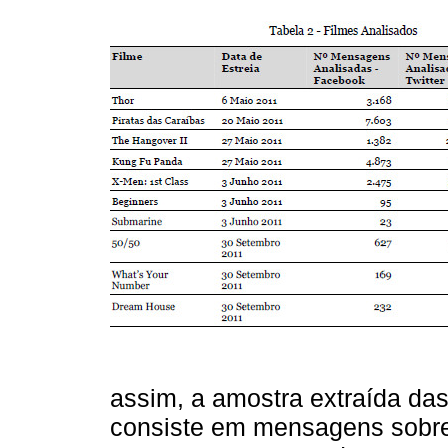
assim, a amostra extraída da
consiste em mensagens sobre f