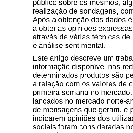
público sobre os mesmos, alg
realização de sondagens, co
Após a obtenção dos dados é 
a obter as opiniões expressa
através de várias técnicas d
e análise sentimental.
Este artigo descreve um trabal
informação disponível nas red
determinados produtos são per
a relação com os valores de 
primeira semana no mercado.
lançados no mercado norte-a
de mensagens que geram, e pe
indicarem opiniões dos utiliz
sociais foram consideradas no