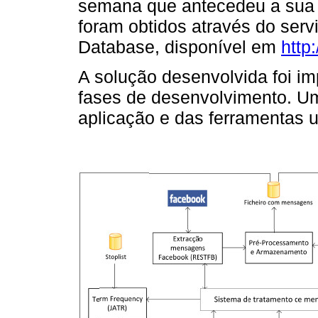
semana que antecedeu a sua es
foram obtidos através do serv
Database, disponível em
http
A solução desenvolvida foi i
fases de desenvolvimento. U
aplicação e das ferramentas u