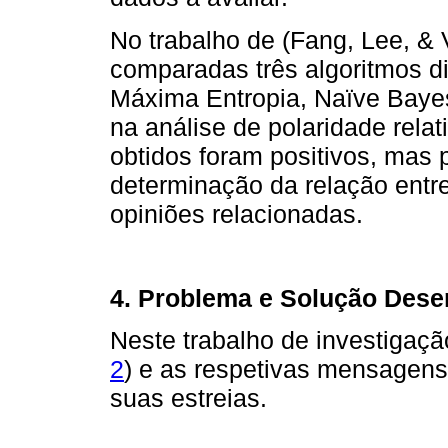
No trabalho de (Fang, Lee, & 
comparadas três algoritmos d
Máxima Entropia, Naïve Baye
na análise de polaridade relat
obtidos foram positivos, mas 
determinação da relação entr
opiniões relacionadas.
4. Problema e Solução Dese
Neste trabalho de investigaçã
2
) e as respetivas mensagens 
suas estreias.