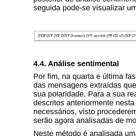
seguida pode-se visualizar um
4.4. Análise sentimental
Por fim, na quarta e última fa
das mensagens extraídas que
sua polaridade. Para a sua re
descritos anteriormente nest
necessários, visto proceder
serão agora analisadas de mod
Neste método é analisada u