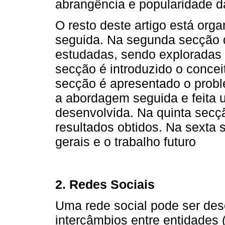
abrangência e popularidade 
O resto deste artigo está org
seguida. Na segunda secção 
estudadas, sendo exploradas a
secção é introduzido o concei
secção é apresentado o probl
a abordagem seguida e feita 
desenvolvida. Na quinta secç
resultados obtidos. Na sexta
gerais e o trabalho futuro
2. Redes Sociais
Uma rede social pode ser des
intercâmbios entre entidades 