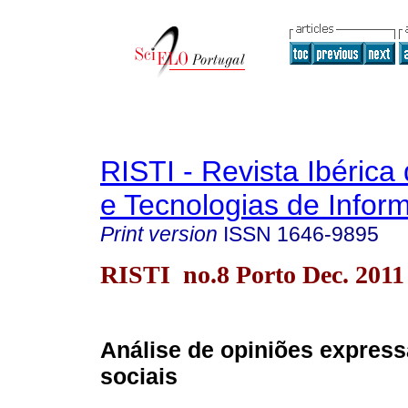
RISTI - Revista Ibérica
e Tecnologias de Infor
Print version
ISSN
1646-9895
RISTI no.8 Porto Dec. 2011
Análise de opiniões express
sociais