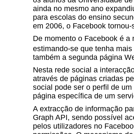
ainda no mesmo ano expandiu-
para escolas do ensino secun
em 2006, o Facebook tornou-s
De momento o Facebook é a m
estimando-se que tenha mais 
também a segunda página Web 
Nesta rede social a interacção 
através de páginas criadas 
social pode ser o perfil de um
página específica de um servi
A extracção de informação para
Graph API, sendo possível ace
pelos utilizadores no Facebo