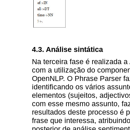
4.3. Análise sintática
Na terceira fase é realizada 
com a utilização do componen
OpenNLP. O Phrase Parser fa
identificando os vários assun
elementos (sujeitos, adjectivo
com esse mesmo assunto, fa
resultados deste processo é p
frase que interessa, atribuind
posterior de análise sentimen