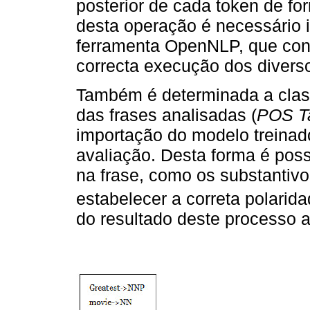
posterior de cada token de fo
desta operação é necessário 
ferramenta OpenNLP, que con
correcta execução dos diver
Também é determinada a clas
das frases analisadas (
POS T
importação do modelo treina
avaliação. Desta forma é poss
na frase, como os substantivo
estabelecer a correta polari
do resultado deste processo 