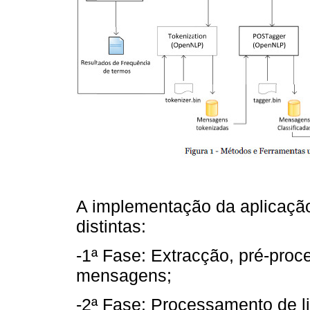
A implementação da aplicação 
distintas:
-1ª Fase: Extracção, pré-pr
mensagens;
-2ª Fase: Processamento de l