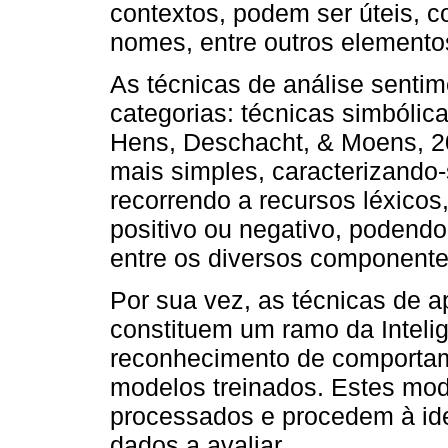
contextos, podem ser úteis, c
nomes, entre outros elemento
As técnicas de análise senti
categorias: técnicas simbóli
Hens, Deschacht, & Moens, 20
mais simples, caracterizando-
recorrendo a recursos léxicos
positivo ou negativo, podendo
entre os diversos componente
Por sua vez, as técnicas de 
constituem um ramo da Intelig
reconhecimento de comportam
modelos treinados. Estes mode
processados e procedem à ide
dados a avaliar.