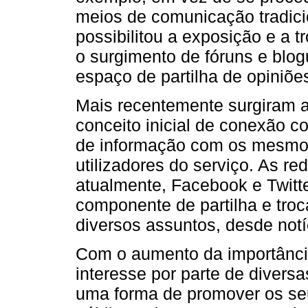
meios de comunicação tradici
possibilitou a exposição e a 
o surgimento de fóruns e blo
espaço de partilha de opiniõe
Mais recentemente surgiram a
conceito inicial de conexão co
de informação com os mesmos
utilizadores do serviço. As re
atualmente, Facebook e Twitte
componente de partilha e tro
diversos assuntos, desde notí
Com o aumento da importância
interesse por parte de diver
uma forma de promover os seu