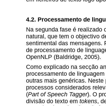
4.2. Processamento de ling
Na segunda fase é realizado
natural, que tem o objectivo de
sentimental das mensagens. 
de processamento de linguagem
OpenNLP (Baldridge, 2005).
Como explicado na secção ant
processamento de linguagem n
outras mais genéricas. Neste
processos considerados rele
(
Part of Speech Tagger
). O p
divisão do texto em
tokens
, d