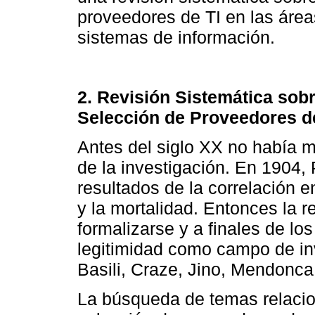
proveedores de TI en las área
sistemas de información.
2. Revisión Sistemática sobr
Selección de Proveedores d
Antes del siglo XX no había m
de la investigación. En 1904,
resultados de la correlación en
y la mortalidad. Entonces la 
formalizarse y a finales de los
legitimidad como campo de in
Basili, Craze, Jino, Mendonca,
La búsqueda de temas relacio