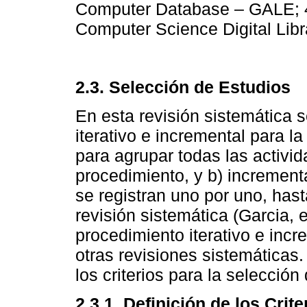
Computer Database – GALE; 4
Computer Science Digital Libra
2.3. Selección de Estudios
En esta revisión sistemática s
iterativo e incremental para la
para agrupar todas las activid
procedimiento, y b) increment
se registran uno por uno, hast
revisión sistemática (Garcia, e
procedimiento iterativo e inc
otras revisiones sistemáticas.
los criterios para la selección
2.3.1. Definición de los Crite