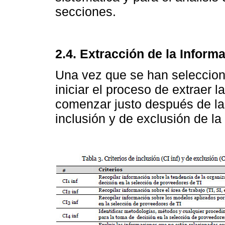
secciones.
2.4. Extracción de la Inform
Una vez que se han seleccion
iniciar el proceso de extraer 
comenzar justo después de la d
inclusión y de exclusión de la