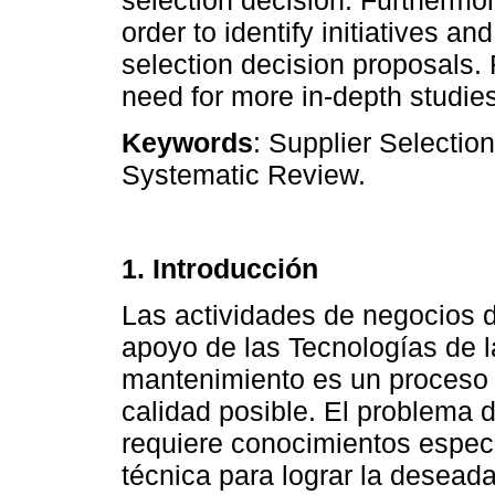
order to identify initiatives an
selection decision proposals. 
need for more in-depth studies
Keywords
: Supplier Selectio
Systematic Review.
1. Introducción
Las actividades de negocios 
apoyo de las Tecnologías de la
mantenimiento es un proceso c
calidad posible. El problema 
requiere conocimientos especí
técnica para lograr la deseada