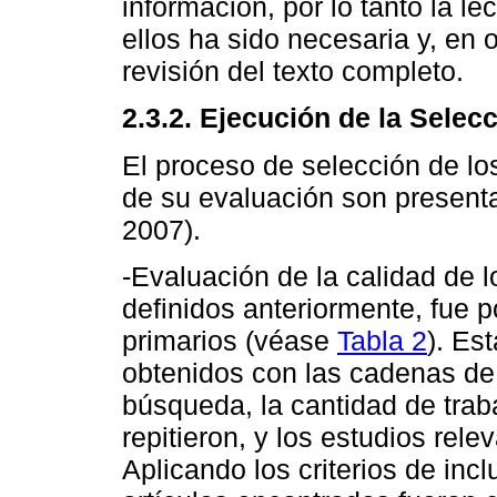
información, por lo tanto la l
ellos ha sido necesaria y, en
revisión del texto completo.
2.3.2. Ejecución de la Selec
El proceso de selección de los
de su evaluación son presentad
2007).
-Evaluación de la calidad de l
definidos anteriormente, fue p
primarios (véase
Tabla 2
). Es
obtenidos con las cadenas d
búsqueda, la cantidad de trab
repitieron, y los estudios rel
Aplicando los criterios de inc