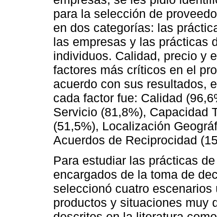
para la selección de proveedo
en dos categorías: las prácti
las empresas y las prácticas 
individuos. Calidad, precio y 
factores más críticos en el p
acuerdo con sus resultados, e
cada factor fue: Calidad (96,
Servicio (81,8%), Capacidad 
(51,5%), Localización Geográf
Acuerdos de Reciprocidad (15
Para estudiar las prácticas d
encargados de la toma de deci
seleccionó cuatro escenarios
productos y situaciones muy di
descritos en la literatura com