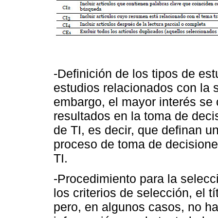
-Definición de los tipos de es
estudios relacionados con la 
embargo, el mayor interés se
resultados en la toma de deci
de TI, es decir, que definan u
proceso de toma de decisione
TI.
-Procedimiento para la selecc
los criterios de selección, el tí
pero, en algunos casos, no ha