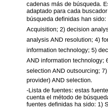
cadenas más de búsqueda. E
adaptado para cada buscador 
búsqueda definidas han sido: 
Acquisition; 2) decision analy
analysis AND resolution; 4) 
information technology; 5) d
AND information technology; 
selection AND outsourcing; 7) 
provider) AND selection.
-Lista de fuentes: estas fuen
cuenta el método de búsqueda 
fuentes definidas ha sido: 1) 