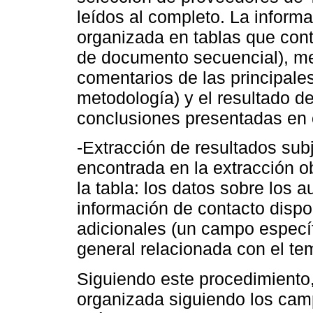
leídos al completo. La inform
organizada en tablas que con
de documento secuencial), me
comentarios de las principale
metodología) y el resultado de
conclusiones presentadas en 
-Extracción de resultados subj
encontrada en la extracción o
la tabla: los datos sobre los 
información de contacto dispo
adicionales (un campo especí
general relacionada con el tem
Siguiendo este procedimiento,
organizada siguiendo los camp