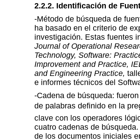
2.2.2. Identificación de Fuen
-Método de búsqueda de fuente
ha basado en el criterio de e
investigación. Estas fuentes 
Journal of Operational Resear
Technology, Software: Practi
Improvement and Practice, IE
and Engineering Practice,
tal
e informes técnicos del Softwa
-Cadena de búsqueda: fueron 
de palabras definido en la pr
clave con los operadores lóg
cuatro cadenas de búsqueda. A
de los documentos iniciales e