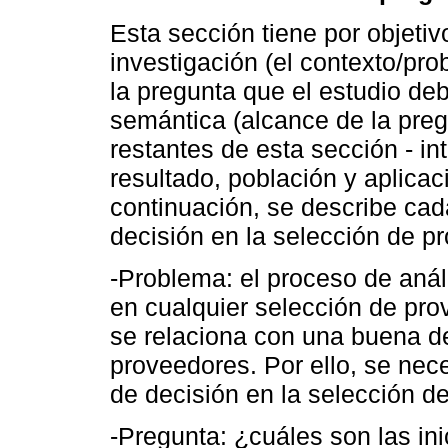
Esta sección tiene por objetivo
investigación (el contexto/pro
la pregunta que el estudio de
semántica (alcance de la preg
restantes de esta sección - in
resultado, población y aplicació
continuación, se describe cad
decisión en la selección de p
-Problema: el proceso de anál
en cualquier selección de prov
se relaciona con una buena de
proveedores. Por ello, se nec
de decisión en la selección d
-Pregunta: ¿cuáles son las ini