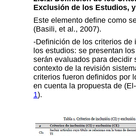
Exclusión de los Estudios, 
Este elemento define como se
(Basili, et al., 2007).
-Definición de los criterios de
los estudios: se presentan los 
serán evaluados para decidir 
contexto de la revisión sistemá
criterios fueron definidos por 
en cuenta la propuesta de (El
1
).