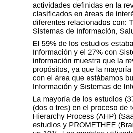
actividades definidas en la re
clasificados en áreas de inter
diferentes relacionados con: 
Sistemas de Información, Salud
El 59% de los estudios estaba
Información y el 27% con Sis
información muestra que la re
propósitos, ya que la mayoría
con el área que estábamos bu
Información y Sistemas de Inf
La mayoría de los estudios (
(dos o tres) en el proceso de 
Hierarchy Process (AHP) (Saat
estudios y PROMETHEE (Brans