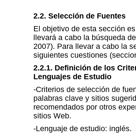
2.2. Selección de Fuentes
El objetivo de esta sección e
llevará a cabo la búsqueda de e
2007). Para llevar a cabo la s
siguientes cuestiones (seccio
2.2.1. Definición de los Crit
Lenguajes de Estudio
-Criterios de selección de f
palabras clave y sitios sugeri
recomendados por otros expert
sitios Web.
-Lenguaje de estudio: inglés.