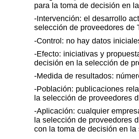
para la toma de decisión en l
-Intervención: el desarrollo ac
selección de proveedores de T
-Control: no hay datos iniciale
-Efecto: iniciativas y propues
decisión en la selección de p
-Medida de resultados: número
-Población: publicaciones rel
la selección de proveedores d
-Aplicación: cualquier empres
la selección de proveedores d
con la toma de decisión en la