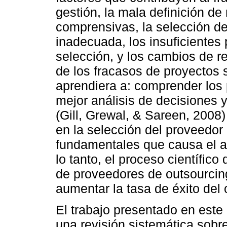
gestión, la mala definición de 
comprensivas, la selección de
inadecuada, los insuficientes
selección, y los cambios de r
de los fracasos de proyectos s
aprendiera a: comprender los
mejor análisis de decisiones y
(Gill, Grewal, & Sareen, 2008
en la selección del proveedor
fundamentales que causa el al
lo tanto, el proceso científic
de proveedores de outsourcin
aumentar la tasa de éxito del 
El trabajo presentado en est
una revisión sistemática sobre