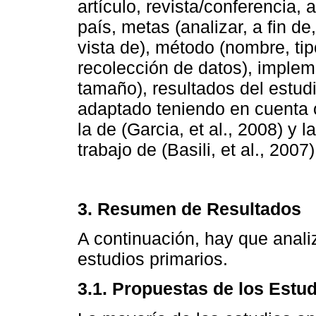
artículo, revista/conferencia, 
país, metas (analizar, a fin d
vista de), método (nombre, tip
recolección de datos), implem
tamaño), resultados del estud
adaptado teniendo en cuenta 
la de (Garcia, et al., 2008) y 
trabajo de (Basili, et al., 2007)
3. Resumen de Resultados
A continuación, hay que analiz
estudios primarios.
3.1. Propuestas de los Estu