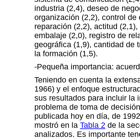
industria (2,4), deseo de nego
organización (2,2), control de 
reparación (2,2), actitud (2,1)
embalaje (2,0), registro de rel
geográfica (1,9), cantidad de t
la formación (1,5).
-Pequeña importancia: acuerdo
Teniendo en cuenta la extensa
1966) y el enfoque estructura
sus resultados para incluir la
problema de toma de decisión
publicada hoy en día, de 1992
mostró en la
Tabla 2
de la sec
analizados. Es importante ten