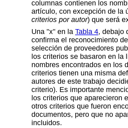
columnas contienen los nombre
artículo, con excepción de la 
criterios por autor
) que será e
Una "x" en la
Tabla 4
, debajo 
confirma el reconocimiento de 
selección de proveedores pub
los criterios se basaron en la 
nombres encontrados en los 
criterios tienen una misma def
autores de este trabajo decid
criterio). Es importante menc
los criterios que aparecieron 
otros criterios que fueron enc
documentos, pero que no apar
incluidos.