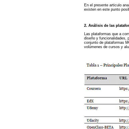
En el presente articulo an
existen en este punto posi
2. Análisis de las plata
Las plataformas que a comi
diseño y funcionalidades,
conjunto de plataformas M
volúmenes de cursos y alu