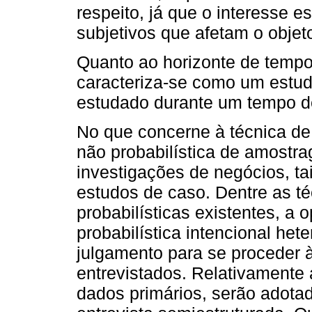
respeito, já que o interesse 
subjetivos que afetam o objet
Quanto ao horizonte de tempo
caracteriza-se como um estud
estudado durante um tempo d
No que concerne à técnica de
não probabilística de amostr
investigações de negócios, t
estudos de caso. Dentre as 
probabilísticas existentes, a
probabilística intencional het
julgamento para se proceder 
entrevistados. Relativamente
dados primários, serão adotad