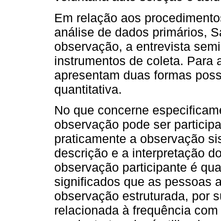
Em relação aos procedimentos
análise de dados primários, 
observação, a entrevista semi
instrumentos de coleta. Para 
apresentam duas formas possív
quantitativa.
No que concerne especificame
observação pode ser participa
praticamente a observação sis
descrição e a interpretação 
observação participante é qual
significados que as pessoas 
observação estruturada, por su
relacionada à frequência com 