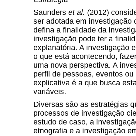
Saunders
et al.
(2012) conside
ser adotada em investigação c
defina a finalidade da invest
investigação pode ter a finalid
explanatória. A investigação 
o que está acontecendo, fazer
uma nova perspectiva. A inves
perfil de pessoas, eventos ou 
explicativa é a que busca est
variáveis.
Diversas são as estratégias
processos de investigação cien
estudo de caso, a investigaçã
etnografia e a investigação 