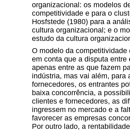
organizacional: os modelos de
competitividade e para o clus
Hosfstede (1980) para a anál
cultura organizacional; e o m
estudo da cultura organizacio
O modelo da competitividade 
em conta que a disputa entre
apenas entre as que fazem 
indústria, mas vai além, para
fornecedores, os entrantes pot
baixa concorrência, a possibi
clientes e fornecedores, as d
ingressem no mercado e a fal
favorecer as empresas concor
Por outro lado, a rentabilida