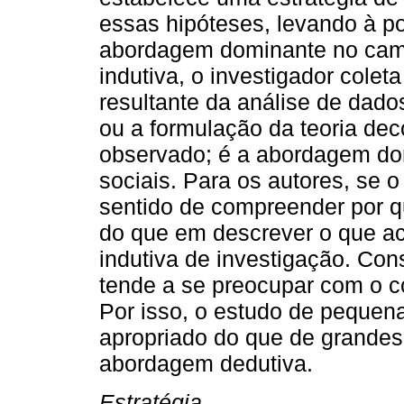
essas hipóteses, levando à po
abordagem dominante no camp
indutiva, o investigador colet
resultante da análise de dados
ou a formulação da teoria dec
observado; é a abordagem do
sociais. Para os autores, se o
sentido de compreender por 
do que em descrever o que a
indutiva de investigação. Co
tende a se preocupar com o c
Por isso, o estudo de pequen
apropriado do que de grandes
abordagem dedutiva.
Estratégia