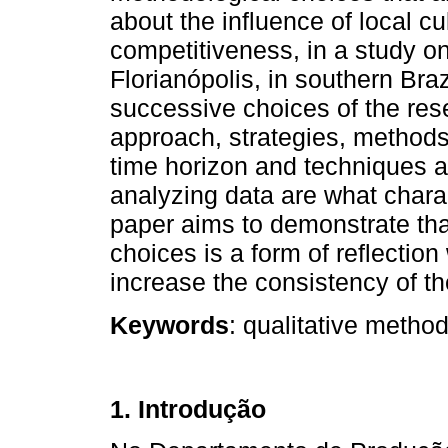
about the influence of local cu
competitiveness, in a study on
Florianópolis, in southern Bra
successive choices of the rese
approach, strategies, methods 
time horizon and techniques a
analyzing data are what charac
paper aims to demonstrate th
choices is a form of reflection
increase the consistency of t
Keywords
: qualitative method
1. Introdução