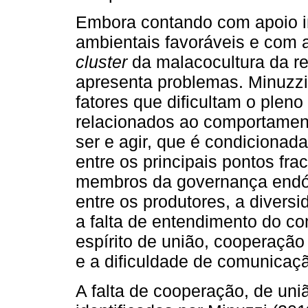
Embora contando com apoio in
ambientais favoráveis e com 
cluster
da malacocultura da re
apresenta problemas. Minuzzi
fatores que dificultam o plen
relacionados ao comportament
ser e agir, que é condicionada
entre os principais pontos fr
membros da governança endóge
entre os produtores, a divers
a falta de entendimento do c
espírito de união, cooperação
e a dificuldade de comunicaçã
A falta de cooperação, de uniã