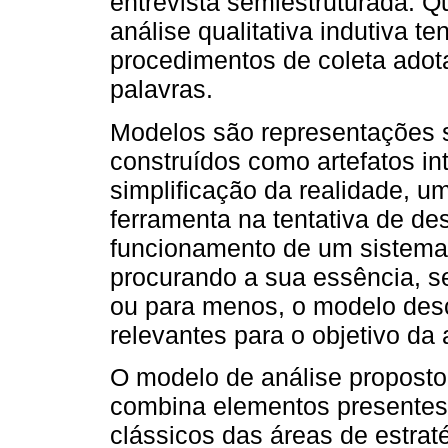
entrevista semiestruturada. Qu
análise qualitativa indutiva t
procedimentos de coleta ado
palavras.
Modelos são representações s
construídos como artefatos in
simplificação da realidade, 
ferramenta na tentativa de des
funcionamento de um sistema
procurando a sua essência, se
ou para menos, o modelo des
relevantes para o objetivo da
O modelo de análise proposto
combina elementos presentes
clássicos das áreas de estra