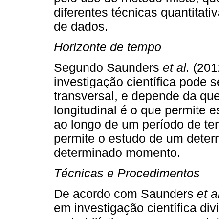
diferentes técnicas quantitativ
de dados.
Horizonte de tempo
Segundo Saunders
et al.
(2012
investigação científica pode s
transversal, e depende da qu
longitudinal é o que permite
ao longo de um período de tem
permite o estudo de um dete
determinado momento.
Técnicas e Procedimentos
De acordo com Saunders
et a
em investigação científica di