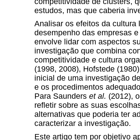
competitividade de clusters,
estudos, mas que caberia inve
Analisar os efeitos da cultura 
desempenho das empresas e n
envolve lidar com aspectos su
investigação que combina con
competitividade e cultura org
(1998, 2008), Hofstede (1980)
inicial de uma investigação d
e os procedimentos adequados
Para Saunders
et al.
(2012), o
refletir sobre as suas escolhas
alternativas que poderia ter 
caracterizar a investigação.
Este artigo tem por objetivo