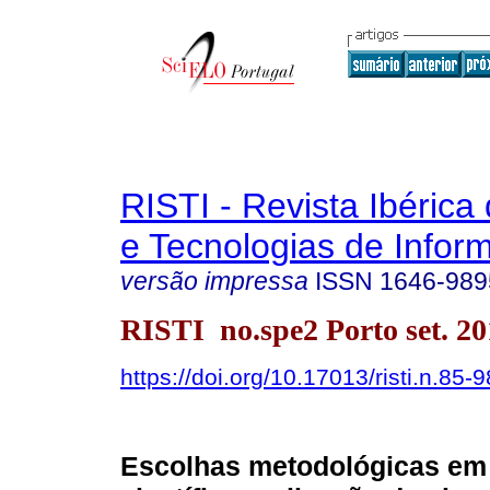
RISTI - Revista Ibérica
e Tecnologias de Infor
versão impressa
ISSN
1646-989
RISTI no.spe2 Porto set. 20
https://doi.org/10.17013/risti.n.85-9
Escolhas metodológicas em 