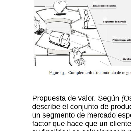
Propuesta de valor. Según
(
Os
describe el conjunto de produ
un segmento de mercado espec
factor que hace que un client