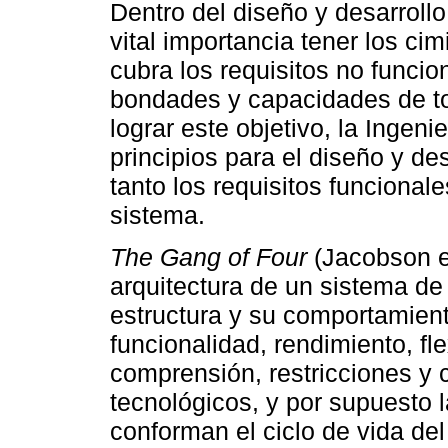
Dentro del diseño y desarroll
vital importancia tener los c
cubra los requisitos no funcion
bondades y capacidades de to
lograr este objetivo, la Ingen
principios para el diseño y d
tanto los requisitos funcional
sistema.
The Gang of Four
(Jacobson et
arquitectura de un sistema de 
estructura y su comportamient
funcionalidad, rendimiento, flex
comprensión, restricciones 
tecnológicos, y por supuesto l
conforman el ciclo de vida del