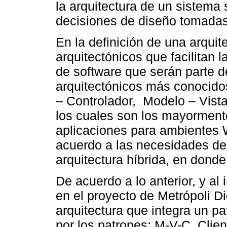
la arquitectura de un sistema
decisiones de diseño tomadas 
En la definición de una arquit
arquitectónicos que facilitan 
de software que serán parte d
arquitectónicos más conocidos
– Controlador, Modelo – Vista
los cuales son los mayormente
aplicaciones para ambientes 
acuerdo a las necesidades de 
arquitectura híbrida, en donde
De acuerdo a lo anterior, y al
en el proyecto de Metrópoli Di
arquitectura que integra un p
por los patrones; M-V-C, Clien