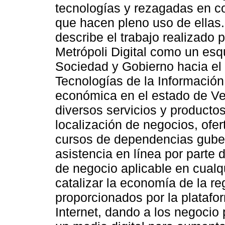
tecnologías y rezagadas en co
que hacen pleno uso de ellas. 
describe el trabajo realizado 
Metrópoli Digital como un es
Sociedad y Gobierno hacia el
Tecnologías de la Información 
económica en el estado de Ve
diversos servicios y producto
localización de negocios, ofert
cursos de dependencias gube
asistencia en línea por parte
de negocio aplicable en cual
catalizar la economía de la reg
proporcionados por la platafor
Internet, dando a los negoci