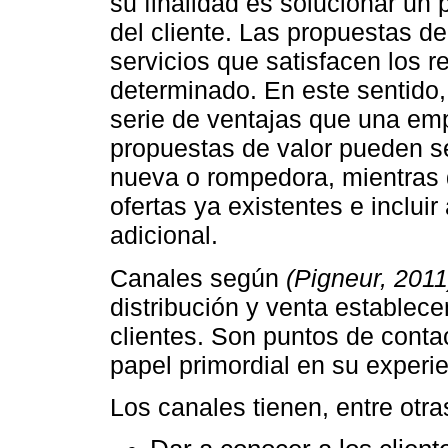
su finalidad es solucionar un
del cliente. Las propuestas d
servicios que satisfacen los 
determinado. En este sentido,
serie de ventajas que una emp
propuestas de valor pueden se
nueva o rompedora, mientras 
ofertas ya existentes e incluir
adicional.
Canales según
(Pigneur, 2011
distribución y venta establece
clientes. Son puntos de cont
papel primordial en su experie
Los canales tienen, entre otra