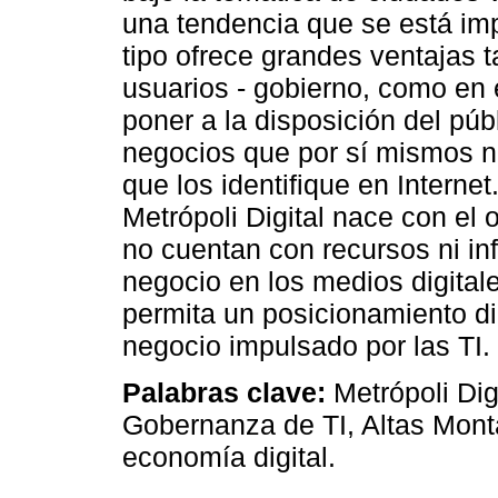
una tendencia que se está im
tipo ofrece grandes ventajas 
usuarios - gobierno, como en 
poner a la disposición del púb
negocios que por sí mismos no
que los identifique en Interne
Metrópoli Digital nace con el 
no cuentan con recursos ni inf
negocio en los medios digitale
permita un posicionamiento di
negocio impulsado por las TI.
Palabras clave:
Metrópoli Dig
Gobernanza de TI, Altas Mont
economía digital.