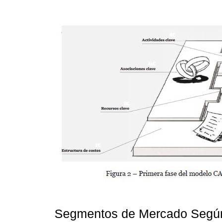
Segmentos de Mercado Seg