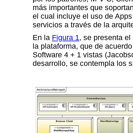
más importantes que soportan l
el cual incluye el uso de App
servicios a través de la arqui
En la
Figura 1
, se presenta el
la plataforma, que de acuerdo 
Software 4 + 1 vistas (Jacobso
desarrollo, se contempla los 