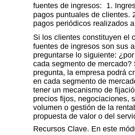
fuentes de ingresos: 1. Ingre
pagos puntuales de clientes. 
pagos periódicos realizados a
Si los clientes constituyen el
fuentes de ingresos son sus 
preguntarse lo siguiente: ¿por
cada segmento de mercado? S
pregunta, la empresa podrá cr
en cada segmento de mercado
tener un mecanismo de fijación
precios fijos, negociaciones,
volumen o gestión de la renta
propuesta de valor o del servi
Recursos Clave. En este módu