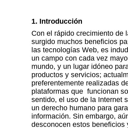
1. Introducción
Con el rápido crecimiento de 
surgido muchos beneficios pa
las tecnologías Web, es indud
un campo con cada vez mayor
mundo, y un lugar idóneo para
productos y servicios; actua
preferentemente realizadas d
plataformas que funcionan so
sentido, el uso de la Internet
un derecho humano para garan
información. Sin embargo, aú
desconocen estos beneficios