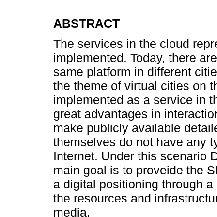
ABSTRACT
The services in the cloud repre
implemented. Today, there are
same platform in different ci
the theme of virtual cities on 
implemented as a service in the
great advantages in interactio
make publicly available detai
themselves do not have any typ
Internet. Under this scenario D
main goal is to proveide the 
a digital positioning through 
the resources and infrastructur
media.