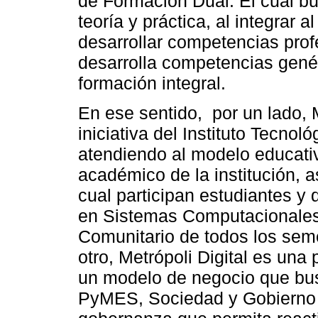
de Formación Dual. El cual bu
teoría y práctica, al integrar 
desarrollar competencias pro
desarrolla competencias genér
formación integral.
En ese sentido, por un lado, 
iniciativa del Instituto Tecnol
atendiendo al modelo educati
académico de la institución, 
cual participan estudiantes y 
en Sistemas Computacionales,
Comunitario de todos los seme
otro, Metrópoli Digital es un
un modelo de negocio que busc
PyMES, Sociedad y Gobierno 