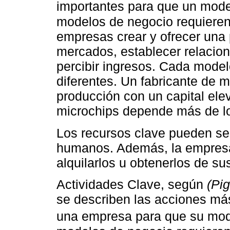
importantes para que un mode
modelos de negocio requieren
empresas crear y ofrecer una p
mercados, establecer relaci
percibir ingresos. Cada model
diferentes. Un fabricante de m
producción con un capital ele
microchips depende más de l
Los recursos clave pueden ser
humanos. Además, la empresa
alquilarlos u obtenerlos de su
Actividades Clave, según
(Pi
se describen las acciones m
una empresa para que su mod