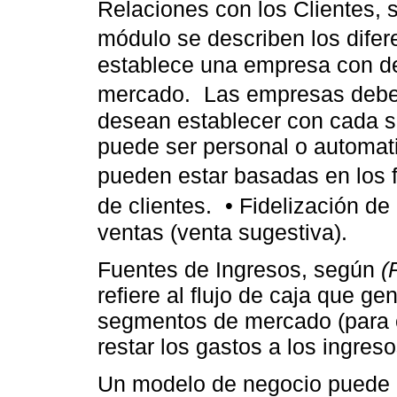
Relaciones con los Clientes,
módulo se describen los difer
establece una empresa con d
mercado. Las empresas deben d
desean establecer con cada 
puede ser personal o automati
pueden estar basadas en los 
de clientes. • Fidelización de
ventas (venta sugestiva).
Fuentes de Ingresos, según
(
refiere al flujo de caja que g
segmentos de mercado (para ca
restar los gastos a los ingreso
Un modelo de negocio puede im