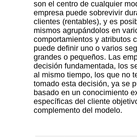
son el centro de cualquier mo
empresa puede sobrevivir dur
clientes (rentables), y es posi
mismos agrupándolos en vari
comportamientos y atributos
puede definir uno o varios s
grandes o pequeños. Las emp
decisión fundamentada, los se
al mismo tiempo, los que no 
tomado esta decisión, ya se 
basado en un conocimiento e
específicas del cliente objetiv
complemento del modelo.