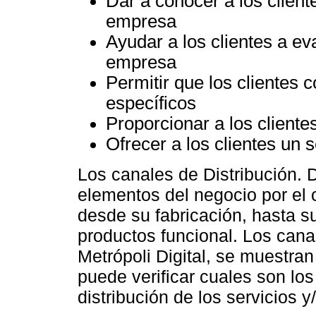
Dar a conocer a los client
empresa
Ayudar a los clientes a ev
empresa
Permitir que los clientes 
específicos
Proporcionar a los cliente
Ofrecer a los clientes un 
Los canales de Distribución.
elementos del negocio por el 
desde su fabricación, hasta s
productos funcional. Los cana
Metrópoli Digital, se muestran
puede verificar cuales son l
distribución de los servicios y