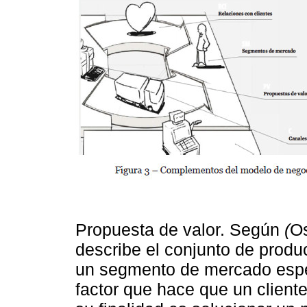
Propuesta de valor. Según
(
Os
describe el conjunto de produ
un segmento de mercado espec
factor que hace que un client