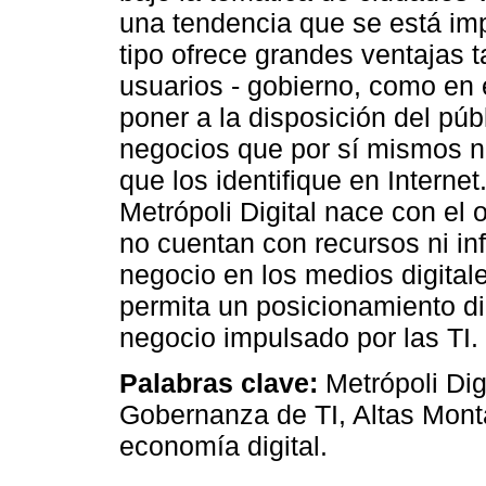
una tendencia que se está im
tipo ofrece grandes ventajas 
usuarios - gobierno, como en 
poner a la disposición del púb
negocios que por sí mismos no
que los identifique en Interne
Metrópoli Digital nace con el 
no cuentan con recursos ni inf
negocio en los medios digitale
permita un posicionamiento di
negocio impulsado por las TI.
Palabras clave:
Metrópoli Dig
Gobernanza de TI, Altas Mont
economía digital.