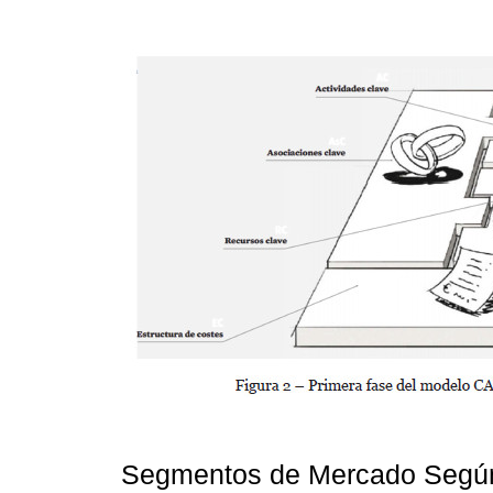
Segmentos de Mercado Seg