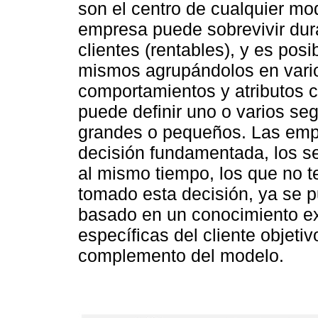
son el centro de cualquier mo
empresa puede sobrevivir dur
clientes (rentables), y es posi
mismos agrupándolos en vari
comportamientos y atributos
puede definir uno o varios s
grandes o pequeños. Las emp
decisión fundamentada, los se
al mismo tiempo, los que no 
tomado esta decisión, ya se 
basado en un conocimiento e
específicas del cliente objetiv
complemento del modelo.