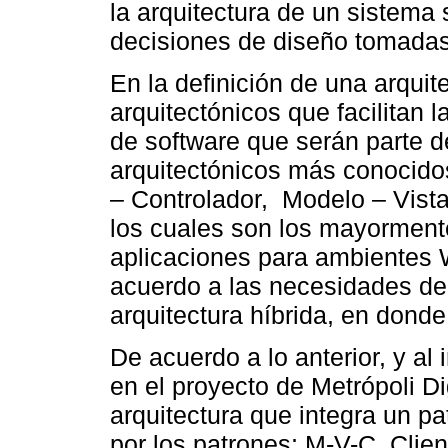
la arquitectura de un sistema
decisiones de diseño tomadas 
En la definición de una arquit
arquitectónicos que facilitan 
de software que serán parte d
arquitectónicos más conocidos
– Controlador, Modelo – Vista
los cuales son los mayormente
aplicaciones para ambientes 
acuerdo a las necesidades de 
arquitectura híbrida, en donde
De acuerdo a lo anterior, y al
en el proyecto de Metrópoli Di
arquitectura que integra un p
por los patrones; M-V-C, Clien