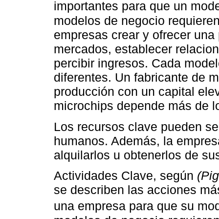
importantes para que un mode
modelos de negocio requieren
empresas crear y ofrecer una p
mercados, establecer relaci
percibir ingresos. Cada model
diferentes. Un fabricante de m
producción con un capital ele
microchips depende más de l
Los recursos clave pueden ser
humanos. Además, la empresa
alquilarlos u obtenerlos de su
Actividades Clave, según
(Pi
se describen las acciones m
una empresa para que su mod