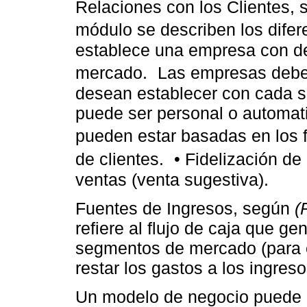
Relaciones con los Clientes,
módulo se describen los difer
establece una empresa con d
mercado. Las empresas deben d
desean establecer con cada 
puede ser personal o automati
pueden estar basadas en los 
de clientes. • Fidelización de
ventas (venta sugestiva).
Fuentes de Ingresos, según
(
refiere al flujo de caja que g
segmentos de mercado (para ca
restar los gastos a los ingreso
Un modelo de negocio puede im