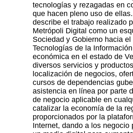
tecnologías y rezagadas en co
que hacen pleno uso de ellas. 
describe el trabajo realizado 
Metrópoli Digital como un es
Sociedad y Gobierno hacia el
Tecnologías de la Información 
económica en el estado de Ve
diversos servicios y producto
localización de negocios, ofert
cursos de dependencias gube
asistencia en línea por parte
de negocio aplicable en cual
catalizar la economía de la reg
proporcionados por la platafor
Internet, dando a los negoci