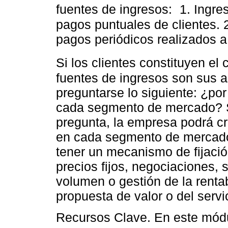
fuentes de ingresos: 1. Ingre
pagos puntuales de clientes. 
pagos periódicos realizados a
Si los clientes constituyen el
fuentes de ingresos son sus 
preguntarse lo siguiente: ¿por
cada segmento de mercado? S
pregunta, la empresa podrá cr
en cada segmento de mercado
tener un mecanismo de fijación
precios fijos, negociaciones,
volumen o gestión de la renta
propuesta de valor o del servi
Recursos Clave. En este módu