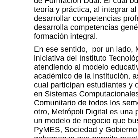
de Formación Dual. El cual bu
teoría y práctica, al integrar 
desarrollar competencias pro
desarrolla competencias genér
formación integral.
En ese sentido, por un lado, 
iniciativa del Instituto Tecnol
atendiendo al modelo educati
académico de la institución, 
cual participan estudiantes y 
en Sistemas Computacionales,
Comunitario de todos los seme
otro, Metrópoli Digital es un
un modelo de negocio que busc
PyMES, Sociedad y Gobierno 