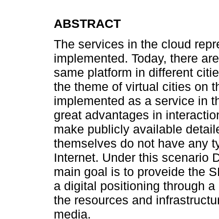
ABSTRACT
The services in the cloud repre
implemented. Today, there are
same platform in different ci
the theme of virtual cities on 
implemented as a service in the
great advantages in interactio
make publicly available detai
themselves do not have any typ
Internet. Under this scenario D
main goal is to proveide the 
a digital positioning through 
the resources and infrastructur
media.