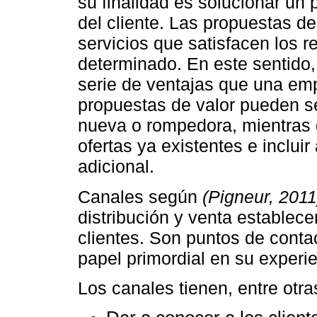
su finalidad es solucionar un
del cliente. Las propuestas d
servicios que satisfacen los 
determinado. En este sentido,
serie de ventajas que una emp
propuestas de valor pueden se
nueva o rompedora, mientras 
ofertas ya existentes e incluir
adicional.
Canales según
(Pigneur, 2011
distribución y venta establece
clientes. Son puntos de cont
papel primordial en su experie
Los canales tienen, entre otra