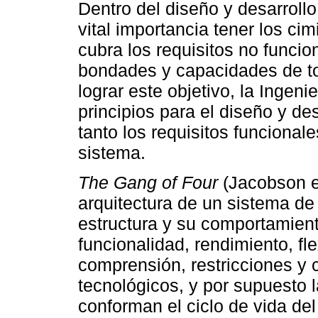
Dentro del diseño y desarroll
vital importancia tener los c
cubra los requisitos no funcion
bondades y capacidades de to
lograr este objetivo, la Ingen
principios para el diseño y d
tanto los requisitos funcional
sistema.
The Gang of Four
(Jacobson et
arquitectura de un sistema de 
estructura y su comportamient
funcionalidad, rendimiento, flex
comprensión, restricciones 
tecnológicos, y por supuesto l
conforman el ciclo de vida del