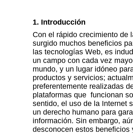
1. Introducción
Con el rápido crecimiento de 
surgido muchos beneficios pa
las tecnologías Web, es indud
un campo con cada vez mayor
mundo, y un lugar idóneo para
productos y servicios; actua
preferentemente realizadas d
plataformas que funcionan so
sentido, el uso de la Internet
un derecho humano para garan
información. Sin embargo, aú
desconocen estos beneficios