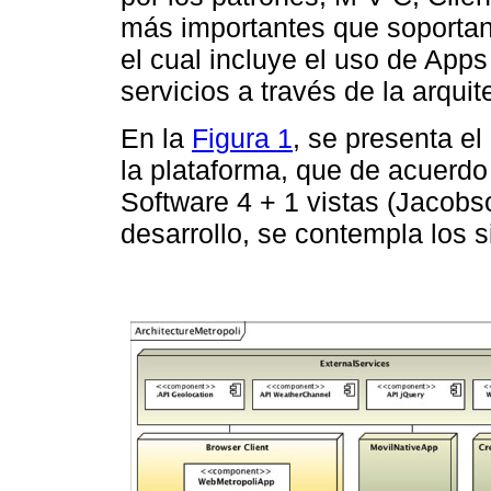
más importantes que soportan l
el cual incluye el uso de App
servicios a través de la arqui
En la
Figura 1
, se presenta el
la plataforma, que de acuerdo 
Software 4 + 1 vistas (Jacobso
desarrollo, se contempla los 