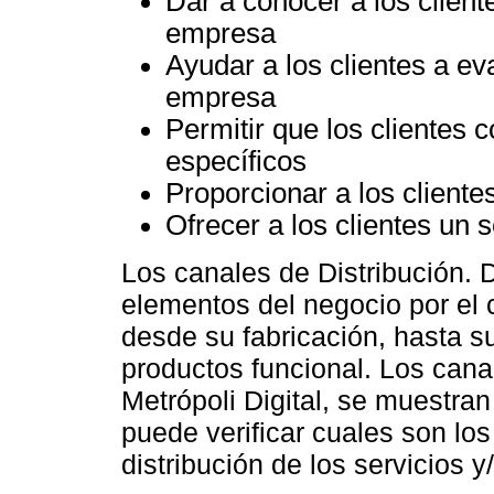
Dar a conocer a los client
empresa
Ayudar a los clientes a ev
empresa
Permitir que los clientes 
específicos
Proporcionar a los cliente
Ofrecer a los clientes un 
Los canales de Distribución.
elementos del negocio por el 
desde su fabricación, hasta s
productos funcional. Los cana
Metrópoli Digital, se muestran
puede verificar cuales son l
distribución de los servicios y