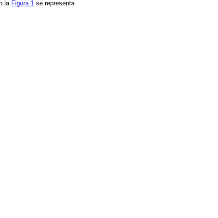
n la
Figura 1
se representa