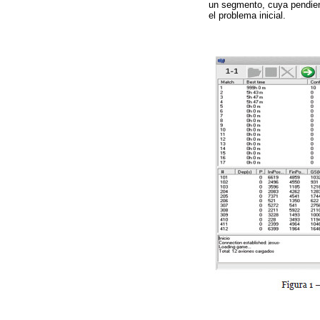
un segmento, cuya pendient
el problema inicial.