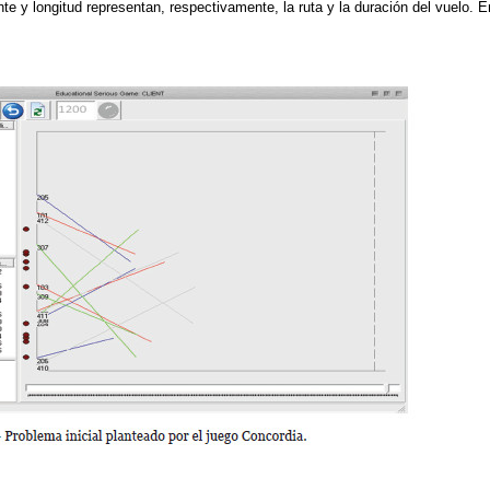
e y longitud representan, respectivamente, la ruta y la duración del vuelo. E