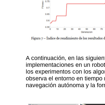
A continuación, en las siguien
implementaciones en un robot 
los experimentos con los algo
observa el entorno en tiempo r
navegación autónoma y la for