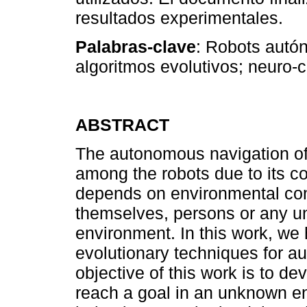
resultados experimentales.
Palabras-clave
: Robots autón
algoritmos evolutivos; neuro-
ABSTRACT
The autonomous navigation of
among the robots due to its c
depends on environmental cond
themselves, persons or any 
environment. In this work, we
evolutionary techniques for a
objective of this work is to de
reach a goal in an unknown en