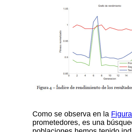
Como se observa en la
Figura
prometedores, es una búsqueda
poblaciones hemos tenido ind