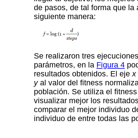
de pasos, de tal forma que la
siguiente manera:
Se realizaron tres ejecucione
parámetros, en la
Figura 4
pod
resultados obtenidos. El eje
x
y
al valor del fitness normaliz
población. Se utiliza el fitnes
visualizar mejor los resultad
comparar el mejor individuo d
individuo de entre todas las p