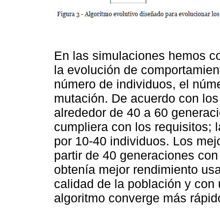
En las simulaciones hemos c
la evolución de comportamien
número de individuos, el núme
mutación. De acuerdo con los
alrededor de 40 a 60 generaci
cumpliera con los requisitos;
por 10-40 individuos. Los mej
partir de 40 generaciones con
obtenía mejor rendimiento us
calidad de la población y con 
algoritmo converge más rápid