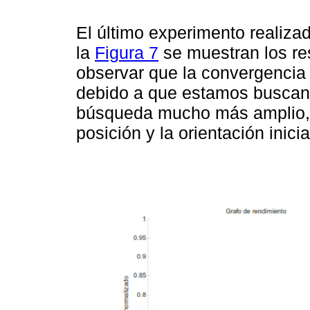
El último experimento realiza
la
Figura 7
se muestran los re
observar que la convergencia 
debido a que estamos buscan
búsqueda mucho más amplio, e
posición y la orientación inicia