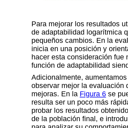
Para mejorar los resultados u
de adaptabilidad logarítmica 
pequeños cambios. En la evalu
inicia en una posición y orien
hacer esta consideración fue n
función de adaptabilidad sien
Adicionalmente, aumentamos 
observar mejor la evaluación 
mejoras. En la
Figura 6
se pue
resulta ser un poco más rápi
probar los resultados obtenid
de la población final, e intro
para analizar su comportamie