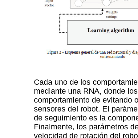
Cada uno de los comportamie
mediante una RNA, donde los 
comportamiento de evitando ob
sensores del robot. El parám
de seguimiento es la compon
Finalmente, los parámetros de
velocidad de rotación del rob