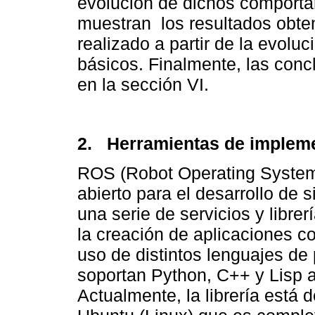
evolución de dichos comporta
muestran los resultados obte
realizado a partir de la evol
básicos. Finalmente, las conc
en la sección VI.
2. Herramientas de implem
ROS (Robot Operating System
abierto para el desarrollo de 
una serie de servicios y libre
la creación de aplicaciones c
uso de distintos lenguajes de
soportan Python, C++ y Lisp
Actualmente, la librería está 