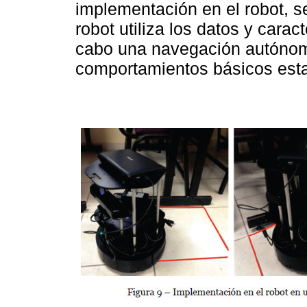
implementación en el robot, 
robot utiliza los datos y carac
cabo una navegación autónoma
comportamientos básicos esta