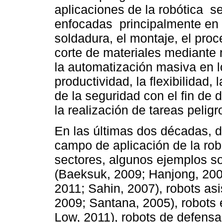
aplicaciones de la robótica s
enfocadas principalmente en el
soldadura, el montaje, el pro
corte de materiales mediante r
la automatización masiva en l
productividad, la flexibilidad,
de la seguridad con el fin de 
la realización de tareas peligr
En las últimas dos décadas, d
campo de aplicación de la rob
sectores, algunos ejemplos so
(Baeksuk, 2009; Hanjong, 200
2011; Sahin, 2007), robots asi
2009; Santana, 2005), robots e
Low, 2011), robots de defens