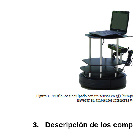
3. Descripción de los comp