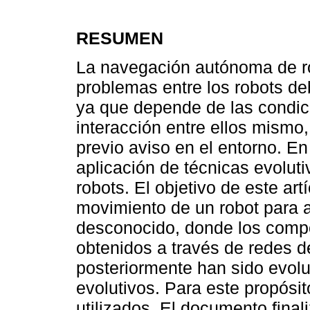
RESUMEN
La navegación autónoma de ro
problemas entre los robots d
ya que depende de las condic
interacción entre ellos mismo
previo aviso en el entorno. E
aplicación de técnicas evolu
robots. El objetivo de este art
movimiento de un robot para 
desconocido, donde los compo
obtenidos a través de redes de
posteriormente han sido evol
evolutivos. Para este propósit
utilizados. El documento final