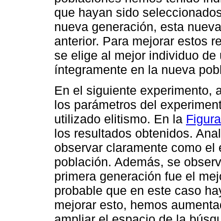
que hayan sido seleccionados
nueva generación, esta nueva
anterior. Para mejorar estos r
se elige al mejor individuo de
íntegramente en la nueva pobla
En el siguiente experimento,
los parámetros del experiment
utilizado elitismo. En la
Figura
los resultados obtenidos. Ana
observar claramente como el e
población. Además, se observ
primera generación fue el mej
probable que en este caso ha
mejorar esto, hemos aumentad
ampliar el espacio de la búsq