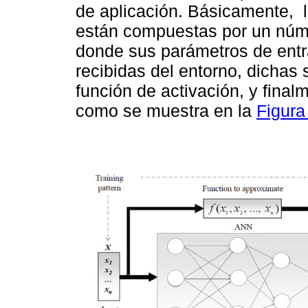
de aplicación. Básicamente, 
están compuestas por un núm
donde sus parámetros de entr
recibidas del entorno, dichas
función de activación, y final
como se muestra en la
Figura