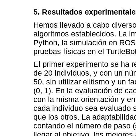
5. Resultados experimental
Hemos llevado a cabo diverso
algoritmos establecidos. La i
Python, la simulación en ROS,
pruebas físicas en el TurtleBot
El primer experimento se ha 
de 20 individuos, y con un n
50, sin utilizar elitismo y un 
(0, 1). En la evaluación de ca
con la misma orientación y en
cada individuo sea evaluado 
que los otros. La adaptabilida
contando el número de paso (
llegar al objetivo, los mejor