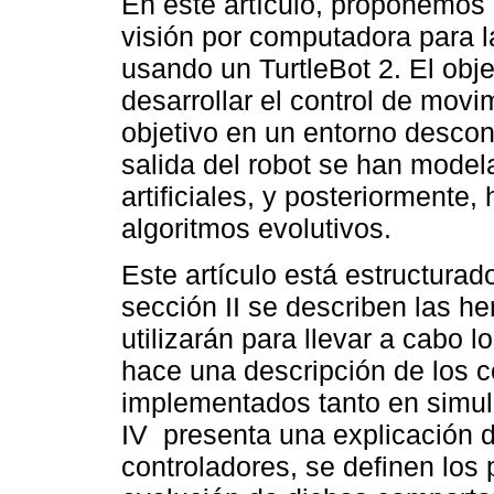
En este artículo, proponemos l
visión por computadora para 
usando un TurtleBot 2. El obje
desarrollar el control de mov
objetivo en un entorno descon
salida del robot se han mode
artificiales, y posteriormente
algoritmos evolutivos.
Este artículo está estructurad
sección II se describen las h
utilizarán para llevar a cabo l
hace una descripción de los 
implementados tanto en simul
IV presenta una explicación d
controladores, se definen los