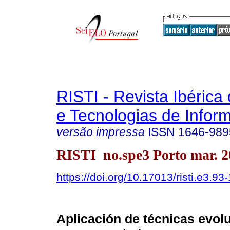
RISTI - Revista Ibérica
e Tecnologias de Infor
versão impressa
ISSN
1646-989
RISTI no.spe3 Porto mar. 2
https://doi.org/10.17013/risti.e3.93
Aplicación de técnicas evolu