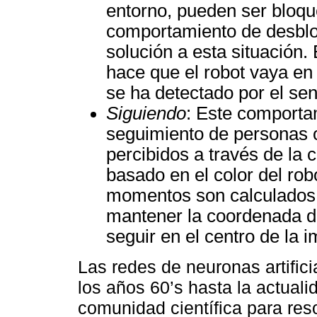
entorno, pueden ser bloqu
comportamiento de desblo
solución a esta situación
hace que el robot vaya en
se ha detectado por el sen
Siguiendo
: Este comporta
seguimiento de personas o
percibidos a través de la
basado en el color del rob
momentos son calculados.
mantener la coordenada de 
seguir en el centro de la 
Las redes de neuronas artific
los años 60’s hasta la actuali
comunidad científica para res