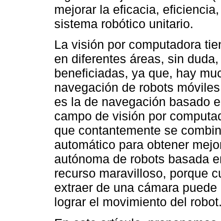
mejorar la eficacia, eficienci
sistema robótico unitario.
La visión por computadora tie
en diferentes áreas, sin duda,
beneficiadas, ya que, hay muc
navegación de robots móviles,
es la de navegación basado en
campo de visión por computado
que contantemente se combina
automático para obtener mejo
autónoma de robots basada en
recurso maravilloso, porque c
extraer de una cámara puede 
lograr el movimiento del robot