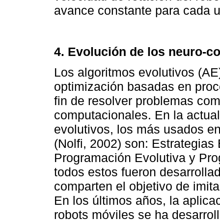
avance constante para cada u
4. Evolución de los neuro-c
Los algoritmos evolutivos (A
optimización basadas en proce
fin de resolver problemas co
computacionales. En la actual
evolutivos, los más usados en
(Nolfi, 2002) son: Estrategias
Programación Evolutiva y Pro
todos estos fueron desarrolla
comparten el objetivo de imita
En los últimos años, la aplicac
robots móviles se ha desarrol