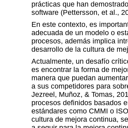
prácticas que han demostrado 
software (Pettersson, et al., 2
En este contexto, es importan
adecuada de un modelo o están
procesos, además implica intr
desarrollo de la cultura de me
Actualmente, un desafío críti
es encontrar la forma de mejo
manera que puedan aumentar 
a sus competidores para sobr
Jezreel, Muñoz, & Tomas, 20
procesos definidos basados e
estándares como CMMI o ISO
cultura de mejora continua, s
a seguir para la mejora conti