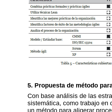
5. Propuesta de método para
Con base análisis de las estr
sistemática, como trabajo en 
un método para aligerar proc