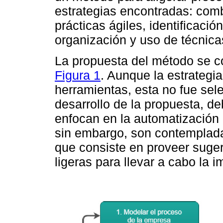
estrategias encontradas: comb
prácticas ágiles, identificació
organización y uso de técnica
La propuesta del método se 
Figura 1
. Aunque la estrategia
herramientas, esta no fue sel
desarrollo de la propuesta, d
enfocan en la automatización 
sin embargo, son contemplada
que consiste en proveer suge
ligeras para llevar a cabo la 