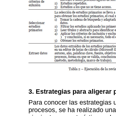
3. Estrategias para aligerar
Para conocer las estrategias u
procesos, se ha realizado una