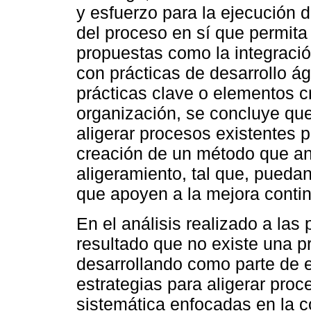
y esfuerzo para la ejecución d
del proceso en sí que permit
propuestas como la integraci
con prácticas de desarrollo ági
prácticas clave o elementos cr
organización, se concluye que 
aligerar procesos existentes 
creación de un método que an
aligeramiento, tal que, pued
que apoyen a la mejora contin
En el análisis realizado a la
resultado que no existe una p
desarrollando como parte de e
estrategias para aligerar proc
sistemática enfocadas en la c