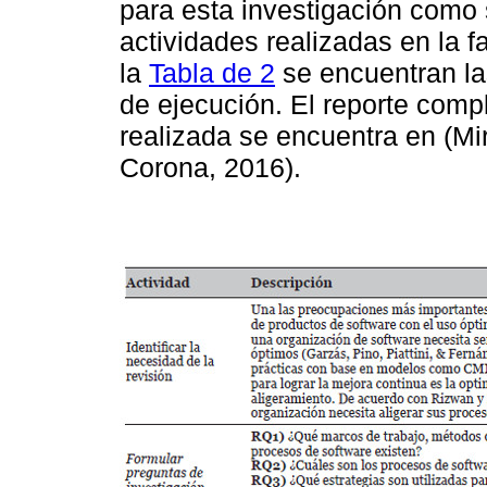
para esta investigación como 
actividades realizadas en la f
la
Tabla de 2
se encuentran las
de ejecución. El reporte compl
realizada se encuentra en (
Corona, 2016).