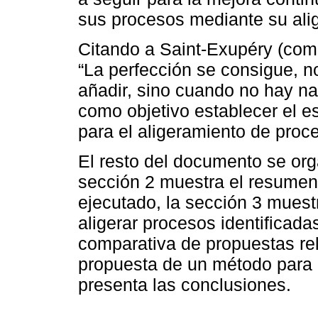
sus procesos mediante su ali
Citando a Saint-Exupéry (com
“La perfección se consigue, 
añadir, sino cuando no hay nad
como objetivo establecer el es
para el aligeramiento de proc
El resto del documento se org
sección 2 muestra el resumen 
ejecutado, la sección 3 muestr
aligerar procesos identificada
comparativa de propuestas rel
propuesta de un método para a
presenta las conclusiones.