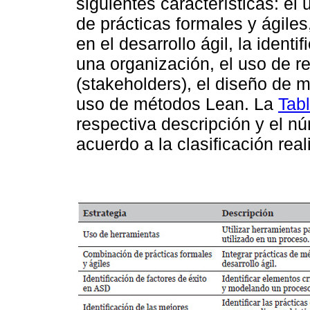
siguientes características: el
de prácticas formales y ágiles,
en el desarrollo ágil, la ident
una organización, el uso de r
(stakeholders), el diseño de m
uso de métodos Lean. La
Tab
respectiva descripción y el n
acuerdo a la clasificación real