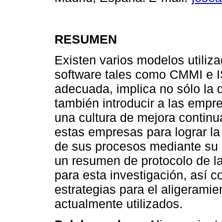
RESUMEN
Existen varios modelos utiliz
software tales como CMMI e 
adecuada, implica no sólo la d
también introducir a las empre
una cultura de mejora continu
estas empresas para lograr la
de sus procesos mediante su a
un resumen de protocolo de la
para esta investigación, así c
estrategias para el aligerami
actualmente utilizados.