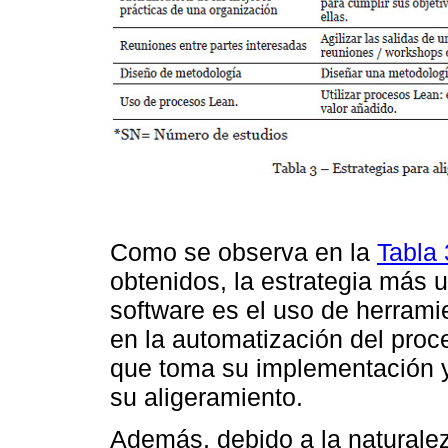
Como se observa en la
Tabla 
obtenidos, la estrategia más u
software es el uso de herrami
en la automatización del proc
que toma su implementación y 
su aligeramiento.
Además, debido a la naturaleza