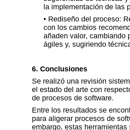
la implementación de las p
• Rediseño del proceso: R
con los cambios recomend
añaden valor, cambiando p
ágiles y, sugiriendo técnic
6. Conclusiones
Se realizó una revisión sistemá
el estado del arte con respect
de procesos de software.
Entre los resultados se encont
para aligerar procesos de sof
embargo, estas herramientas s