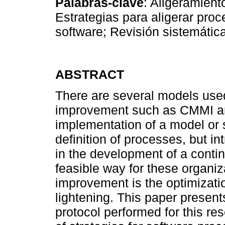
Palabras-clave
: Aligeramient
Estrategias para aligerar pro
software; Revisión sistemática 
ABSTRACT
There are several models used
improvement such as CMMI an
implementation of a model or s
definition of processes, but i
in the development of a conti
feasible way for these organi
improvement is the optimizatio
lightening. This paper presen
protocol performed for this re