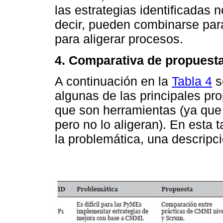
las estrategias identificadas
decir, pueden combinarse par
para aligerar procesos.
4. Comparativa de propuest
A continuación en la
Tabla 4
s
algunas de las principales pr
que son herramientas (ya que
pero no lo aligeran). En esta
la problemática, una descripci