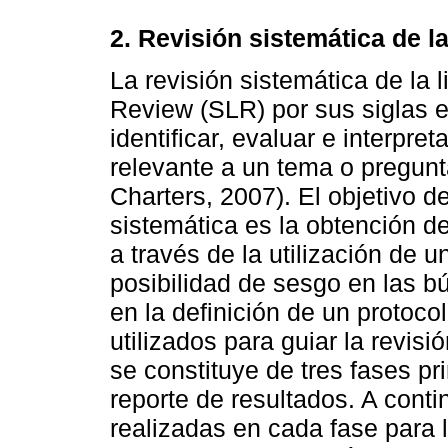
2. Revisión sistemática de la
La revisión sistemática de la l
Review (SLR) por sus siglas 
identificar, evaluar e interpre
relevante a un tema o pregun
Charters, 2007). El objetivo de
sistemática es la obtención d
a través de la utilización de 
posibilidad de sesgo en las 
en la definición de un protoc
utilizados para guiar la revis
se constituye de tres fases pri
reporte de resultados. A conti
realizadas en cada fase para l