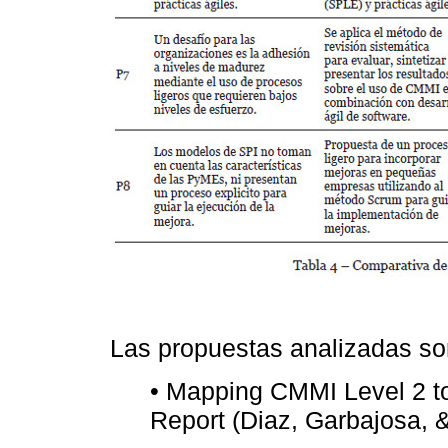
Las propuestas analizadas so
• Mapping CMMI Level 2 t
Report (Diaz, Garbajosa, 