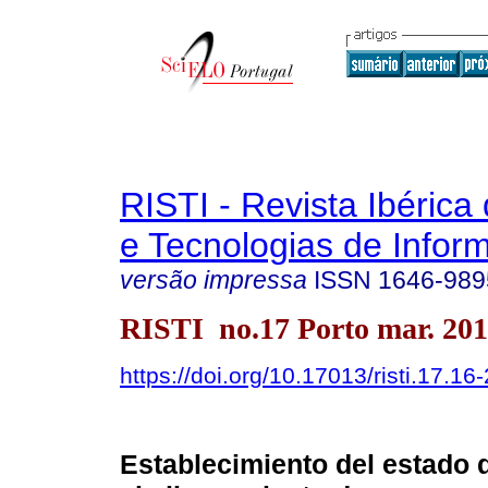
RISTI - Revista Ibérica
e Tecnologias de Infor
versão impressa
ISSN
1646-989
RISTI no.17 Porto mar. 20
https://doi.org/10.17013/risti.17.16
Establecimiento del estado d