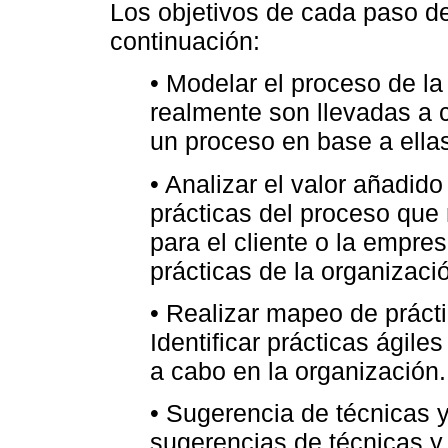
Los objetivos de cada paso d
continuación:
• Modelar el proceso de la
realmente son llevadas a 
un proceso en base a ella
• Analizar el valor añadido 
prácticas del proceso que 
para el cliente o la empre
prácticas de la organizaci
• Realizar mapeo de prácti
Identificar prácticas ágile
a cabo en la organización.
• Sugerencia de técnicas y
sugerencias de técnicas y 