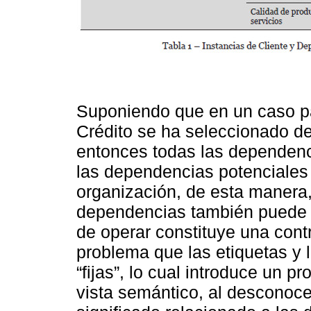
Suponiendo que en un caso par
Crédito se ha seleccionado d
entonces todas las dependenc
las dependencias potenciales 
organización, de esta manera, 
dependencias también puede s
de operar constituye una contri
problema que las etiquetas y
“fijas”, lo cual introduce un 
vista semántico, al desconoce