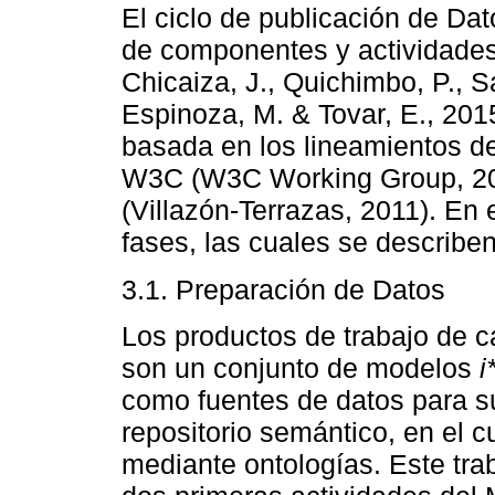
El ciclo de publicación de D
de componentes y actividades 
Chicaiza, J., Quichimbo, P., S
Espinoza, M. & Tovar, E., 2015
basada en los lineamientos de
W3C (W3C Working Group, 201
(Villazón-Terrazas, 2011). En 
fases, las cuales se describen
3.1. Preparación de Datos
Los productos de trabajo de
son un conjunto de modelos
i
como fuentes de datos para su
repositorio semántico, en el 
mediante ontologías. Este tra