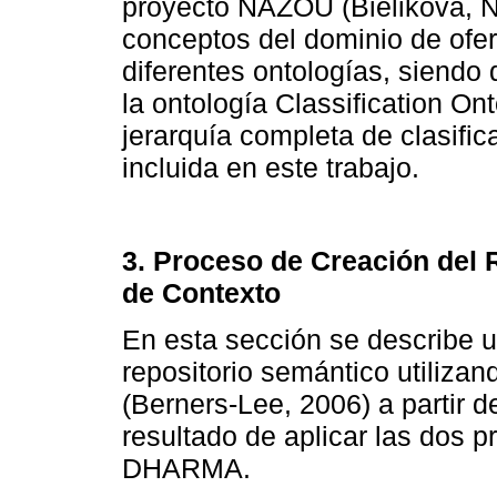
proyecto NAZOU (Bieliková, N
conceptos del dominio de ofert
diferentes ontologías, siendo 
la ontología Classification On
jerarquía completa de clasific
incluida en este trabajo.
3. Proceso de Creación del
de Contexto
En esta sección se describe u
repositorio semántico utilizan
(Berners-Lee, 2006) a partir 
resultado de aplicar las dos 
DHARMA.