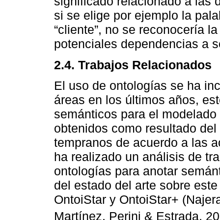
significado relacionado a las 
si se elige por ejemplo la pal
“cliente”, no se reconocería la
potenciales dependencias a se
2.4. Trabajos Relacionados
El uso de ontologías se ha i
áreas en los últimos años, es
semánticos para el modelado 
obtenidos como resultado del
tempranos de acuerdo a las 
ha realizado un análisis de tr
ontologías para anotar semá
del estado del arte sobre est
OntoiStar y OntoiStar+ (Najera
Martínez, Perini & Estrada, 2