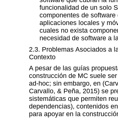
funcionalidad de un solo S
componentes de software d
aplicaciones locales y móv
cuales no exista component
necesidad de software a l
2.3. Problemas Asociados a l
Contexto
A pesar de las guías propuest
construcción de MC suele ser
ad-hoc; sin embargo, en (Carv
Carvallo, & Peña, 2015) se pr
sistemáticas que permiten reu
dependencias), contenidos en
para apoyar en la construcci