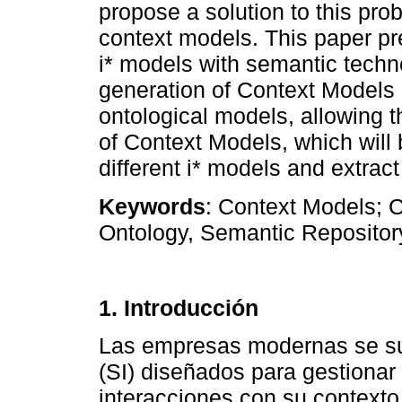
propose a solution to this pro
context models. This paper pr
i* models with semantic techn
generation of Context Models
ontological models, allowing 
of Context Models, which will
different i* models and extrac
Keywords
: Context Models; 
Ontology, Semantic Repository
1. Introducción
Las empresas modernas se su
(SI) diseñados para gestionar 
interacciones con su contexto