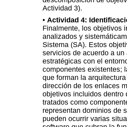
Actividad 3).
•
Actividad 4: Identificaci
Finalmente, los objetivos 
analizados y sistemáticam
Sistema (SA). Estos objet
servicios de acuerdo a un
estratégicas con el entor
componentes existentes; la
que forman la arquitectura
dirección de los enlaces m
objetivos incluidos dentro
tratados como componente
representan dominios de s
pueden ocurrir varias sit
software que cubran la fun