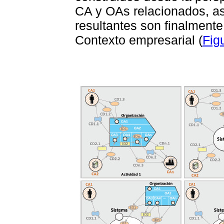
CA y OAs relacionados, a
resultantes son finalment
Contexto empresarial (
Fig