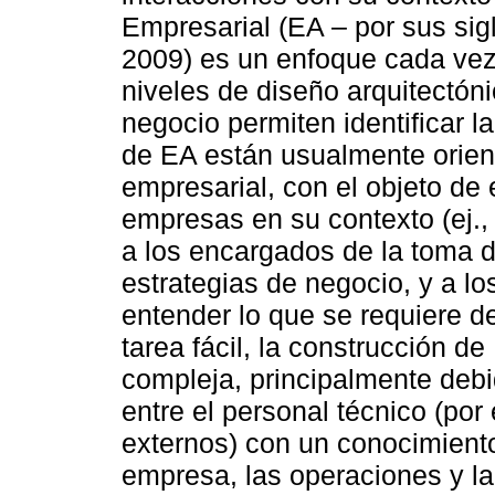
Empresarial (EA – por sus sig
2009) es un enfoque cada vez
niveles de diseño arquitectóni
negocio permiten identificar l
de EA están usualmente orien
empresarial, con el objeto de 
empresas en su contexto (ej., 
a los encargados de la toma d
estrategias de negocio, y a lo
entender lo que se requiere de
tarea fácil, la construcción 
compleja, principalmente deb
entre el personal técnico (por
externos) con un conocimiento 
empresa, las operaciones y la 