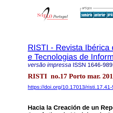
RISTI - Revista Ibérica
e Tecnologias de Infor
versão impressa
ISSN
1646-989
RISTI no.17 Porto mar. 20
https://doi.org/10.17013/risti.17.41
Hacia la Creación de un Rep