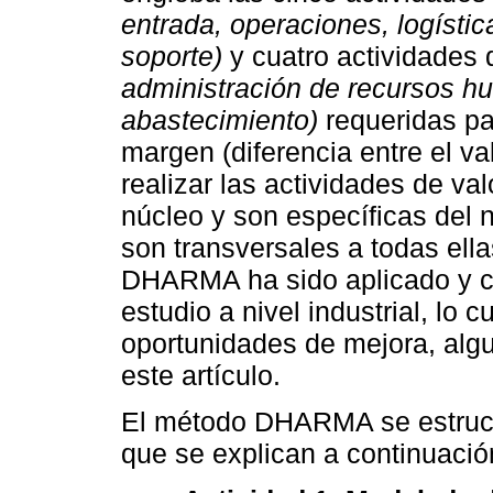
entrada, operaciones, logísti
soporte)
y cuatro actividades 
administración de recursos h
abastecimiento)
requeridas pa
margen (diferencia entre el va
realizar las actividades de val
núcleo y son específicas del 
son transversales a todas ella
DHARMA ha sido aplicado y c
estudio a nivel industrial, lo c
oportunidades de mejora, alg
este artículo.
El método DHARMA se estructu
que se explican a continuació