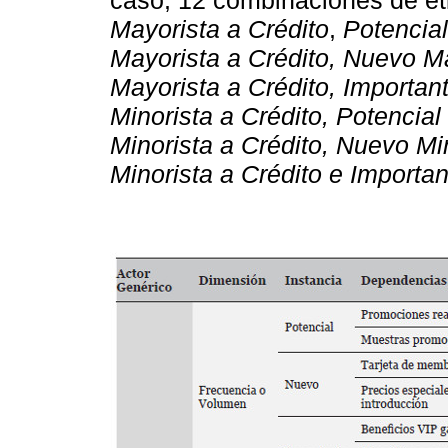
Mayorista a Crédito
,
Potencial
Mayorista a Crédito, Nuevo Ma
Mayorista a Crédito, Importan
Minorista a Crédito, Potencial
Minorista a Crédito, Nuevo Min
Minorista a Crédito e Importan