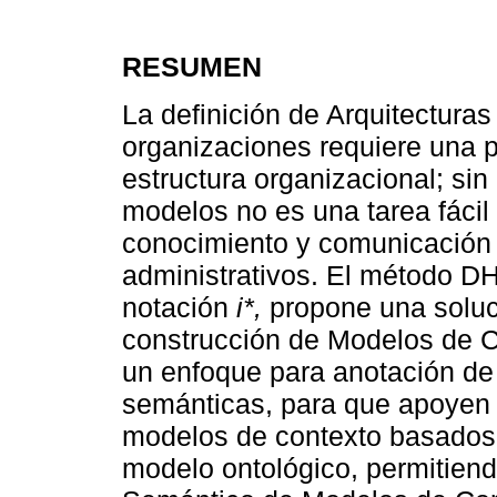
RESUMEN
La definición de Arquitectura
organizaciones requiere una 
estructura organizacional; si
modelos no es una tarea fácil
conocimiento y comunicación e
administrativos. El método D
notación
i*,
propone una soluc
construcción de Modelos de C
un enfoque para anotación d
semánticas, para que apoyen
modelos de contexto basados 
modelo ontológico, permitiend