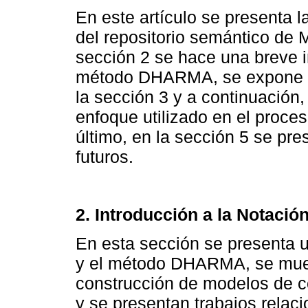
En este artículo se presenta l
del repositorio semántico de
sección 2 se hace una breve i
método DHARMA, se expone e
la sección 3 y a continuación,
enfoque utilizado en el proces
último, en la sección 5 se pre
futuros.
2. Introducción a la Notació
En esta sección se presenta u
y el método DHARMA, se mues
construcción de modelos de c
y se presentan trabajos relac