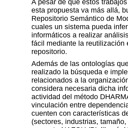
A pesar de que estos trabajo
esta propuesta va más allá, b
Repositorio Semántico de Mode
cuales un sistema pueda infer
informáticos a realizar análi
fácil mediante la reutilización 
repositorio.
Además de las ontologías qu
realizado la búsqueda e impl
relacionados a la organizació
considera necesaria dicha inf
actividad del método DHARMA,
vinculación entre dependenci
cuenten con características de
(sectores, industrias, tamaño, 