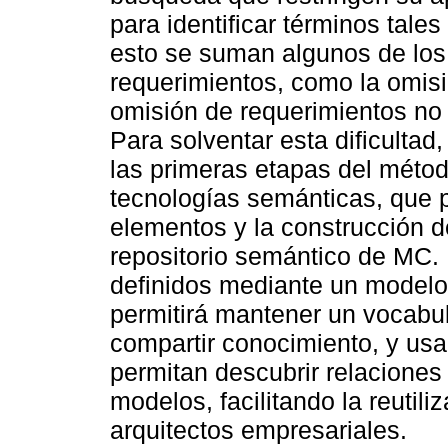
para identificar términos tal
esto se suman algunos de los 
requerimientos, como la omisi
omisión de requerimientos no 
Para solventar esta dificultad
las primeras etapas del mét
tecnologías semánticas, que 
elementos y la construcción 
repositorio semántico de MC.
definidos mediante un modelo 
permitirá mantener un vocabu
compartir conocimiento, y us
permitan descubrir relaciones 
modelos, facilitando la reutili
arquitectos empresariales.