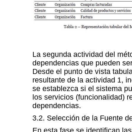
La segunda actividad del mét
dependencias que pueden ser
Desde el punto de vista tabula
resultante de la actividad 1,
se establezca si el sistema p
los servicios (funcionalidad) r
dependencias.
3.2. Selección de la Fuente d
En esta fase se identifican la