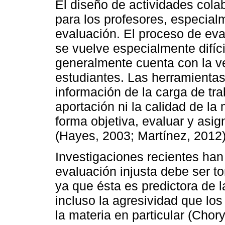
El diseño de actividades cola
para los profesores, especial
evaluación. El proceso de eva
se vuelve especialmente difíci
generalmente cuenta con la ver
estudiantes. Las herramientas 
información de la carga de tra
aportación ni la calidad de la
forma objetiva, evaluar y asig
(Hayes, 2003; Martínez, 2012)
Investigaciones recientes ha
evaluación injusta debe ser t
ya que ésta es predictora de l
incluso la agresividad que lo
la materia en particular (Chor