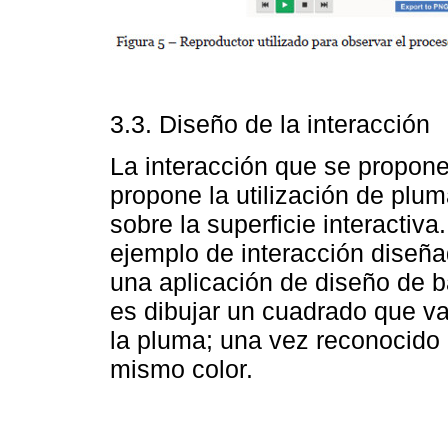
3.3. Diseño de la interacción
La interacción que se propone
propone la utilización de plum
sobre la superficie interactiva
ejemplo de interacción diseña
una aplicación de diseño de 
es dibujar un cuadrado que va
la pluma; una vez reconocido e
mismo color.