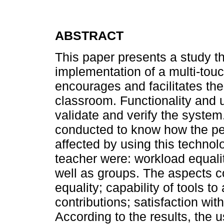
ABSTRACT
This paper presents a study t
implementation of a multi-tou
encourages and facilitates the
classroom. Functionality and u
validate and verify the system
conducted to know how the per
affected by using this techno
teacher were: workload equalit
well as groups. The aspects c
equality; capability of tools to
contributions; satisfaction wit
According to the results, the u