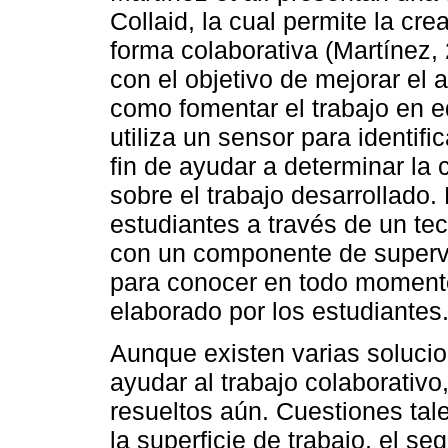
Collaid, la cual permite la c
forma colaborativa (Martínez,
con el objetivo de mejorar el 
como fomentar el trabajo en eq
utiliza un sensor para identifi
fin de ayudar a determinar la 
sobre el trabajo desarrollado.
estudiantes a través de un tec
con un componente de supervis
para conocer en todo momento 
elaborado por los estudiantes
Aunque existen varias soluci
ayudar al trabajo colaborativ
resueltos aún. Cuestiones tal
la superficie de trabajo, el se