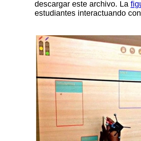
descargar este archivo. La
fig
estudiantes interactuando con