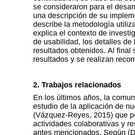
se consideraron para el desar
una descripción de su implem
describe la metodología utili
explica el contexto de investi
de usabilidad, los detalles de
resultados obtenidos. Al final
resultados y se realizan reco
2. Trabajos relacionados
En los últimos años, la comun
estudio de la aplicación de n
(Vázquez-Reyes, 2015) que perm
actividades colaborativas y re
antes mencionados. Según (Di