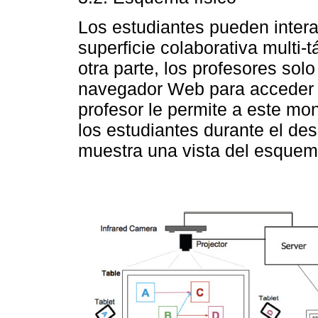
Los estudiantes pueden intera
superficie colaborativa multi-t
otra parte, los profesores sol
navegador Web para acceder a
profesor le permite a este mon
los estudiantes durante el des
muestra una vista del esquema