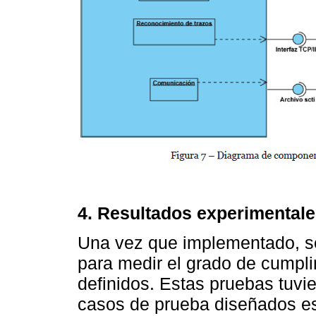
4. Resultados experimental
Una vez que implementado, se
para medir el grado de cumpli
definidos. Estas pruebas tuvi
casos de prueba diseñados e