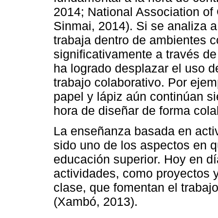
2014; National Association of
Sinmai, 2014). Si se analiza a
trabaja dentro de ambientes 
significativamente a través de
ha logrado desplazar el uso d
trabajo colaborativo. Por eje
papel y lápiz aún continúan s
hora de diseñar de forma cola
La enseñanza basada en activ
sido uno de los aspectos en 
educación superior. Hoy en d
actividades, como proyectos y
clase, que fomentan el trabajo
(Xambó, 2013).