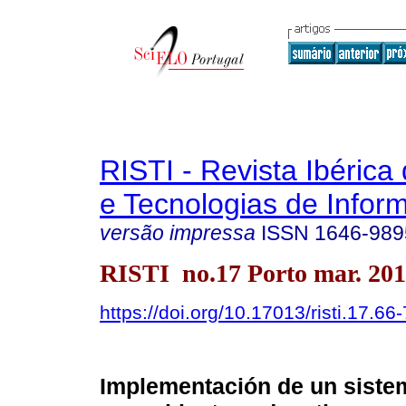
RISTI - Revista Ibérica
e Tecnologias de Infor
versão impressa
ISSN
1646-989
RISTI no.17 Porto mar. 20
https://doi.org/10.17013/risti.17.66
Implementación de un sistema