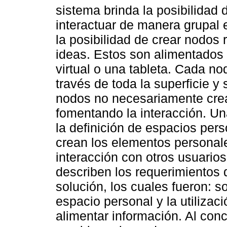
sistema brinda la posibilidad
interactuar de manera grupal 
la posibilidad de crear nodos
ideas. Estos son alimentados 
virtual o una tableta. Cada no
través de toda la superficie y
nodos no necesariamente crea
fomentando la interacción. Una
la definición de espacios per
crean los elementos personale
interacción con otros usuarios
describen los requerimientos q
solución, los cuales fueron: s
espacio personal y la utilizac
alimentar información. Al conc