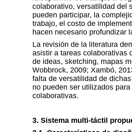
colaborativo, versatilidad de
pueden participar, la compleji
trabajo, el costo de implemen
hacen necesario profundizar l
La revisión de la literatura 
asistir a tareas colaborativas
de ideas, sketching, mapas me
Wobbrock, 2009; Xambó, 2013)
falta de versatilidad de dicha
no pueden ser utilizados para 
colaborativas.
3. Sistema multi-táctil propu