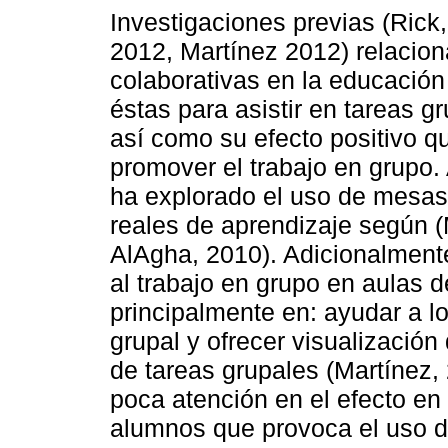
Investigaciones previas (Rick,
2012, Martínez 2012) relacion
colaborativas en la educación
éstas para asistir en tareas g
así como su efecto positivo q
promover el trabajo en grupo.
ha explorado el uso de mesas
reales de aprendizaje según (
AlAgha, 2010). Adicionalmente
al trabajo en grupo en aulas 
principalmente en: ayudar a lo
grupal y ofrecer visualización
de tareas grupales (Martínez,
poca atención en el efecto en
alumnos que provoca el uso d