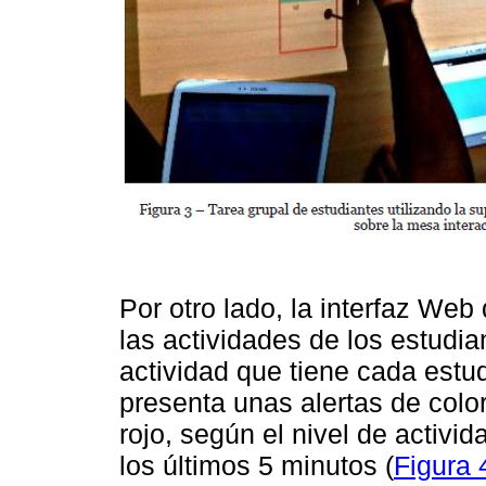
Por otro lado, la interfaz Web 
las actividades de los estudia
actividad que tiene cada estud
presenta unas alertas de colo
rojo, según el nivel de activi
los últimos 5 minutos (
Figura 