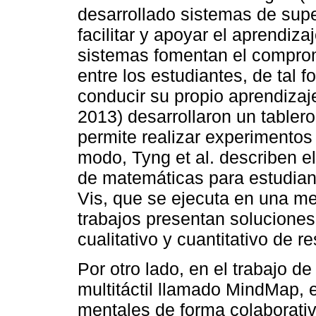
desarrollado sistemas de super
facilitar y apoyar el aprendiza
sistemas fomentan el compromi
entre los estudiantes, de tal 
conducir su propio aprendizaje
2013) desarrollaron un tabler
permite realizar experimentos
modo, Tyng et al. describen el
de matemáticas para estudian
Vis, que se ejecuta en una me
trabajos presentan soluciones 
cualitativo y cuantitativo de 
Por otro lado, en el trabajo d
multitáctil llamado MindMap, 
mentales de forma colaborativ