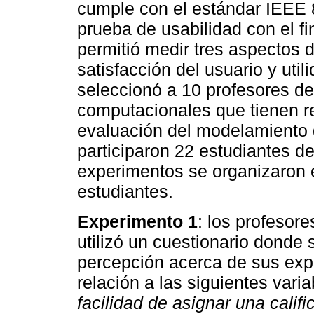
cumple con el estándar IEEE 
prueba de usabilidad con el fi
permitió medir tres aspectos d
satisfacción del usuario y util
seleccionó a 10 profesores de
computacionales que tienen r
evaluación del modelamiento 
participaron 22 estudiantes de
experimentos se organizaron e
estudiantes.
Experimento 1
: los profesore
utilizó un cuestionario donde
percepción acerca de sus expe
relación a las siguientes vari
facilidad de asignar una califi