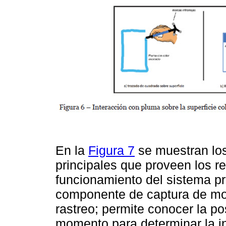
En la
Figura 7
se muestran los
principales que proveen los r
funcionamiento del sistema pr
componente de captura de mo
rastreo; permite conocer la p
momento para determinar la in