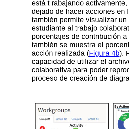
está t rabajando activamente, 
dejado de hacer acciones en l
también permite visualizar un
estudiante al trabajo colabora
porcentajes de contribución a 
también se muestra el porcent
acción realizada (
Figura 4b
). 
capacidad de utilizar el archi
colaborativa para poder reprod
proceso de creación de diagra