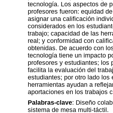
tecnología. Los aspectos de 
profesores fueron: equidad de 
asignar una calificación indiv
considerados en los estudiant
trabajo; capacidad de las herr
real; y conformidad con califi
obtenidas. De acuerdo con los
tecnología tiene un impacto po
profesores y estudiantes; los 
facilita la evaluación del trab
estudiantes; por otro lado los
herramientas ayudan a reflej
aportaciones en los trabajos c
Palabras-clave
: Diseño colab
sistema de mesa multi-táctil.