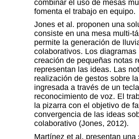
combinar el uso de mesas mult
fomenta el trabajo en equipo.
Jones et al. proponen una sol
consiste en una mesa multi-táct
permite la generación de lluv
colaborativos. Los diagramas 
creación de pequeñas notas rec
representan las ideas. Las no
realización de gestos sobre la 
ingresada a través de un tecla
reconocimiento de voz. El tra
la pizarra con el objetivo de f
convergencia de las ideas sob
colaborativo (Jones, 2012).
Martínez et al. presentan una 