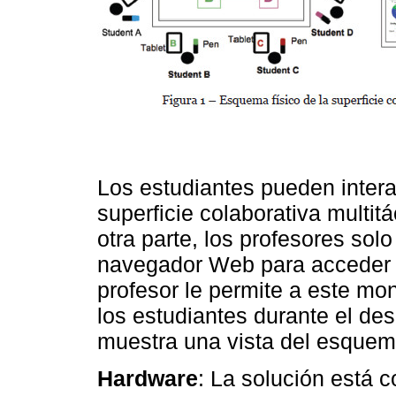
Los estudiantes pueden intera
superficie colaborativa multitá
otra parte, los profesores sol
navegador Web para acceder a
profesor le permite a este mon
los estudiantes durante el des
muestra una vista del esquema
Hardware
: La solución está 