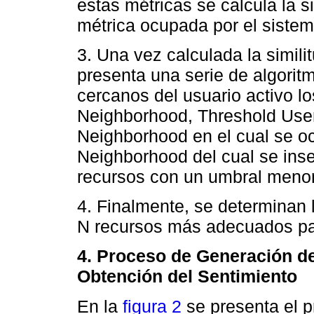
estas métricas se calcula la si
métrica ocupada por el sistema
3. Una vez calculada la simil
presenta una serie de algorit
cercanos del usuario activo l
Neighborhood, Threshold Use
Neighborhood en el cual se o
Neighborhood del cual se inse
recursos con un umbral meno
4. Finalmente, se determinan 
N recursos más adecuados pa
4. Proceso de Generación 
Obtención del Sentimiento
En la
figura 2
se presenta el 