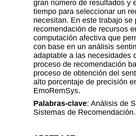
gran número de resultados y 
tiempo para seleccionar un re
necesitan. En este trabajo 
recomendación de recursos e
computación afectiva que perm
con base en un análisis senti
adaptable a las necesidades de
proceso de recomendación basa
proceso de obtención del sen
alto porcentaje de precisión
EmoRemSys.
Palabras-clave
: Análisis de 
Sistemas de Recomendación.