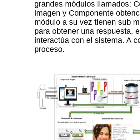
grandes módulos llamados: C
imagen y Componente obtenció
módulo a su vez tienen sub m
para obtener una respuesta, e
interactúa con el sistema. A co
proceso.