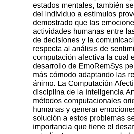
estados mentales, también se
del individuo a estímulos pro
demostrado que las emociones
actividades humanas entre las
de decisiones y la comunicaci
respecta al análisis de sentim
computación afectiva la cual 
desarrollo de EmoRemSys perm
más cómodo adaptando las r
ánimo. La Computación Afecti
disciplina de la Inteligencia Ar
métodos computacionales ori
humanas y generar emociones 
solución a estos problemas 
importancia que tiene el desar