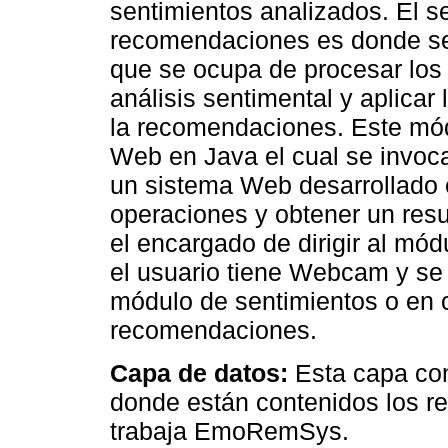
sentimientos analizados. El 
recomendaciones es donde se
que se ocupa de procesar los
análisis sentimental y aplicar
la recomendaciones. Este mód
Web en Java el cual se invoc
un sistema Web desarrollado 
operaciones y obtener un resu
el encargado de dirigir al mó
el usuario tiene Webcam y se 
módulo de sentimientos o en 
recomendaciones.
Capa de datos:
Esta capa con
donde están contenidos los r
trabaja EmoRemSys.