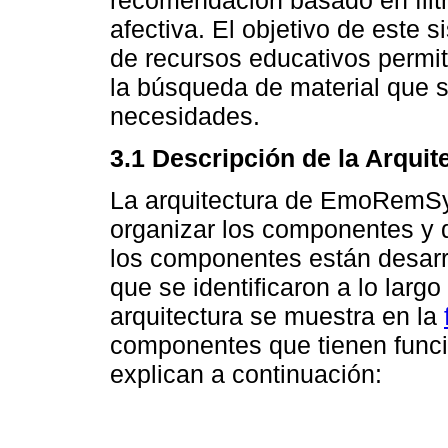
recomendación basado en filt
afectiva. El objetivo de este
de recursos educativos permit
la búsqueda de material que s
necesidades.
3.1 Descripción de la Arquit
La arquitectura de EmoRemSy
organizar los componentes y di
los componentes están desarro
que se identificaron a lo largo
arquitectura se muestra en la
componentes que tienen funci
explican a continuación: