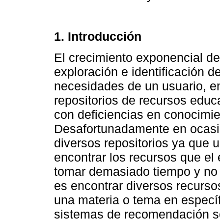
1. Introducción
El crecimiento exponencial de 
exploración e identificación d
necesidades de un usuario, en
repositorios de recursos educ
con deficiencias en conocimie
Desafortunadamente en ocasi
diversos repositorios ya que u
encontrar los recursos que el
tomar demasiado tiempo y no a
es encontrar diversos recurs
una materia o tema en específ
sistemas de recomendación s