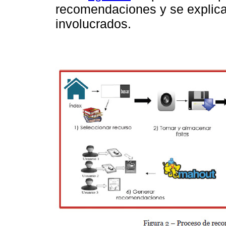
recomendaciones y se explic
involucrados.