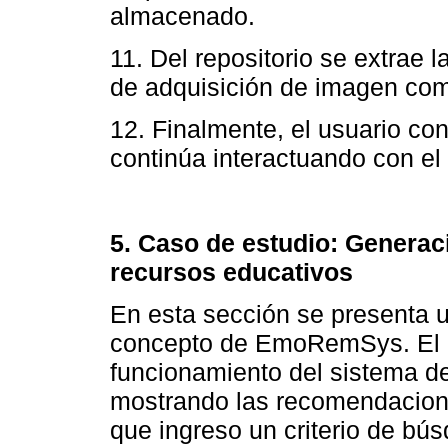
almacenado.
11. Del repositorio se extrae 
de adquisición de imagen como
12. Finalmente, el usuario co
continúa interactuando con el
5. Caso de estudio: Genera
recursos educativos
En esta sección se presenta 
concepto de EmoRemSys. El c
funcionamiento del sistema
mostrando las recomendacione
que ingreso un criterio de bú