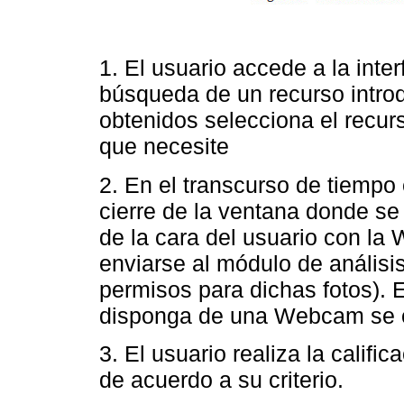
1. El usuario accede a la in
búsqueda de un recurso introd
obtenidos selecciona el recur
que necesite
2. En el transcurso de tiempo 
cierre de la ventana donde se
de la cara del usuario con l
enviarse al módulo de análisis
permisos para dichas fotos). 
disponga de una Webcam se o
3. El usuario realiza la califi
de acuerdo a su criterio.