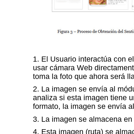
1. El Usuario interactúa con e
usar cámara Web directament
toma la foto que ahora será l
2. La imagen se envía al módu
analiza si esta imagen tiene 
formato, la imagen se envía a
3. La imagen se almacena en e
4. Esta imagen (ruta) se alm