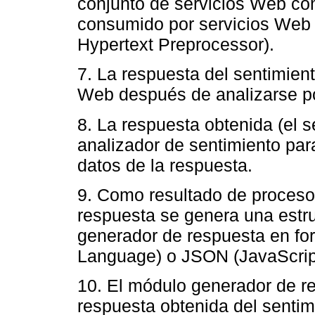
conjunto de servicios Web co
consumido por servicios Web
Hypertext Preprocessor).
7. La respuesta del sentimient
Web después de analizarse po
8. La respuesta obtenida (el s
analizador de sentimiento par
datos de la respuesta.
9. Como resultado de proceso 
respuesta se genera una estr
generador de respuesta en f
Language) o JSON (JavaScript
10. El módulo generador de re
respuesta obtenida del sentimi