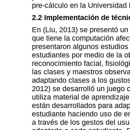
pre-cálculo en la Universidad
2.2 Implementación de técni
En (Liu, 2013) se presentó un 
que tiene la computación afec
presentaron algunos estudios 
estudiantes por medio de la 
reconocimiento facial, fisiológ
las clases y maestros observ
adaptando clases a los gustos
2012) se desarrolló un juego c
utiliza material de aprendizaje
están desarrollados para adap
estudiante haciendo uso de em
a través de los gestos del usua