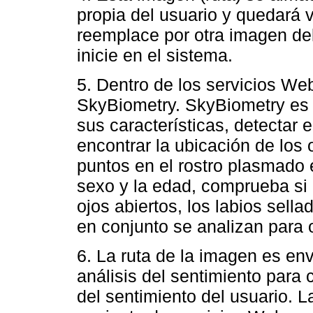
propia del usuario y quedará 
reemplace por otra imagen del
inicie en el sistema.
5. Dentro de los servicios Web
SkyBiometry. SkyBiometry es 
sus características, detectar e
encontrar la ubicación de los 
puntos en el rostro plasmado 
sexo y la edad, comprueba si 
ojos abiertos, los labios sell
en conjunto se analizan para o
6. La ruta de la imagen es en
análisis del sentimiento para 
del sentimiento del usuario. L