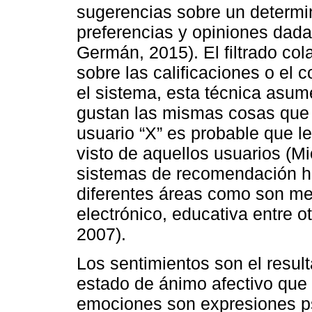
sugerencias sobre un determin
preferencias y opiniones dada
Germán, 2015). El filtrado c
sobre las calificaciones o el
el sistema, esta técnica asum
gustan las mismas cosas que el
usuario “X” es probable que l
visto de aquellos usuarios (M
sistemas de recomendación ha
diferentes áreas como son me
electrónico, educativa entre ot
2007).
Los sentimientos son el resul
estado de ánimo afectivo que 
emociones son expresiones psi