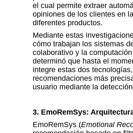
el cual permite extraer autom
opiniones de los clientes en la
diferentes productos.
Mediante estas investigacion
cómo trabajan los sistemas de
colaborativo y la computación
determinó que hasta el mome
integre estas dos tecnologías
recomendaciones más precisas
usuario mediante la detección
3. EmoRemSys: Arquitectur
EmoRemSys (
Emotional Re