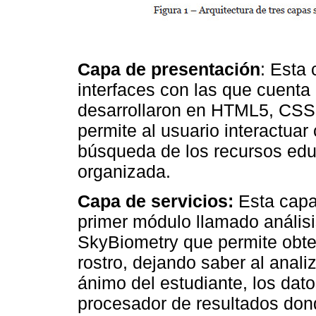
Capa de presentación
: Esta
interfaces con las que cuent
desarrollaron en HTML5, CSS3
permite al usuario interactuar
búsqueda de los recursos edu
organizada.
Capa de servicios:
Esta capa
primer módulo llamado análisi
SkyBiometry que permite obte
rostro, dejando saber al anal
ánimo del estudiante, los dat
procesador de resultados don