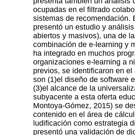
presenta también un análisis 
ocupadas en el filtrado colabo
sistemas de recomendación. E
presentó un estudio y análisi
abiertos y masivos), una de l
combinación de e-learning y m
ha integrado en muchos progr
organizaciones e-learning a ni
previos, se identificaron en el
son (1)el diseño de software 
(3)el alcance de la universaliz
subyacente a esta oferta edu
Montoya-Gómez, 2015) se desa
contenido en el área de cálculo
ludificación como estrategia d
presentó una validación de d