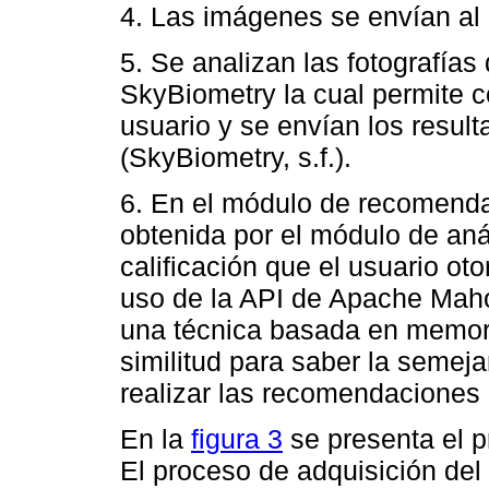
4. Las imágenes se envían al 
5. Se analizan las fotografías
SkyBiometry la cual permite c
usuario y se envían los resu
(SkyBiometry, s.f.).
6. En el módulo de recomenda
obtenida por el módulo de anál
calificación que el usuario ot
uso de la API de Apache Mahou
una técnica basada en memor
similitud para saber la semej
realizar las recomendaciones 
En la
figura 3
se presenta el p
El proceso de adquisición del