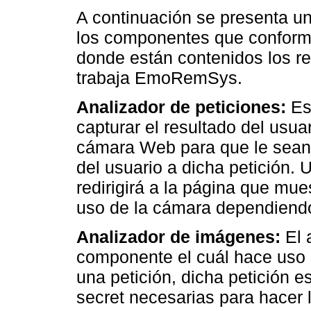
A continuación se presenta u
los componentes que conforman
donde están contenidos los r
trabaja EmoRemSys.
Analizador de peticiones:
Es
capturar el resultado del usua
cámara Web para que le sean 
del usuario a dicha petición. 
redirigirá a la página que mue
uso de la cámara dependiendo 
Analizador de imágenes:
El 
componente el cuál hace uso 
una petición, dicha petición e
secret necesarias para hacer 