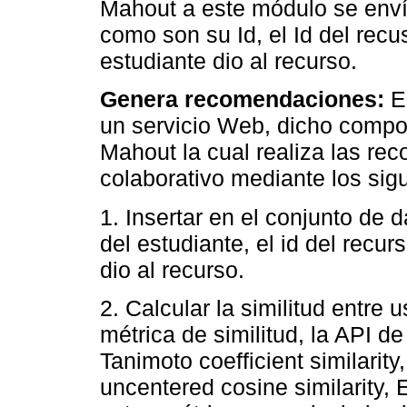
Mahout a este módulo se enví
como son su Id, el Id del recus
estudiante dio al recurso.
Genera recomendaciones:
E
un servicio Web, dicho compo
Mahout la cual realiza las rec
colaborativo mediante los sig
1. Insertar en el conjunto de
del estudiante, el id del recur
dio al recurso.
2. Calcular la similitud entre
métrica de similitud, la API 
Tanimoto coefficient similarity,
uncentered cosine similarity, 