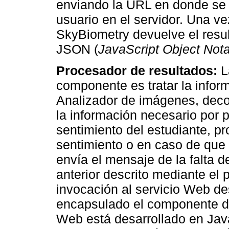
enviando la URL en donde se e
usuario en el servidor. Una v
SkyBiometry devuelve el resul
JSON (
JavaScript Object Nota
Procesador de resultados:
L
componente es tratar la infor
Analizador de imágenes, deco
la información necesario por p
sentimiento del estudiante, pr
sentimiento o en caso de que
envía el mensaje de la falta d
anterior descrito mediante el
invocación al servicio Web d
encapsulado el componente d
Web está desarrollado en Jav