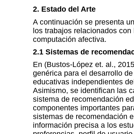
2. Estado del Arte
A continuación se presenta un
los trabajos relacionados co
computación afectiva.
2.1 Sistemas de recomendac
En (Bustos-López et. al., 2015
genérica para el desarrollo d
educativas independientes de
Asimismo, se identifican las c
sistema de recomendación edu
componentes importantes para 
sistemas de recomendación ed
información precisa a los est
preferencias, perfil de usuari