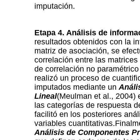
imputación.
Etapa 4. Análisis de inform
resultados obtenidos con la in
matriz de asociación, se efec
correlación entre las matrices
de correlación no paramétrico
realizó un proceso de cuantifi
imputados mediante un
Análi
Lineal
(Meulman et al., 2004) e
las categorías de respuesta de
facilitó en los posteriores anál
variables cuantitativas.Finalme
Análisis de Componentes Pr