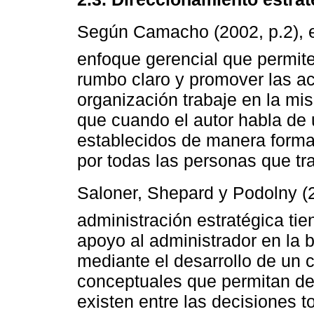
Según Camacho (2002, p.2), el
enfoque gerencial que permite 
rumbo claro y promover las ac
organización trabaje en la mi
que cuando el autor habla de 
establecidos de manera form
por todas las personas que tr
Saloner, Shepard y Podolny (2
administración estratégica tie
apoyo al administrador en la
mediante el desarrollo de un
conceptuales que permitan des
existen entre las decisiones t