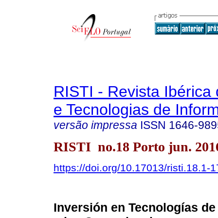
RISTI - Revista Ibérica
e Tecnologias de Infor
versão impressa
ISSN
1646-989
RISTI no.18 Porto jun. 201
https://doi.org/10.17013/risti.18.1-1
Inversión en Tecnologías de