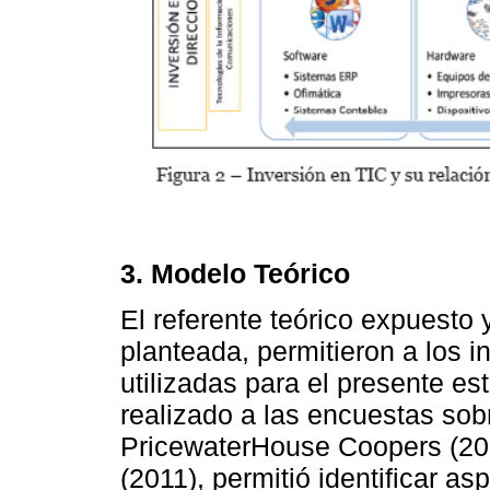
3. Modelo Teórico
El referente teórico expuesto 
planteada, permitieron a los i
utilizadas para el presente est
realizado a las encuestas sob
PricewaterHouse Coopers (20
(2011), permitió identificar a