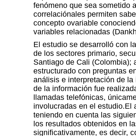
fenómeno que sea sometido a 
correlaciónales permiten sab
concepto ovariable conociendo
variables relacionadas (Dankh
El estudio se desarrolló con
de los sectores primario, secu
Santiago de Cali (Colombia); a
estructurado con preguntas en 
análisis e interpretación de l
de la información fue realizad
llamadas telefónicas, únicam
involucradas en el estudio.El 
teniendo en cuenta las siguie
los resultados obtenidos en la
significativamente, es decir, c