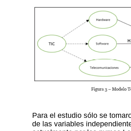
Para el estudio sólo se tomar
de las variables independien