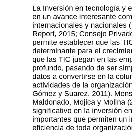
La Inversión en tecnología y 
en un avance interesante com
internacionales y nacionales 
Report, 2015; Consejo Privado
permite establecer que las TI
determinante para el crecimie
que las TIC juegan en las e
profundo, pasando de ser sim
datos a convertirse en la colu
actividades de la organización
Gómez y Suarez, 2011). Mens
Maldonado, Mojica y Molina (2
significativo en la inversión 
importantes que permiten un i
eficiencia de toda organizació