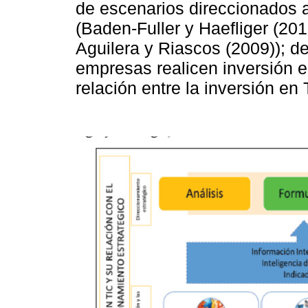
de escenarios direccionados a
(Baden-Fuller y Haefliger (201
Aguilera y Riascos (2009)); de
empresas realicen inversión e
relación entre la inversión en