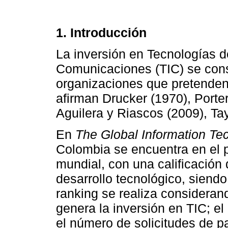
1. Introducción
La inversión en Tecnologías d
Comunicaciones (TIC) se cons
organizaciones que pretende
afirman Drucker (1970), Porter
Aguilera y Riascos (2009), Tay
En
The Global Information T
Colombia se encuentra en el p
mundial, con una calificación 
desarrollo tecnológico, siendo
ranking se realiza consideran
genera la inversión en TIC; e
el número de solicitudes de p