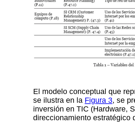
El modelo conceptual que repre
se ilustra en la
Figura 3
, se p
inversión en TIC (Hardware, 
direccionamiento estratégico