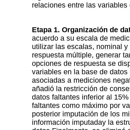
relaciones entre las variables
Etapa 1. Organización de da
acuerdo a su escala de medici
utilizar las escalas, nominal y
respuesta múltiple, generar t
opciones de respuesta se dis
variables en la base de datos 
asociadas a mediciones negat
añadió la restricción de conse
datos faltantes inferior al 15
faltantes como máximo por vari
posterior imputación de los mi
información imputaday la estru