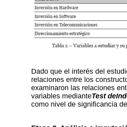
Dado que el interés del estudi
relaciones entre los construc
examinaron las relaciones ent
variables mediante
Test deIn
como nivel de significancia d