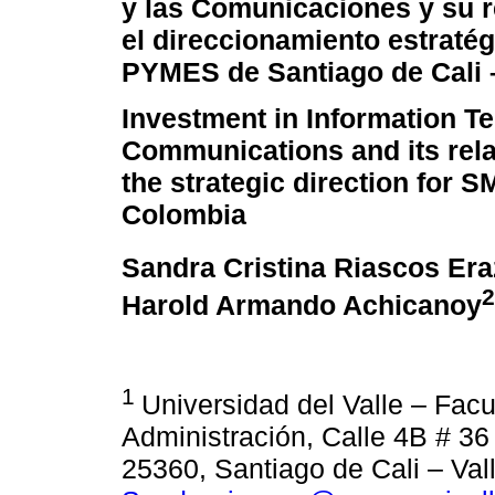
y las Comunicaciones y su r
el direccionamiento estratég
PYMES de Santiago de Cali 
Investment in Information T
Communications and its rela
the strategic direction for S
Colombia
Sandra Cristina Riascos Er
2
Harold Armando Achicanoy
1
Universidad del Valle – Facu
Administración, Calle 4B # 36
25360, Santiago de Cali – Va