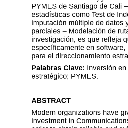
PYMES de Santiago de Cali – 
estadísticas como Test de In
imputación múltiple de datos 
parciales – Modelación de ruta
investigación, es que refleja q
específicamente en software, 
para el direccionamiento estr
Palabras Clave:
Inversión en
estratégico; PYMES.
ABSTRACT
Modern organizations have giv
investment in Communications