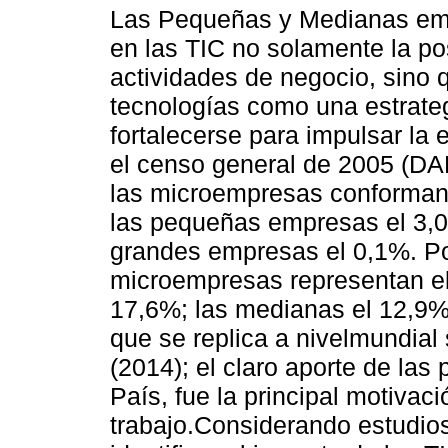
Las Pequeñas y Medianas em
en las TIC no solamente la po
actividades de negocio, sino 
tecnologías como una estrateg
fortalecerse para impulsar la
el censo general de 2005 (DA
las microempresas conforman 
las pequeñas empresas el 3,0
grandes empresas el 0,1%. Po
microempresas representan el
17,6%; las medianas el 12,9%;
que se replica a nivelmundial
(2014); el claro aporte de la
País, fue la principal motivaci
trabajo.Considerando estudio