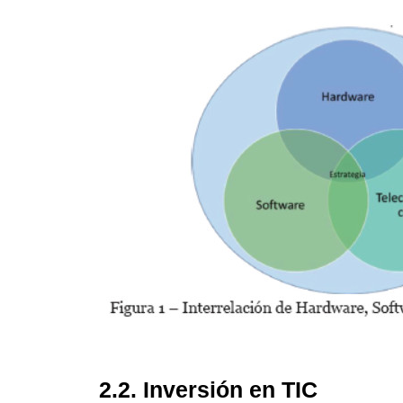
2.2. Inversión en TIC