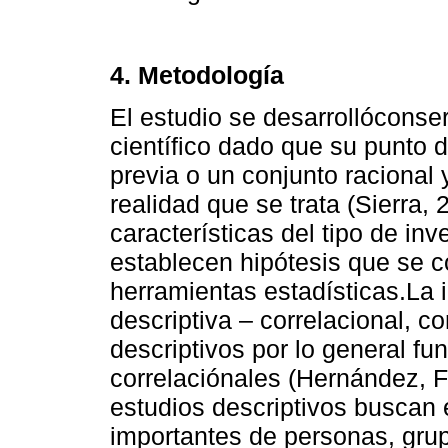
4. Metodología
El estudio se desarrollóconse
científico dado que su punto d
previa o un conjunto racional 
realidad que se trata (Sierra
características del tipo de inv
establecen hipótesis que se c
herramientas estadísticas.La 
descriptiva – correlacional, c
descriptivos por lo general f
correlaciónales (Hernández, F
estudios descriptivos buscan 
importantes de personas, gru