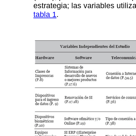
estrategia; las variables utili
tabla 1
.