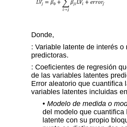
Donde,
: Variable latente de interés o
predictoras.
: Coeficientes de regresión qu
de las variables latentes predi
Error aleatorio que cuantifica 
variables latentes incluidas e
•
Modelo de medida o mod
del modelo que cuantifica 
latente con su propio blo