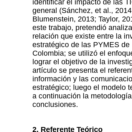
identificar el impacto de las
general (Sánchez, et al., 2014
Blumenstein, 2013; Taylor, 201
este trabajo, pretendió analiz
relación que existe entre la i
estratégico de las PYMES de 
Colombia; se utilizó el enfoqu
lograr el objetivo de la invest
artículo se presenta el referen
información y las comunicacio
estratégico; luego el modelo t
a continuación la metodología 
conclusiones.
2. Referente Teórico