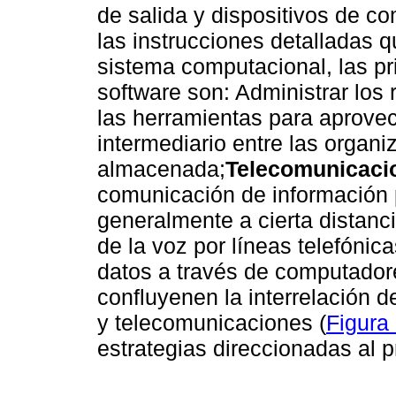
de salida y dispositivos de c
las instrucciones detalladas 
sistema computacional, las pr
software son: Administrar los
las herramientas para aprove
intermediario entre las organi
almacenada;
Telecomunicaci
comunicación de información 
generalmente a cierta distanc
de la voz por líneas telefónic
datos a través de computadore
confluyenen la interrelación 
y telecomunicaciones (
Figura
estrategias direccionadas al p