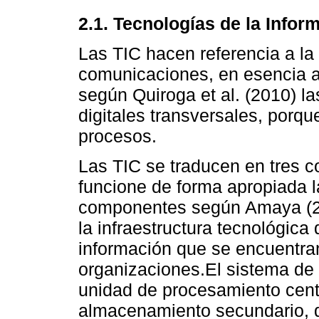
2.1. Tecnologías de la Info
Las TIC hacen referencia a la 
comunicaciones, en esencia a 
según Quiroga et al. (2010) l
digitales transversales, porqu
procesos.
Las TIC se traducen en tres
funcione de forma apropiada l
componentes según Amaya (2
la infraestructura tecnológica
información que se encuentra
organizaciones.El sistema de
unidad de procesamiento cent
almacenamiento secundario, di