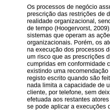
Os processos de negócio as
prescrição das restrições de
realidade organizacional, se
de tempo (Hoogervorst, 2009)
sistemas que operam as açõe
organizacionais. Porém, os a
na execução dos processos de
um risco que as prescrições 
cumpridas em conformidade c
existindo uma recomendação 
registo escrito quando são fei
nada limita a capacidade de 
cliente, por telefone, sem de
efetuada aos restantes ator
se pode aplicar a execuções 