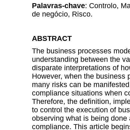
Palavras-chave
: Controlo, M
de negócio, Risco.
ABSTRACT
The business processes mode
understanding between the var
disparate interpretations of h
However, when the business p
many risks can be manifested 
compliance situations when com
Therefore, the definition, imp
to control the execution of b
observing what is being done 
compliance. This article begin