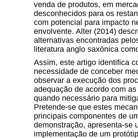
venda de produtos, em mercad
desconhecidos para os restan
com potencial para impacto n
envolvente. Alter (2014) des
alternativas encontradas pelo
literatura anglo saxónica co
Assim, este artigo identifica
necessidade de conceber mec
observar a execução dos proc
adequação de acordo com as p
quando necessário para mitiga
Pretende-se que estes mecan
principais componentes de um
demonstração, apresenta-se u
implementação de um protótip