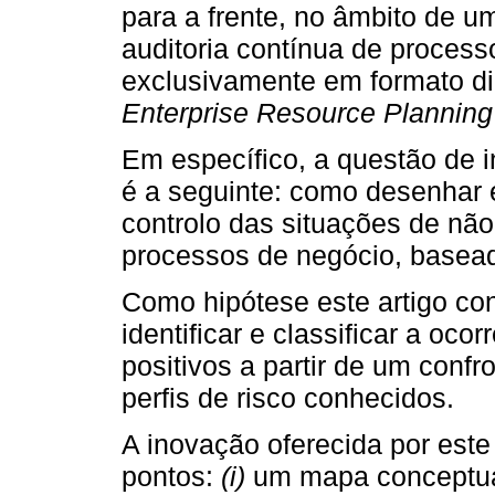
para a frente, no âmbito de u
auditoria contínua de proces
exclusivamente em formato di
Enterprise Resource Planning
Em específico, a questão de i
é a seguinte: como desenhar
controlo das situações de n
processos de negócio, baseado
Como hipótese este artigo con
identificar e classificar a oco
positivos a partir de um conf
perfis de risco conhecidos.
A inovação oferecida por este 
pontos:
(i)
um mapa conceptual