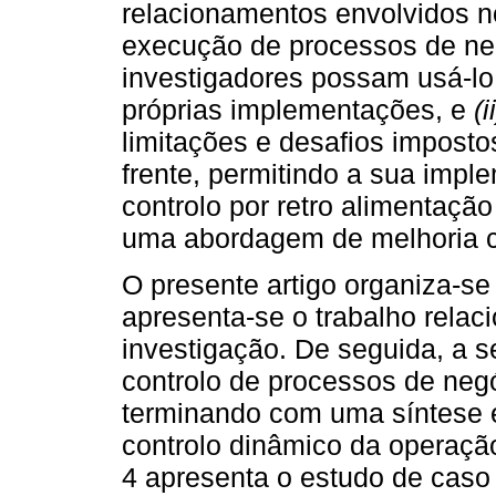
relacionamentos envolvidos 
execução de processos de neg
investigadores possam usá-lo
próprias implementações, e
(i
limitações e desafios impost
frente, permitindo a sua imp
controlo por retro alimentaçã
uma abordagem de melhoria c
O presente artigo organiza-se
apresenta-se o trabalho relac
investigação. De seguida, a s
controlo de processos de negó
terminando com uma síntese 
controlo dinâmico da operaçã
4 apresenta o estudo de caso 