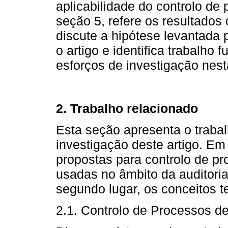
aplicabilidade do controlo de
seção 5, refere os resultados 
discute a hipótese levantada p
o artigo e identifica trabalho
esforços de investigação nest
2. Trabalho relacionado
Esta seção apresenta o traba
investigação deste artigo. Em 
propostas para controlo de p
usadas no âmbito da auditori
segundo lugar, os conceitos t
2.1. Controlo de Processos d