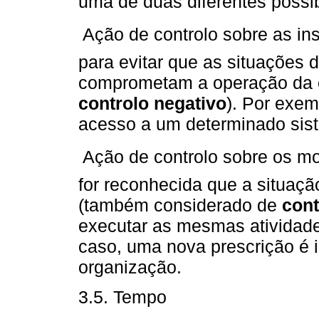
uma de duas diferentes possib
 Ação de controlo sobre as i
para evitar que as situações 
comprometam a operação da 
controlo negativo
). Por exem
acesso a um determinado sis
 Ação de controlo sobre os 
for reconhecida que a situaçã
(também considerado de
cont
executar as mesmas atividade
caso, uma nova prescrição é 
organização.
3.5. Tempo