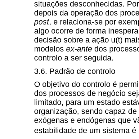
situações desconhecidas. Por
depois da operação dos proc
post
, e relaciona-se por exe
algo ocorre de forma inesper
decisão sobre a ação u(t) mai
modelos
ex-ante
dos processo
controlo a ser seguida.
3.6. Padrão de controlo
O objetivo do controlo é permi
dos processos de negócio se
limitado, para um estado está
organização, sendo capaz de 
exógenas e endógenas que vã
estabilidade de um sistema é