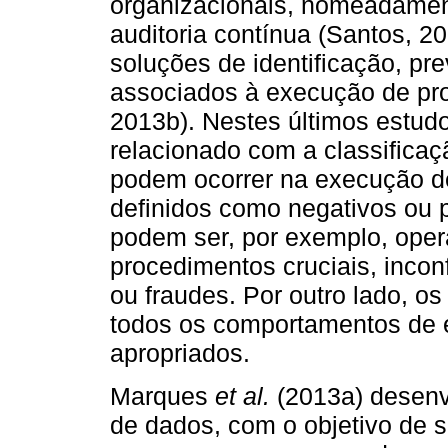
organizacionais, nomeadamen
auditoria contínua (Santos, 
soluções de identificação, pre
associados à execução de pr
2013b). Nestes últimos estudos
relacionado com a classifica
podem ocorrer na execução d
definidos como negativos ou p
podem ser, por exemplo, oper
procedimentos cruciais, incon
ou fraudes. Por outro lado, os
todos os comportamentos de 
apropriados.
Marques
et al.
(2013a) desen
de dados, com o objetivo de se