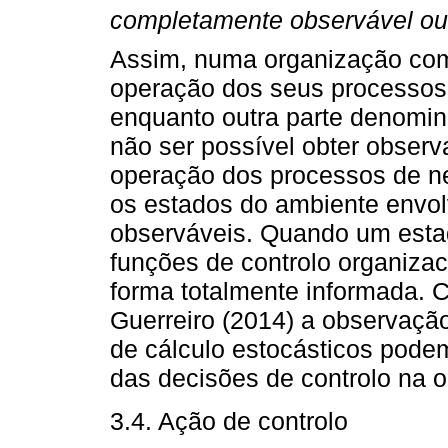
completamente observável ou 
Assim, numa organização com
operação dos seus processos
enquanto outra parte denomin
não ser possível obter obser
operação dos processos de ne
os estados do ambiente envo
observáveis. Quando um esta
funções de controlo organiza
forma totalmente informada. 
Guerreiro (2014) a observaçã
de cálculo estocásticos pode
das decisões de controlo na 
3.4. Ação de controlo