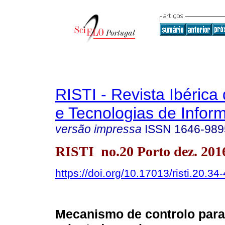
RISTI - Revista Ibérica
e Tecnologias de Infor
versão impressa
ISSN
1646-989
RISTI no.20 Porto dez. 201
https://doi.org/10.17013/risti.20.34
Mecanismo de controlo para 