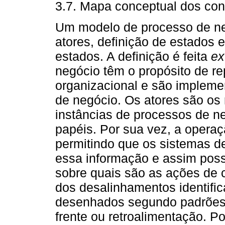
3.7. Mapa conceptual dos conc
Um modelo de processo de ne
atores, definição de estados
estados. A definição é feita
ex
negócio têm o propósito de r
organizacional e são impleme
de negócio. Os atores são os
instâncias de processos de n
papéis. Por sua vez, a operaç
permitindo que os sistemas d
essa informação e assim poss
sobre quais são as ações de 
dos desalinhamentos identifi
desenhados segundo padrões p
frente ou retroalimentação. Po