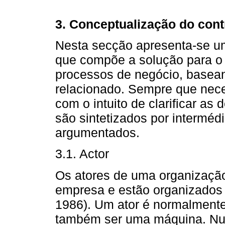
3. Conceptualização do con
Nesta secção apresenta-se um
que compõe a solução para o 
processos de negócio, basea
relacionado. Sempre que nece
com o intuito de clarificar as
são sintetizados por intermé
argumentados.
3.1. Actor
Os atores de uma organizaçã
empresa e estão organizados 
1986). Um ator é normalment
também ser uma máquina. Nu