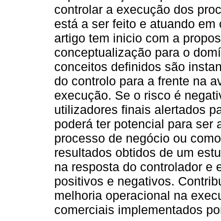
controlar a execução dos pro
está a ser feito e atuando em
artigo tem inicio com a propo
conceptualização para o domí
conceitos definidos são inst
do controlo para a frente na 
execução. Se o risco é negati
utilizadores finais alertados p
poderá ter potencial para s
processo de negócio ou como 
resultados obtidos de um est
na resposta do controlador e 
positivos e negativos. Contri
melhoria operacional na exec
comerciais implementados po