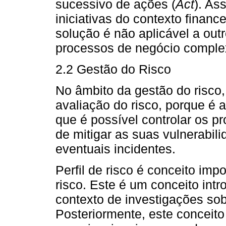
sucessivo de ações (
Act
). As
iniciativas do contexto financ
solução é não aplicável a ou
processos de negócio comple
2.2 Gestão do Risco
No âmbito da gestão do risco, 
avaliação do risco, porque é a
que é possível controlar os p
de mitigar as suas vulnerabili
eventuais incidentes.
Perfil de risco é conceito imp
risco. Este é um conceito int
contexto de investigações sob
Posteriormente, este conceito 