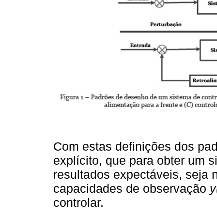
Com estas definições dos padr
explícito, que para obter um 
resultados expectáveis, seja 
capacidades de observação
y
controlar.