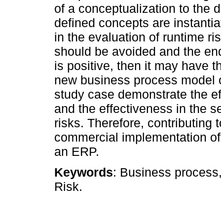
of a conceptualization to the 
defined concepts are instantia
in the evaluation of runtime risk
should be avoided and the end u
is positive, then it may have
new business process model or
study case demonstrate the eff
and the effectiveness in the s
risks. Therefore, contributing
commercial implementation o
an ERP.
Keywords
: Business process
Risk.