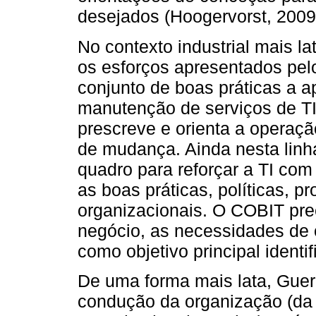
desejados (Hoogervorst, 2009
No contexto industrial mais la
os esforços apresentados pel
conjunto de boas práticas a ap
manutenção de serviços de T
prescreve e orienta a operaç
de mudança. Ainda nesta linh
quadro para reforçar a TI com
as boas práticas, políticas, p
organizacionais. O COBIT pre
negócio, as necessidades de 
como objetivo principal identif
De uma forma mais lata, Guer
condução da organização (da l