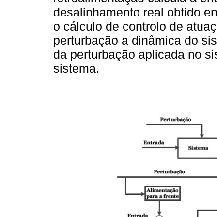
desalinhamento real obtido en
o cálculo de controlo de atu
perturbação a dinâmica do si
da perturbação aplicada no si
sistema.