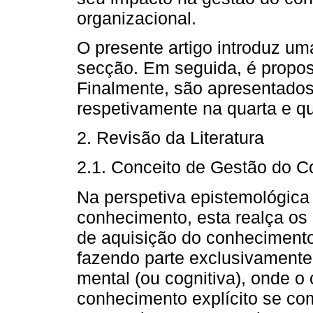
organizacional.
O presente artigo introduz um
secção. Em seguida, é propos
Finalmente, são apresentados
respetivamente na quarta e q
2. Revisão da Literatura
2.1. Conceito de Gestão do 
Na perspetiva epistemológica
conhecimento, esta realça os 
de aquisição do conheciment
fazendo parte exclusivament
mental (ou cognitiva), onde o
conhecimento explícito se c