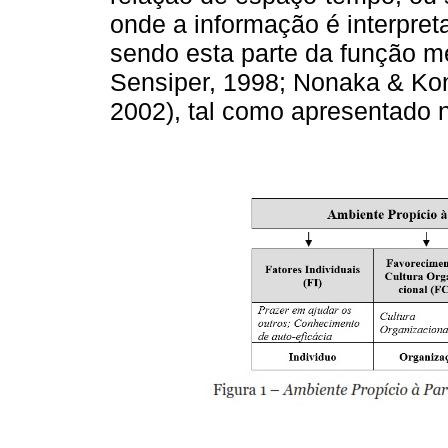
onde a informação é interpret
sendo esta parte da função me
Sensiper, 1998; Nonaka & Kon
2002), tal como apresentado