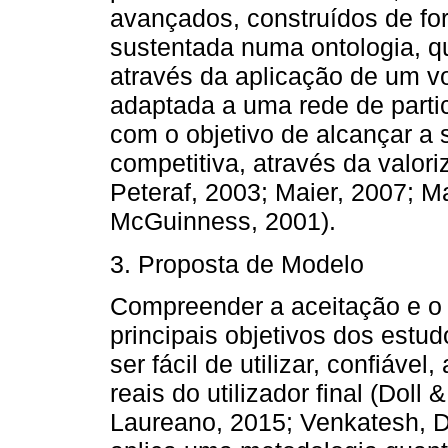
avançados, construídos de for
sustentada numa ontologia, q
através da aplicação de um v
adaptada a uma rede de part
com o objetivo de alcançar a
competitiva, através da valor
Peteraf, 2003; Maier, 2007; M
McGuinness, 2001).
3. Proposta de Modelo
Compreender a aceitação e o
principais objetivos dos estu
ser fácil de utilizar, confiáv
reais do utilizador final (Dol
Laureano, 2015; Venkatesh, D