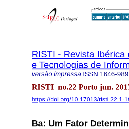
RISTI - Revista Ibérica
e Tecnologias de Infor
versão impressa
ISSN
1646-989
RISTI no.22 Porto jun. 201
https://doi.org/10.17013/risti.22.1-1
Ba: Um Fator Determin