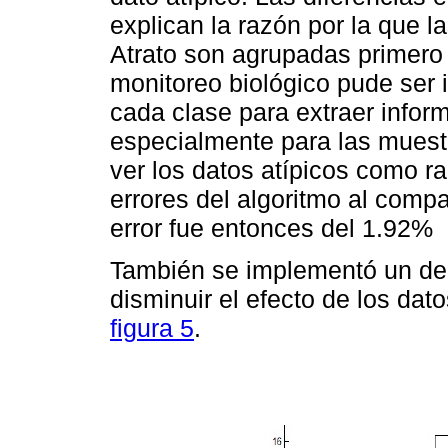
explican la razón por la que 
Atrato son agrupadas primero
monitoreo biológico pude ser 
cada clase para extraer infor
especialmente para las mues
ver los datos atípicos como r
errores del algoritmo al compa
error fue entonces del 1.92%
También se implementó un de
disminuir el efecto de los dat
figura 5
.