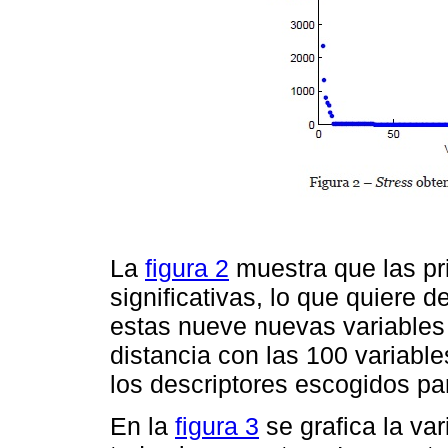
La
figura 2
muestra que las pr
significativas, lo que quiere de
estas nueve nuevas variables 
distancia con las 100 variable
los descriptores escogidos par
En la
figura 3
se grafica la var