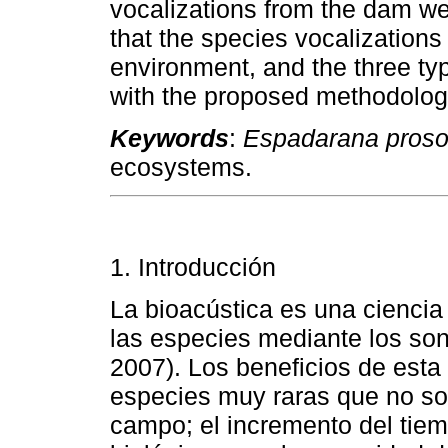
vocalizations from the dam we
that the species vocalizations 
environment, and the three ty
with the proposed methodolog
Keywords
:
Espadarana proso
ecosystems.
1. Introducción
La bioacústica es una ciencia
las especies mediante los son
2007). Los beneficios de esta 
especies muy raras que no son
campo; el incremento del tiem