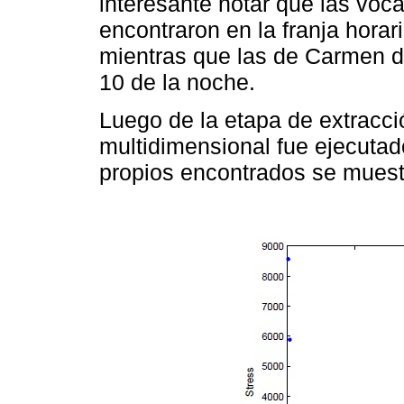
interesante notar que las voc
encontraron en la franja horar
mientras que las de Carmen de
10 de la noche.
Luego de la etapa de extracci
multidimensional fue ejecutad
propios encontrados se muest