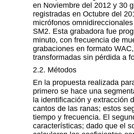
en Noviembre del 2012 y 30 g
registradas en Octubre del 20
micrófonos omnidireccionale
SM2. Esta grabadora fue prog
minuto, con frecuencia de mu
grabaciones en formato WAC, 
transformadas sin pérdida a 
2.2. Métodos
En la propuesta realizada para
primero se hace una segmentac
la identificación y extracción
cantos de las ranas; estos s
tiempo y frecuencia. El segun
características; dado que el s