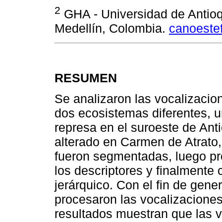
2
GHA - Universidad de Antioqu
Medellín, Colombia.
canoeste
RESUMEN
Se analizaron las vocalizacio
dos ecosistemas diferentes, 
represa en el suroeste de Ant
alterado en Carmen de Atrato
fueron segmentadas, luego pr
los descriptores y finalmente 
jerárquico. Con el fin de gener
procesaron las vocalizacione
resultados muestran que las 