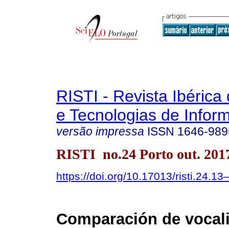
RISTI - Revista Ibérica
e Tecnologias de Infor
versão impressa
ISSN
1646-989
RISTI no.24 Porto out. 201
https://doi.org/10.17013/risti.24.13
Comparación de vocal