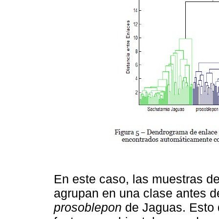
En este caso, las muestras d
agrupan en una clase antes d
prosoblepon
de Jaguas. Esto 