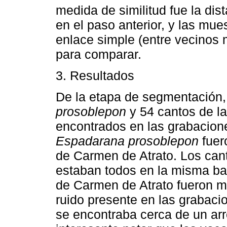
medida de similitud fue la di
en el paso anterior, y las mu
enlace simple (entre vecinos
para comparar.
3. Resultados
De la etapa de segmentación,
prosoblepon
y 54 cantos de l
encontrados en las grabacion
Espadarana prosoblepon
fuer
de Carmen de Atrato. Los can
estaban todos en la misma ba
de Carmen de Atrato fueron má
ruido presente en las grabaci
se encontraba cerca de un arro