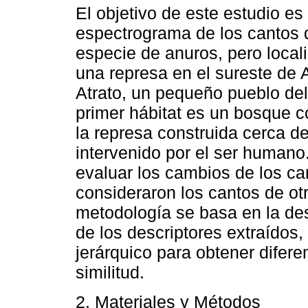
El objetivo de este estudio es 
espectrograma de los cantos 
especie de anuros, pero local
una represa en el sureste de
Atrato, un pequeño pueblo de
primer hábitat es un bosque c
la represa construida cerca de
intervenido por el ser humano
evaluar los cambios de los ca
consideraron los cantos de ot
metodología se basa en la de
de los descriptores extraídos
jerárquico para obtener difere
similitud.
2. Materiales y Métodos