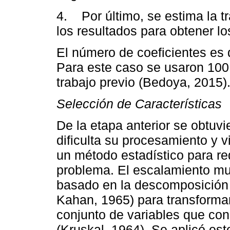
4. Por último, se estima la 
los resultados para obtener lo
El número de coeficientes es d
Para este caso se usaron 100
trabajo previo (Bedoya, 2015)
Selección de Características
De la etapa anterior se obtuvi
dificulta su procesamiento y vi
un método estadístico para re
problema. El escalamiento mu
basado en la descomposición 
Kahan, 1965) para transformar
conjunto de variables que con
(Kruskal, 1964). Se aplicó es