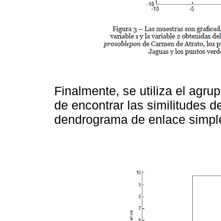
Finalmente, se utiliza el agru
de encontrar las similitudes d
dendrograma de enlace simpl