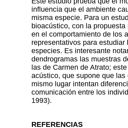
Este estudio prueba que el mo
influencia que el ambiente ca
misma especie. Para un estud
bioacústico, con la propuesta
en el comportamiento de los 
representativos para estudiar 
especies. Es interesante nota
dendrogramas las muestras d
las de Carmen de Atrato; este 
acústico, que supone que las 
mismo lugar intentan diferenc
comunicación entre los indivi
1993).
REFERENCIAS