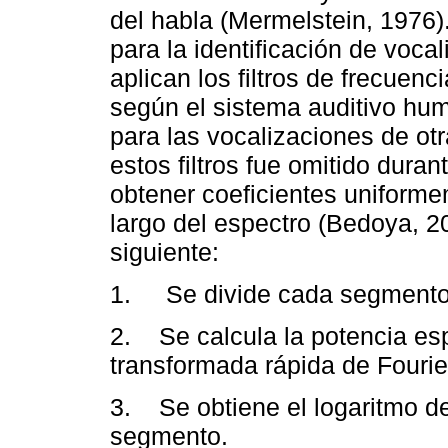
del habla (Mermelstein, 1976)
para la identificación de voc
aplican los filtros de frecuen
según el sistema auditivo hu
para las vocalizaciones de otr
estos filtros fue omitido dura
obtener coeficientes uniformem
largo del espectro (Bedoya, 20
siguiente:
1. Se divide cada segmento 
2. Se calcula la potencia esp
transformada rápida de Fourie
3. Se obtiene el logaritmo de
segmento.