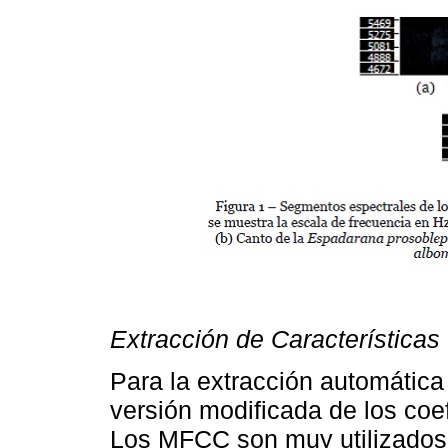
Extracción de Características
Para la extracción automática
versión modificada de los coe
Los MFCC son muy utilizados 