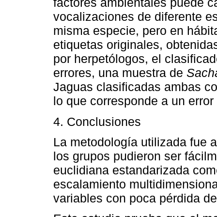
factores ambientales puede ca
vocalizaciones de diferente e
misma especie, pero en hábit
etiquetas originales, obtenidas
por herpetólogos, el clasific
errores, una muestra de
Sach
Jaguas clasificadas ambas 
lo que corresponde a un error
4. Conclusiones
La metodología utilizada fue 
los grupos pudieron ser fácil
euclidiana estandarizada com
escalamiento multidimensiona
variables con poca pérdida de 