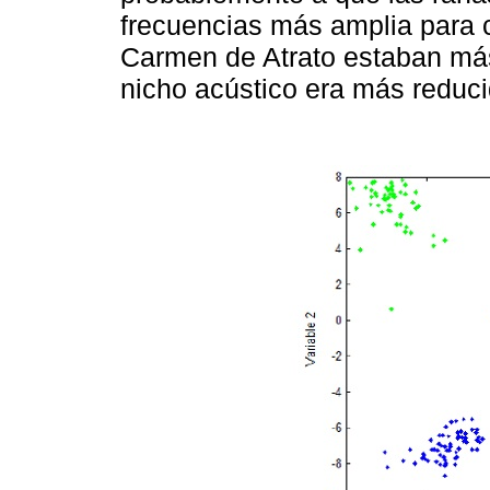
frecuencias más amplia para c
Carmen de Atrato estaban más l
nicho acústico era más reduci