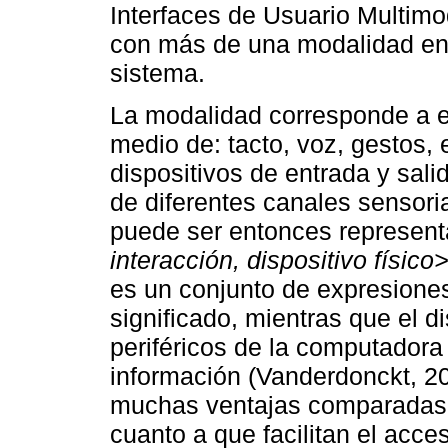
Interfaces de Usuario Multimo
con más de una modalidad en l
sistema.
La modalidad corresponde a e
medio de: tacto, voz, gestos, 
dispositivos de entrada y sal
de diferentes canales sensori
puede ser entonces represent
interacción, dispositivo físico
es un conjunto de expresione
significado, mientras que el dis
periféricos de la computadora 
información (Vanderdonckt, 2
muchas ventajas comparadas 
cuanto a que facilitan el acces