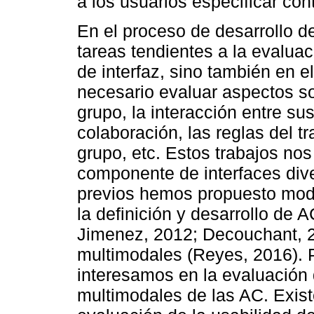
a los usuarios especificar con
En el proceso de desarrollo de
tareas tendientes a la evaluac
de interfaz, sino también en e
necesario evaluar aspectos s
grupo, la interacción entre s
colaboración, las reglas del t
grupo, etc. Estos trabajos nos 
componente de interfaces div
previos hemos propuesto mode
la definición y desarrollo de
Jimenez, 2012; Decouchant, 2
multimodales (Reyes, 2016). P
interesamos en la evaluación 
multimodales de las AC. Exist