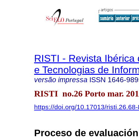
RISTI - Revista Ibérica
e Tecnologias de Infor
versão impressa
ISSN
1646-989
RISTI no.26 Porto mar. 20
https://doi.org/10.17013/risti.26.68
Proceso de evaluación