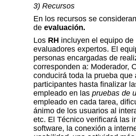
3) Recursos
En los recursos se considera
de
evaluación.
Los
RH
incluyen el equipo de 
evaluadores expertos. El equip
personas encargadas de realiz
corresponden a: Moderador, O
conducirá toda la prueba que 
participantes hasta finalizar 
empleado en las
pruebas de 
empleado en cada tarea, dific
ánimo de los usuarios al inter
etc. El Técnico verificará las 
software, la conexión a interne