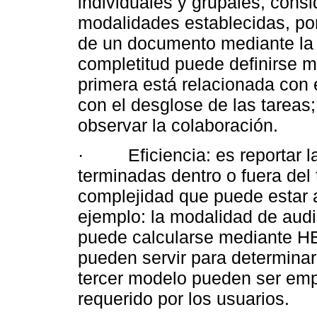
individuales y grupales, cons
modalidades establecidas, por
de un documento mediante la 
completitud puede definirse
primera está relacionada con e
con el desglose de las tareas
observar la colaboración.
· Eficiencia: es reportar las
terminadas dentro o fuera del
complejidad que puede estar 
ejemplo: la modalidad de aud
puede calcularse mediante H
pueden servir para determinar
tercer modelo pueden ser emp
requerido por los usuarios.