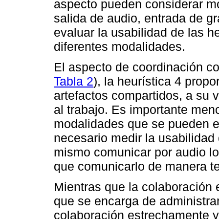
aspecto pueden considerar m
salida de audio, entrada de grá
evaluar la usabilidad de las 
diferentes modalidades.
El aspecto de coordinación con
Tabla 2
), la heurística 4 pro
artefactos compartidos, a su v
al trabajo. Es importante men
modalidades que se pueden em
necesario medir la usabilidad 
mismo comunicar por audio lo
que comunicarlo de manera te
Mientras que la colaboración 
que se encarga de administrar 
colaboración estrechamente y