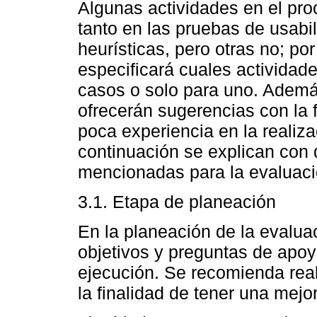
Algunas actividades en el pr
tanto en las pruebas de usab
heurísticas, pero otras no; por
especificará cuales activida
casos o solo para uno. Además
ofrecerán sugerencias con la 
poca experiencia en la realiz
continuación se explican con 
mencionadas para la evaluaci
3.1. Etapa de planeación
En la planeación de la evalua
objetivos y preguntas de apoyo
ejecución. Se recomienda real
la finalidad de tener una mejo