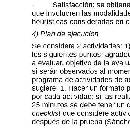
· Satisfacción: se obtiene a
que involucren las modalidade
heurísticas consideradas en 
4) Plan de ejecución
Se considera 2 actividades: 1
los siguientes puntos: agradec
a evaluar, objetivo de la evalu
si serán observados al momento
programa de actividades de ac
sugiere: 1. Hacer un formato p
por cada actividad; si las rea
25 minutos se debe tener un d
checklist
que considere activid
después de la prueba (Sánche