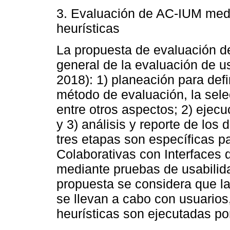
3. Evaluación de AC-IUM medi
heurísticas
La propuesta de evaluación d
general de la evaluación de u
2018): 1) planeación para defin
método de evaluación, la selec
entre otros aspectos; 2) ejecu
y 3) análisis y reporte de los
tres etapas son específicas p
Colaborativas con Interfaces 
mediante pruebas de usabilid
propuesta se considera que la
se llevan a cabo con usuarios
heurísticas son ejecutadas po