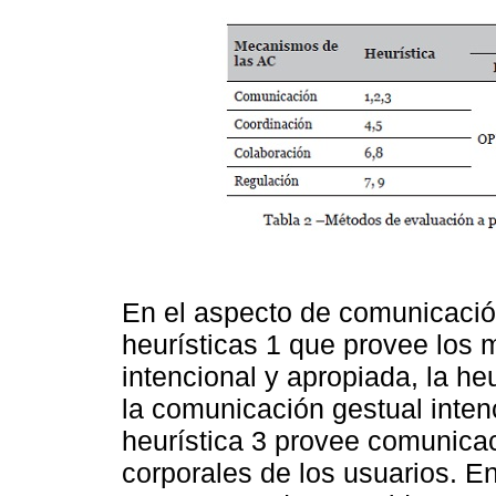
En el aspecto de comunicación
heurísticas 1 que provee los 
intencional y apropiada, la he
la comunicación gestual inten
heurística 3 provee comunicac
corporales de los usuarios. En