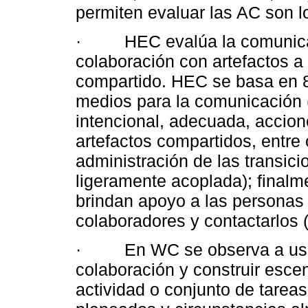
permiten evaluar las AC son l
· HEC evalúa la comunicació
colaboración con artefactos a
compartido. HEC se basa en 8
medios para la comunicación (
intencional, adecuada, accion
artefactos compartidos, entre o
administración de las transici
ligeramente acoplada); finalm
brindan apoyo a las personas
colaboradores y contactarlos 
· En WC se observa a usuari
colaboración y construir esce
actividad o conjunto de tareas