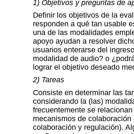
1) Objetivos y preguntas de 
Definir los objetivos de la ev
responden a qué tan usable e
una de las modalidades emple
apoyo ayudan a resolver dicho
usuarios enterarse del ingres
modalidad de audio? o ¿podrán
lograr el objetivo deseado me
2) Tareas
Consiste en determinar las ta
considerando la (las) modalida
frecuentemente se relacionan
mecanismos de colaboración 
colaboración y regulación). A