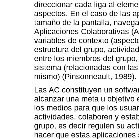
direccionar cada liga al eleme
aspectos. En el caso de las a
tamaño de la pantalla, navega
Aplicaciones Colaborativas (
variables de contexto (aspect
estructura del grupo, activida
entre los miembros del grupo,
sistema (relacionadas con las
mismo) (Pinsonneault, 1989).
Las AC constituyen un softwa
alcanzar una meta u objetivo 
los medios para que los usua
actividades, colaboren y estab
grupo, es decir regulen su ac
hacer que estas aplicaciones