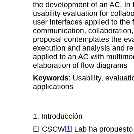
the development of an AC. In t
usability evaluation for collab
user interfaces applied to the
communication, collaboration,
proposal contemplates the eva
execution and analysis and re
applied to an AC with multimod
elaboration of flow diagrams
Keywords
: Usability, evaluat
applications
1. Introducción
[1]
El CSCW
Lab ha propuesto 