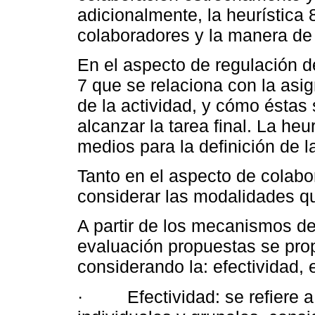
adicionalmente, la heurística 
colaboradores y la manera de 
En el aspecto de regulación d
7 que se relaciona con la asig
de la actividad, y cómo éstas 
alcanzar la tarea final. La heu
medios para la definición de la
Tanto en el aspecto de colab
considerar las modalidades qu
A partir de los mecanismos de
evaluación propuestas se prop
considerando la: efectividad, e
· Efectividad: se refiere a l