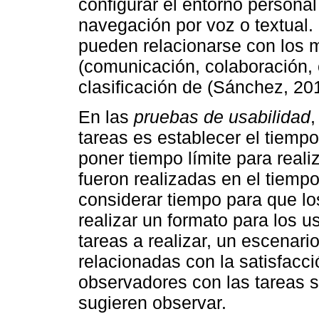
configurar el entorno persona
navegación por voz o textual.
pueden relacionarse con los
(comunicación, colaboración, 
clasificación de (Sánchez, 20
En las
pruebas de usabilidad
,
tareas es establecer el tiempo
poner tiempo límite para reali
fueron realizadas en el tiemp
considerar tiempo para que los
realizar un formato para los u
tareas a realizar, un escenari
relacionadas con la satisfacci
observadores con las tareas 
sugieren observar.