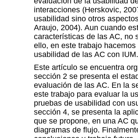
evaluación de la usabilidad de
interacciones (Herskovic, 2007
usabilidad sino otros aspecto
Araujo, 2004). Aun cuando est
características de las AC, no
ello, en este trabajo hacemos
usabilidad de las AC con IUM
Este artículo se encuentra or
sección 2 se presenta el esta
evaluación de las AC. En la s
este trabajo para evaluar la 
pruebas de usabilidad con usu
sección 4, se presenta la apl
que se propone, en una AC qu
diagramas de flujo. Finalmente