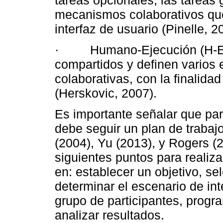
mecanismos colaborativos que
interfaz de usuario (Pinelle, 2
· Humano-Ejecución (H-E): d
compartidos y definen varios e
colaborativas, con la finalida
(Herskovic, 2007).
Es importante señalar que par
debe seguir un plan de trabajo
(2004), Yu (2013), y Rogers (
siguientes puntos para realiz
en: establecer un objetivo, se
determinar el escenario de int
grupo de participantes, progra
analizar resultados.