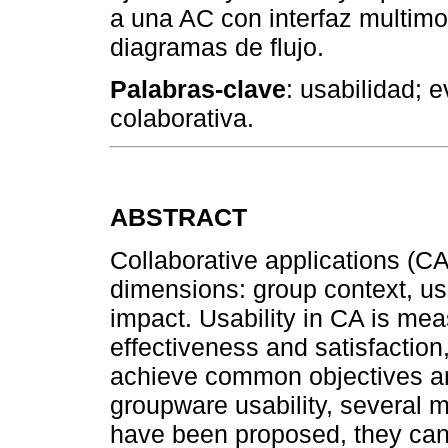
a una AC con interfaz multimo
diagramas de flujo.
Palabras-clave
: usabilidad; 
colaborativa.
ABSTRACT
Collaborative applications (C
dimensions: group context, usab
impact. Usability in CA is meas
effectiveness and satisfaction
achieve common objectives and
groupware usability, several 
have been proposed, they can 