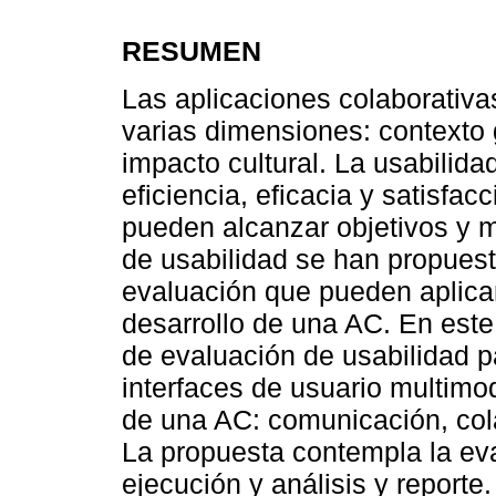
RESUMEN
Las aplicaciones colaborativ
varias dimensiones: contexto 
impacto cultural. La usabilid
eficiencia, eficacia y satisfa
pueden alcanzar objetivos y 
de usabilidad se han propuest
evaluación que pueden aplicar
desarrollo de una AC. En est
de evaluación de usabilidad p
interfaces de usuario multimo
de una AC: comunicación, cola
La propuesta contempla la eva
ejecución y análisis y reporte