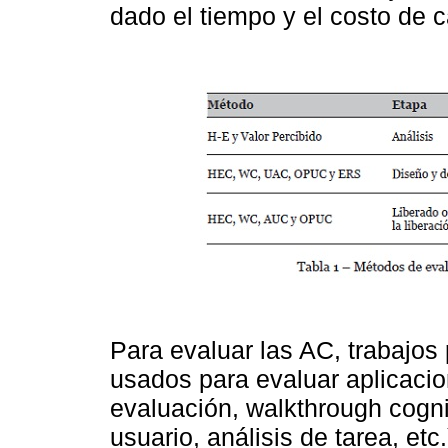
dado el tiempo y el costo de 
Para evaluar las AC, trabajos
usados para evaluar aplicaci
evaluación, walkthrough cogni
usuario, análisis de tarea, et