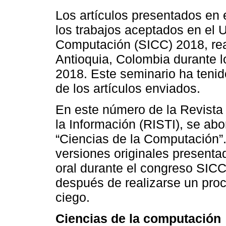
Los artículos presentados en
los trabajos aceptados en el
Computación (SICC) 2018, rea
Antioquia, Colombia durante l
2018. Este seminario ha teni
de los artículos enviados.
En este número de la Revista
la Información (RISTI), se ab
“Ciencias de la Computación”.
versiones originales presenta
oral durante el congreso SIC
después de realizarse un pro
ciego.
Ciencias de la computación