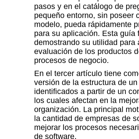
pasos y en el catálogo de pre
pequeño entorno, sin poseer 
modelo, pueda rápidamente pr
para su aplicación. Esta guía
demostrando su utilidad para 
evaluación de los productos d
procesos de negocio.
En el tercer artículo tiene co
versión de la estructura de u
identificados a partir de un co
los cuales afectan en la mejo
organización. La principal mot
la cantidad de empresas de s
mejorar los procesos necesari
de software.