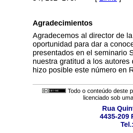
Agradecimientos
Agradecemos al director de la
oportunidad para dar a conoce
presentados en el seminario
nuestra gratitud a los autores 
hizo posible este número en R
Todo o conteúdo deste pe
licenciado sob um
Rua Quint
4435-209 R
Tel