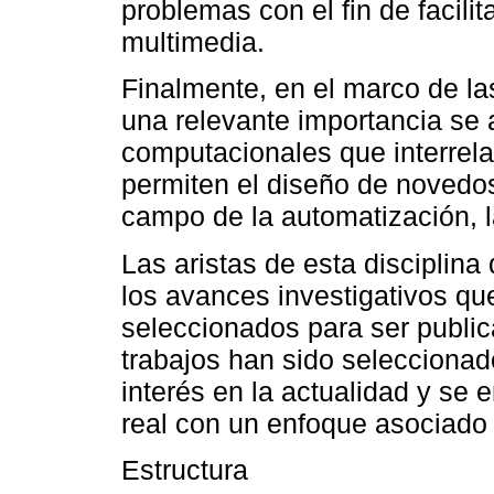
problemas con el fin de facilit
multimedia.
Finalmente, en el marco de l
una relevante importancia se 
computacionales que interrel
permiten el diseño de novedos
campo de la automatización, l
Las aristas de esta disciplin
los avances investigativos qu
seleccionados para ser publi
trabajos han sido selecciona
interés en la actualidad y se
real con un enfoque asociado
Estructura