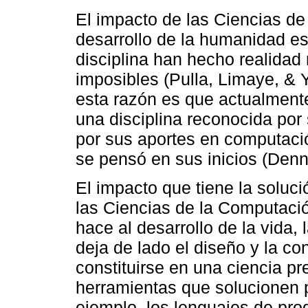
El impacto de las Ciencias de
desarrollo de la humanidad es
disciplina han hecho realida
imposibles (Pulla, Limaye, & Y
esta razón es que actualment
una disciplina reconocida po
por sus aportes en computaci
se pensó en sus inicios (Denn
El impacto que tiene la soluc
las Ciencias de la Computaci
hace al desarrollo de la vida
deja de lado el diseño y la c
constituirse en una ciencia p
herramientas que solucionen 
ejemplo, los lenguajes de pr