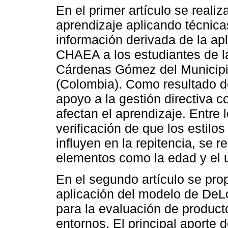
En el primer artículo se realiz
aprendizaje aplicando técnica
información derivada de la ap
CHAEA a los estudiantes de la
Cárdenas Gómez del Municipi
(Colombia). Como resultado de
apoyo a la gestión directiva co
afectan el aprendizaje. Entre 
verificación de que los estilo
influyen en la repitencia, se 
elementos como la edad y el u
En el segundo artículo se prop
aplicación del modelo de D
para la evaluación de produc
entornos. El principal aporte d