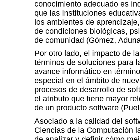
conocimiento adecuado es ind
que las instituciones educati
los ambientes de aprendizaj
de condiciones biológicas, ps
de comunidad (Gómez, Aduna, 
Por otro lado, el impacto de 
términos de soluciones para l
avance informático en término
especial en el ámbito de nuev
procesos de desarrollo de soft
el atributo que tiene mayor re
de un producto software (Puel
Asociado a la calidad del soft
Ciencias de la Computación la
de analizar y definir cómo mej