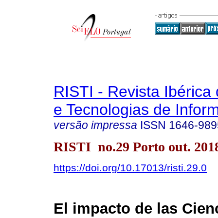
RISTI - Revista Ibérica
e Tecnologias de Infor
versão impressa
ISSN
1646-989
RISTI no.29 Porto out. 201
https://doi.org/10.17013/risti.29.0
El impacto de las Cien