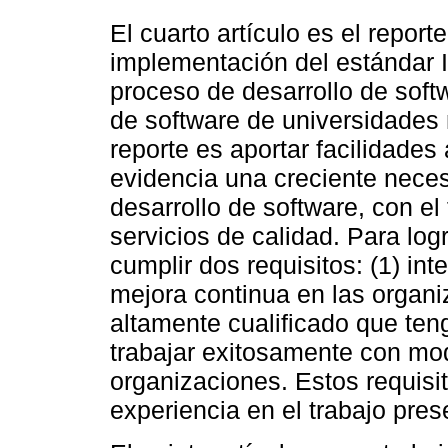
El cuarto artículo es el report
implementación del estándar I
proceso de desarrollo de soft
de software de universidades 
reporte es aportar facilidade
evidencia una creciente nece
desarrollo de software, con el 
servicios de calidad. Para lo
cumplir dos requisitos: (1) in
mejora continua en las organi
altamente cualificado que ten
trabajar exitosamente con mod
organizaciones. Estos requis
experiencia en el trabajo pres