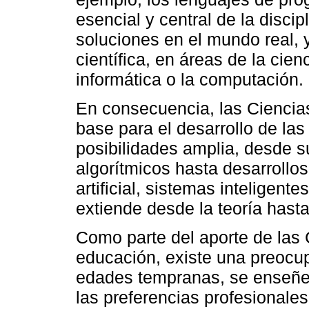
esencial y central de la discip
soluciones en el mundo real,
científica, en áreas de la cien
informática o la computación.
En consecuencia, las Ciencias
base para el desarrollo de la
posibilidades amplia, desde s
algorítmicos hasta desarrollos
artificial, sistemas inteligent
extiende desde la teoría hast
Como parte del aporte de las
educación, existe una preocu
edades tempranas, se enseñe
las preferencias profesionales 