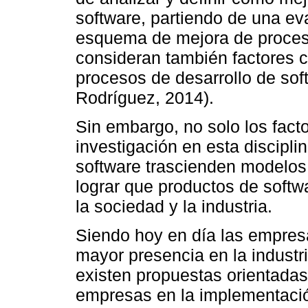
software, partiendo de una ev
esquema de mejora de proces
consideran también factores cr
procesos de desarrollo de sof
Rodríguez, 2014).
Sin embargo, no solo los facto
investigación en esta discipli
software trascienden modelos
lograr que productos de soft
la sociedad y la industria.
Siendo hoy en día las empre
mayor presencia en la industri
existen propuestas orientadas
empresas en la implementació