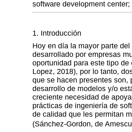
software development center; v
1. Introducción
Hoy en día la mayor parte del
desarrollado por empresas m
oportunidad para este tipo d
Lopez, 2018), por lo tanto, do
que se hacen presentes son, p
desarrollo de modelos y/o es
creciente necesidad de apoya
prácticas de ingeniería de sof
de calidad que les permitan m
(Sánchez-Gordon, de Amescua