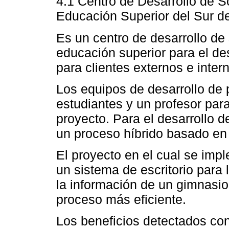
4.1 Centro de Desarrollo de S
Educación Superior del Sur d
Es un centro de desarrollo de
educación superior para el de
para clientes externos e intern
Los equipos de desarrollo de 
estudiantes y un profesor par
proyecto. Para el desarrollo 
un proceso híbrido basado en
El proyecto en el cual se imp
un sistema de escritorio para 
la información de un gimnasio,
proceso más eficiente.
Los beneficios detectados co