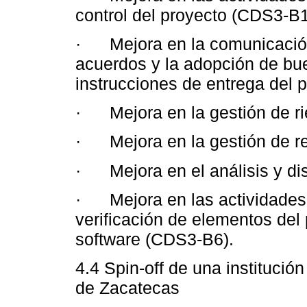
control del proyecto (CDS3-B1
· Mejora en la comunicación 
acuerdos y la adopción de bue
instrucciones de entrega del 
· Mejora en la gestión de r
· Mejora en la gestión de re
· Mejora en el análisis y di
· Mejora en las actividades 
verificación de elementos del
software (CDS3-B6).
4.4 Spin-off de una institució
de Zacatecas