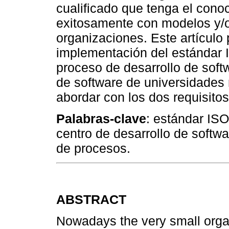
cualificado que tenga el conoc
exitosamente con modelos y/o 
organizaciones. Este artículo 
implementación del estándar I
proceso de desarrollo de soft
de software de universidades
abordar con los dos requisit
Palabras-clave
: estándar ISO
centro de desarrollo de soft
de procesos.
ABSTRACT
Nowadays the very small orga