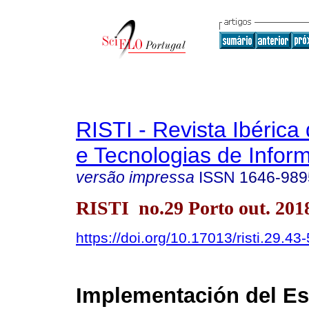
RISTI - Revista Ibérica
e Tecnologias de Infor
versão impressa
ISSN
1646-989
RISTI no.29 Porto out. 201
https://doi.org/10.17013/risti.29.43
Implementación del Es