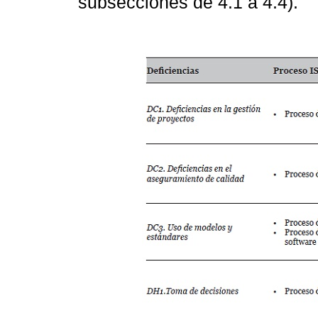
subsecciones de 4.1 a 4.4).