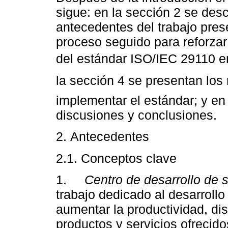
sigue: en la sección 2 se des
antecedentes del trabajo pres
proceso seguido para reforza
del estándar ISO/IEC 29110 en
la sección 4 se presentan los 
implementar el estándar; y en
discusiones y conclusiones.
2. Antecedentes
2.1. Conceptos clave
1.
Centro de desarrollo de 
trabajo dedicado al desarrollo
aumentar la productividad, dis
productos y servicios ofrecido