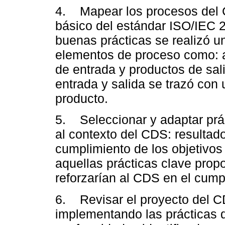
4. Mapear los procesos del C
básico del estándar ISO/IEC 2
buenas prácticas se realizó u
elementos de proceso como: ac
de entrada y productos de sa
entrada y salida se trazó con
producto.
5. Seleccionar y adaptar prá
al contexto del CDS: resultad
cumplimiento de los objetivos
aquellas prácticas clave prop
reforzarían al CDS en el cump
6. Revisar el proyecto del C
implementando las prácticas d