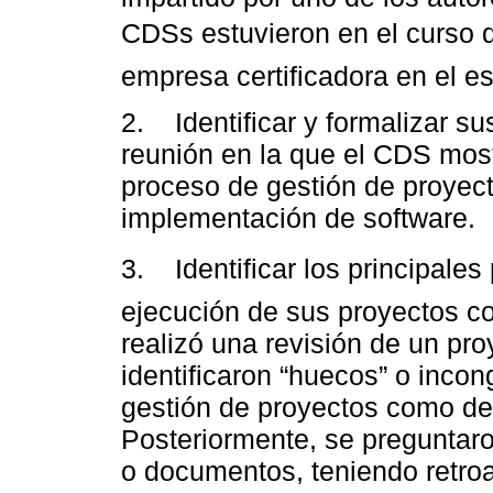
CDSs estuvieron en el curso d
empresa certificadora en el es
2. Identificar y formalizar su
reunión en la que el CDS most
proceso de gestión de proyec
implementación de software.
3. Identificar los principales
ejecución de sus proyectos c
realizó una revisión de un pr
identificaron “huecos” o inco
gestión de proyectos como de
Posteriormente, se preguntar
o documentos, teniendo retroa