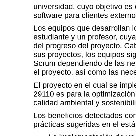
universidad, cuyo objetivo es 
software para clientes externos
Los equipos que desarrollan l
estudiante y un profesor, cuy
del progreso del proyecto. Cab
sus proyectos, los equipos s
Scrum dependiendo de las nec
el proyecto, así como las nece
El proyecto en el cual se imp
29110 es para la optimización
calidad ambiental y sostenibi
Los beneficios detectados co
prácticas sugeridas en el está