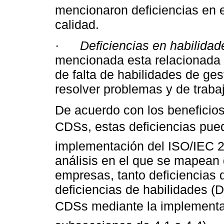
mencionaron deficiencias en 
calidad.
·
Deficiencias en habilidad
mencionada esta relacionada 
de falta de habilidades de ge
resolver problemas y de traba
De acuerdo con los beneficios 
CDSs, estas deficiencias pue
implementación del ISO/IEC 
análisis en el que se mapean 
empresas, tanto deficiencias
deficiencias de habilidades (D
CDSs mediante la implementac