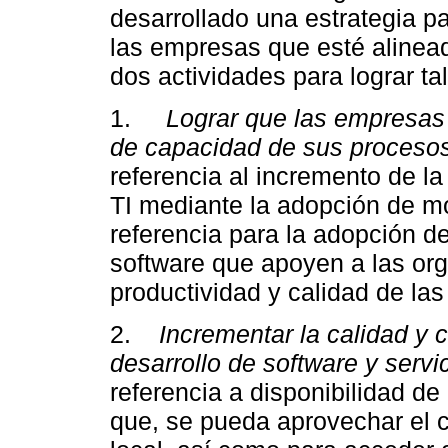
desarrollado una estrategia p
las empresas que esté alinea
dos actividades para lograr tal 
1.
Lograr que las empresas
de capacidad de sus procesos
referencia al incremento de l
TI mediante la adopción de m
referencia para la adopción d
software que apoyen a las org
productividad y calidad de la
2.
Incrementar la calidad y 
desarrollo de software y servi
referencia a disponibilidad de
que, se pueda aprovechar el cr