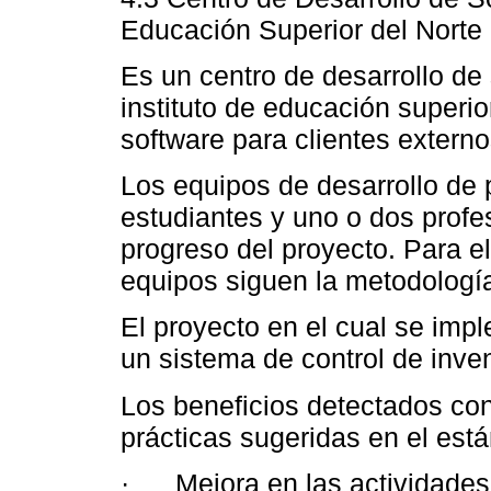
Educación Superior del Norte
Es un centro de desarrollo de 
instituto de educación superio
software para clientes externos
Los equipos de desarrollo de 
estudiantes y uno o dos profe
progreso del proyecto. Para el
equipos siguen la metodologí
El proyecto en el cual se imp
un sistema de control de inven
Los beneficios detectados co
prácticas sugeridas en el está
· Mejora en las actividades 