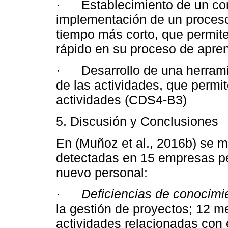
· Establecimiento de un conj
implementación de un proceso
tiempo más corto, que permit
rápido en su proceso de apre
· Desarrollo de una herramie
de las actividades, que permit
actividades (CDS4-B3)
5. Discusión y Conclusiones
En (Muñoz et al., 2016b) se m
detectadas en 15 empresas p
nuevo personal:
·
Deficiencias de conocimi
la gestión de proyectos; 12 m
actividades relacionadas con 