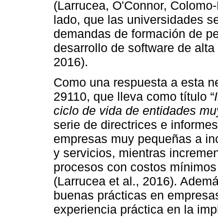
(Larrucea, O'Connor, Colomo-P
lado, que las universidades 
demandas de formación de per
desarrollo de software de alta
2016).
Como una respuesta a esta ne
29110, que lleva como título “
ciclo de vida de entidades m
serie de directrices e informe
empresas muy pequeñas a incr
y servicios, mientras increme
procesos con costos mínimos 
(Larrucea et al., 2016). Adem
buenas prácticas en empresa
experiencia práctica en la i