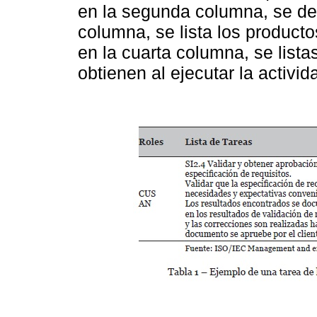
en la segunda columna, se des
columna, se lista los producto
en la cuarta columna, se lista
obtienen al ejecutar la activid