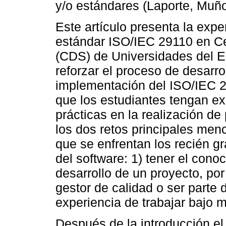
y/o estándares (Laporte, Muñ
Este artículo presenta la expe
estándar ISO/IEC 29110 en Ce
(CDS) de Universidades del E
reforzar el proceso de desarrol
implementación del ISO/IEC 2
que los estudiantes tengan ex
prácticas en la realización de
los dos retos principales men
que se enfrentan los recién gr
del software: 1) tener el conoc
desarrollo de un proyecto, po
gestor de calidad o ser parte d
experiencia de trabajar bajo 
Después de la introducción el