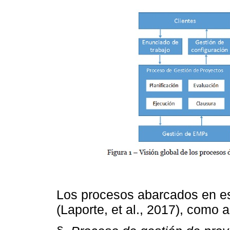
Los procesos abarcados en e
(Laporte, et al., 2017), como a