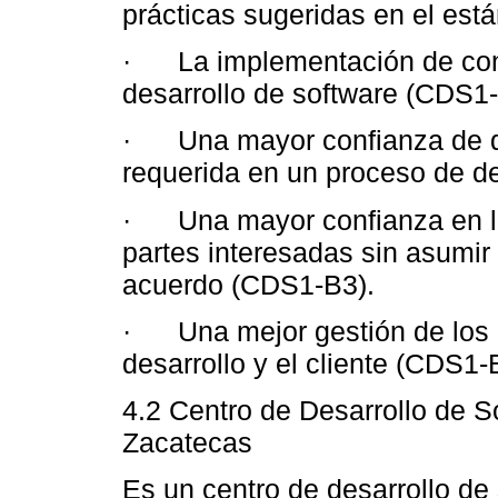
prácticas sugeridas en el está
· La implementación de cont
desarrollo de software (CDS1-
· Una mayor confianza de qu
requerida en un proceso de d
· Una mayor confianza en la
partes interesadas sin asumir
acuerdo (CDS1-B3).
· Una mejor gestión de los 
desarrollo y el cliente (CDS1-
4.2 Centro de Desarrollo de S
Zacatecas
Es un centro de desarrollo de