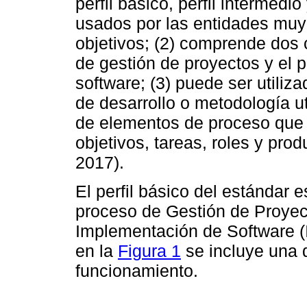
perfil básico, perfil intermedi
usados por las entidades mu
objetivos; (2) comprende dos 
de gestión de proyectos y el
software; (3) puede ser utili
de desarrollo o metodología ut
de elementos de proceso que 
objetivos, tareas, roles y prod
2017).
El perfil básico del estándar
proceso de Gestión de Proyec
Implementación de Software (
en la
Figura 1
se incluye una 
funcionamiento.