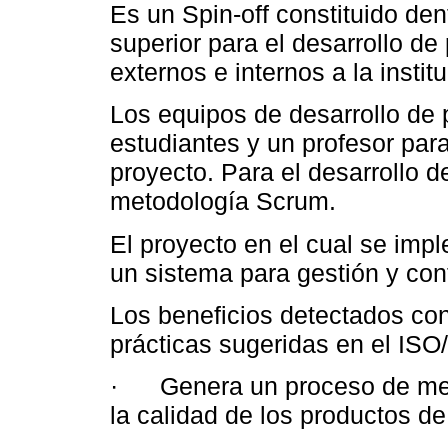
Es un Spin-off constituido den
superior para el desarrollo de
externos e internos a la instit
Los equipos de desarrollo de 
estudiantes y un profesor par
proyecto. Para el desarrollo d
metodología Scrum.
El proyecto en el cual se imp
un sistema para gestión y cont
Los beneficios detectados co
prácticas sugeridas en el ISO
· Genera un proceso de mejo
la calidad de los productos d