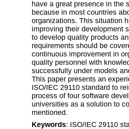
have a great presence in the 
because in most countries ab
organizations. This situation h
improving their development s
to develop quality products an
requirements should be covere
continuous improvement in org
quality personnel with knowled
successfully under models and
This paper presents an experi
ISO/IEC 29110 standard to re
process of four software dev
universities as a solution to 
mentioned.
Keywords
: ISO/IEC 29110 sta