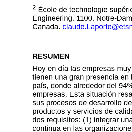
2
École de technologie supéri
Engineering, 1100, Notre-Dam
Canada.
claude.Laporte@etsm
RESUMEN
Hoy en día las empresas muy 
tienen una gran presencia en l
país, donde alrededor del 94%
empresas. Esta situación resa
sus procesos de desarrollo de
productos y servicios de calid
dos requisitos: (1) integrar u
continua en las organizacione