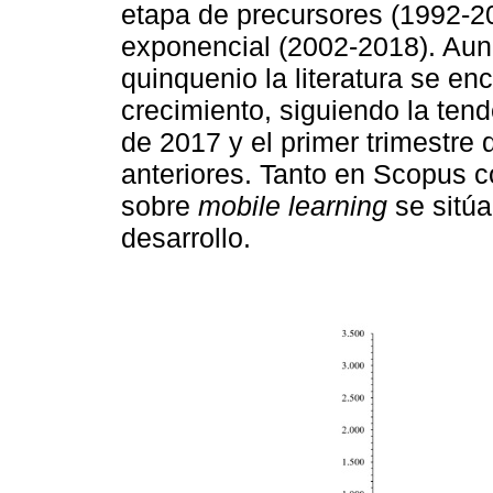
etapa de precursores (1992-2
exponencial (2002-2018). Au
quinquenio la literatura se en
crecimiento, siguiendo la te
de 2017 y el primer trimestre
anteriores. Tanto en Scopus 
sobre
mobile learning
se sitú
desarrollo.