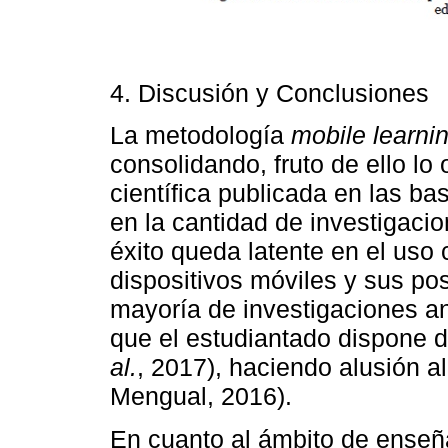
4. Discusión y Conclusiones
La metodología
mobile learni
consolidando, fruto de ello lo 
científica publicada en las 
en la cantidad de investigaci
éxito queda latente en el uso
dispositivos móviles y sus po
mayoría de investigaciones a
que el estudiantado dispone d
al.
, 2017), haciendo alusión a
Mengual, 2016).
En cuanto al ámbito de enseña