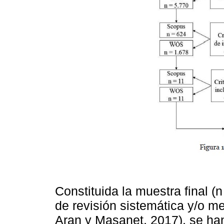
Constituida la muestra final (
de revisión sistemática y/o m
Aran y Masanet, 2017), se han 