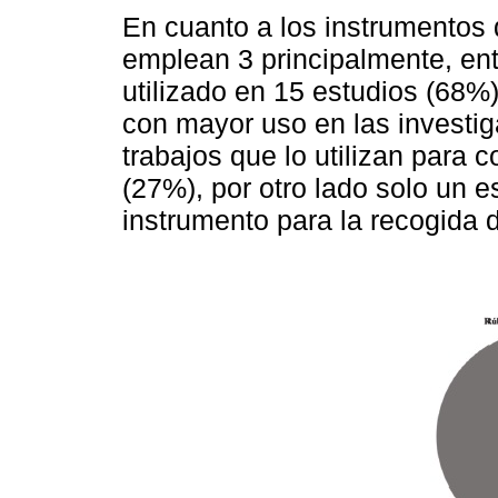
En cuanto a los instrumentos 
emplean 3 principalmente, ent
utilizado en 15 estudios (68%)
con mayor uso en las investi
trabajos que lo utilizan para 
(27%), por otro lado solo un e
instrumento para la recogida 