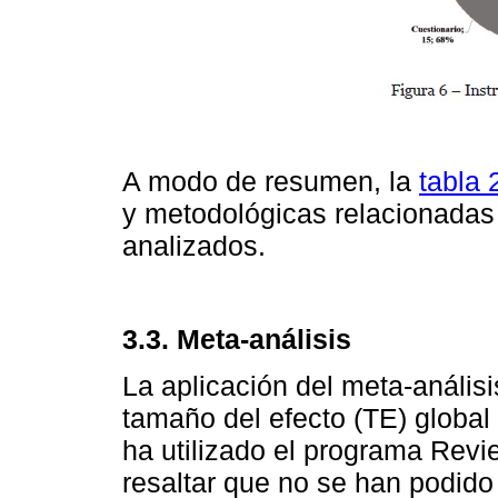
A modo de resumen, la
tabla 
y metodológicas relacionadas
analizados.
3.3.
Meta-análisis
La aplicación del meta-análisi
tamaño del efecto (TE) global 
ha utilizado el programa Rev
resaltar que no se han podido