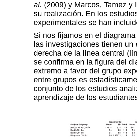
al.
(2009) y Marcos, Tamez y L
su realización. En los estudio
experimentales se han incluid
Si nos fijamos en el diagrama
las investigaciones tienen un 
derecha de la línea central (lí
se confirma en la figura del 
extremo a favor del grupo exp
entre grupos es estadísticamen
conjunto de los estudios anal
aprendizaje de los estudiante