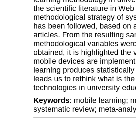
the scientific literature in W
methodological strategy of sy
has been followed, based on a 
articles. From the resulting s
methodological variables wer
obtained, it is highlighted the
mobile devices are implemented
learning produces statistically 
leads us to rethink what is th
technologies in university edu
Keywords
: mobile learning; 
systematic review; meta-analy