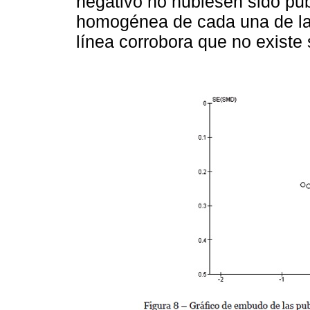
negativo no hubiesen sido pub
homogénea de cada una de la
línea corrobora que no existe