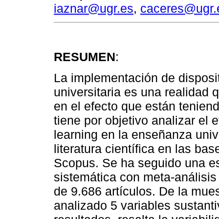
iaznar@ugr.es
,
caceres@ugr.
RESUMEN
:
La implementación de disposi
universitaria es una realidad 
en el efecto que están teniend
tiene por objetivo analizar el
learning en la enseñanza univer
literatura científica en las b
Scopus. Se ha seguido una es
sistemática con meta-análisi
de 9.686 artículos. De la mues
analizado 5 variables sustant