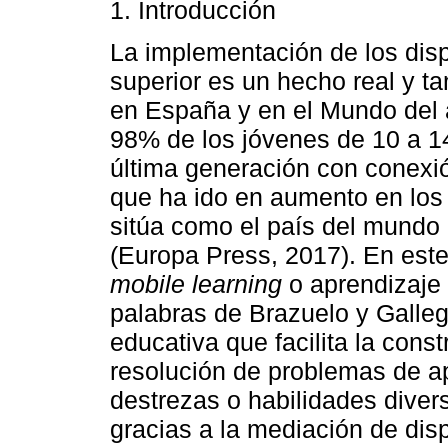
1. Introducción
La implementación de los dis
superior es un hecho real y ta
en España y en el Mundo del 
98% de los jóvenes de 10 a 1
última generación con conexión
que ha ido en aumento en los
sitúa como el país del mund
(Europa Press, 2017). En este
mobile learning
o aprendizaje 
palabras de Brazuelo y Galleg
educativa que facilita la cons
resolución de problemas de ap
destrezas o habilidades dive
gracias a la mediación de disp