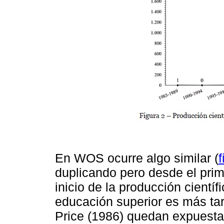
En WOS ocurre algo similar (
f
duplicando pero desde el prime
inicio de la producción cientí
educación superior es más ta
Price (1986) quedan expuest