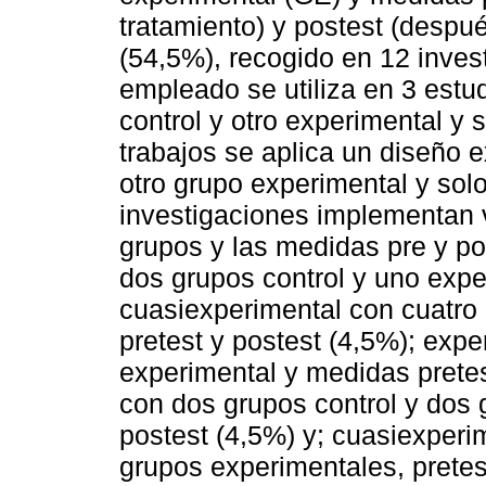
tratamiento) y postest (despué
(54,5%), recogido en 12 inve
empleado se utiliza en 3 estu
control y otro experimental y 
trabajos se aplica un diseño 
otro grupo experimental y solo
investigaciones implementan v
grupos y las medidas pre y po
dos grupos control y uno expe
cuasiexperimental con cuatro 
pretest y postest (4,5%); expe
experimental y medidas pretes
con dos grupos control y dos 
postest (4,5%) y; cuasiexperi
grupos experimentales, pretes