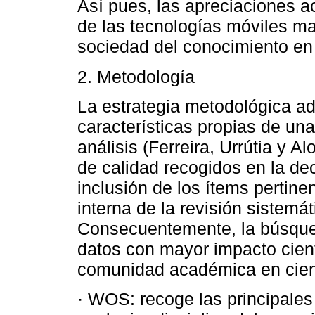
Así pues, las apreciaciones a
de las tecnologías móviles ma
sociedad del conocimiento en
2. Metodología
La estrategia metodológica a
características propias de una
análisis (Ferreira, Urrútia y A
de calidad recogidos en la de
inclusión de los ítems pertine
interna de la revisión sistemáti
Consecuentemente, la búsqued
datos con mayor impacto cientí
comunidad académica en cien
· WOS: recoge las principales 