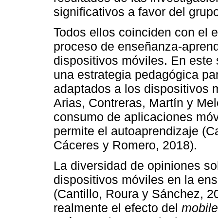
significativos a favor del grup
Todos ellos coinciden con el e
proceso de enseñanza-aprendiz
dispositivos móviles. En est
una estrategia pedagógica pa
adaptados a los dispositivos 
Arias, Contreras, Martín y Me
consumo de aplicaciones móvi
permite el autoaprendizaje (C
Cáceres y Romero, 2018).
La diversidad de opiniones so
dispositivos móviles en la en
(Cantillo, Roura y Sánchez, 2
realmente el efecto del
mobile