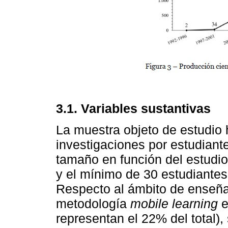
3.1.
Variables sustantivas
La muestra objeto de estudio
investigaciones por estudiante
tamaño en función del estudio
y el mínimo de 30 estudiantes
Respecto al ámbito de enseña
metodología
mobile learning
e
representan el 22% del total),