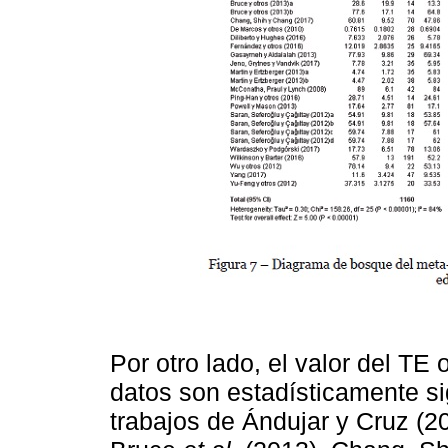
Por otro lado, el valor del TE
datos son estadísticamente si
trabajos de Ándujar y Cruz (20