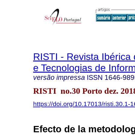
RISTI - Revista Ibérica
e Tecnologias de Infor
versão impressa
ISSN
1646-989
RISTI no.30 Porto dez. 201
https://doi.org/10.17013/risti.30.1-1
Efecto de la metodolo