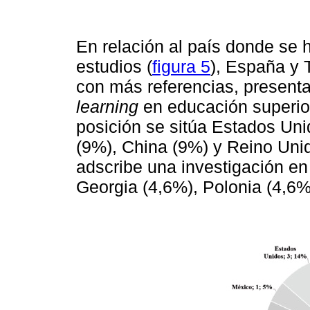
En relación al país donde se h
estudios (
figura 5
), España y 
con más referencias, present
learning
en educación superio
posición se sitúa Estados Un
(9%), China (9%) y Reino Unid
adscribe una investigación en
Georgia (4,6%), Polonia (4,6%