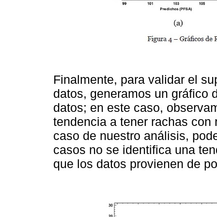
Finalmente, para validar el s
datos, generamos un gráfico d
datos; en este caso, observam
tendencia a tener rachas con r
caso de nuestro análisis, po
casos no se identifica una te
que los datos provienen de p