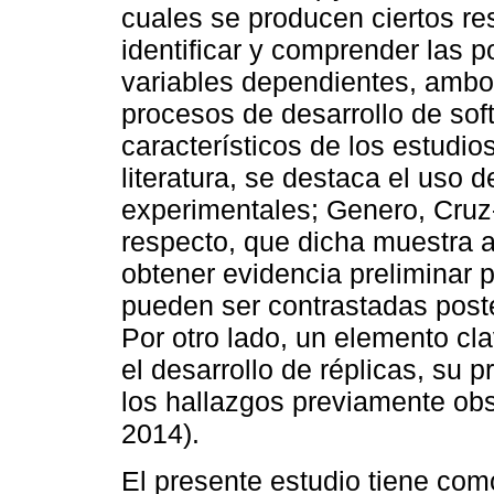
cuales se producen ciertos re
identificar y comprender las p
variables dependientes, ambo
procesos de desarrollo de sof
característicos de los estudio
literatura, se destaca el uso
experimentales; Genero, Cruz-
respecto, que dicha muestra 
obtener evidencia preliminar p
pueden ser contrastadas poste
Por otro lado, un elemento cl
el desarrollo de réplicas, su pr
los hallazgos previamente ob
2014).
El presente estudio tiene com