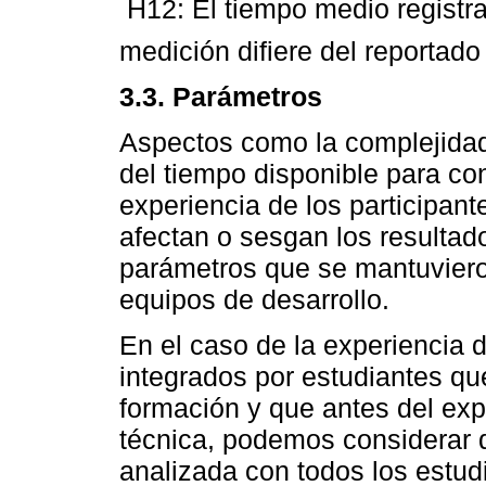
 H12: El tiempo medio registr
medición difiere del reportado
3.3. Parámetros
Aspectos como la complejidad 
del tiempo disponible para con
experiencia de los participan
afectan o sesgan los resultad
parámetros que se mantuvier
equipos de desarrollo.
En el caso de la experiencia d
integrados por estudiantes q
formación y que antes del exp
técnica, podemos considerar 
analizada con todos los estud