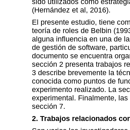
sido utilizados como estrategi
(Hernández et al, 2016).
El presente estudio, tiene com
teoría de roles de Belbin (199
alguna influencia en una de l
de gestión de software, partic
documento se encuentra organ
sección 2 presenta trabajos re
3 describe brevemente la téc
conocida como puntos de func
experimento realizado. La sec
experimental. Finalmente, las
sección 7.
2. Trabajos relacionados co