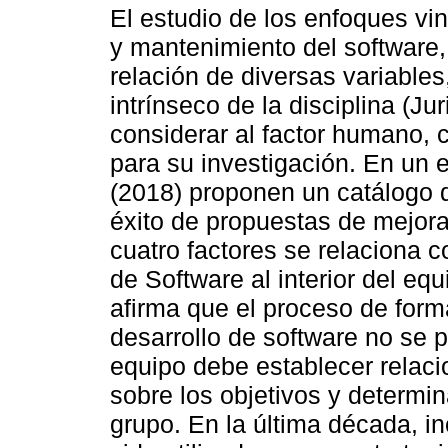
El estudio de los enfoques vi
y mantenimiento del software,
relación de diversas variables
intrínseco de la disciplina (J
considerar al factor humano, 
para su investigación. En un 
(2018) proponen un catálogo d
éxito de propuestas de mejora
cuatro factores se relaciona 
de Software al interior del eq
afirma que el proceso de form
desarrollo de software no se p
equipo debe establecer relaci
sobre los objetivos y determi
grupo. En la última década, i