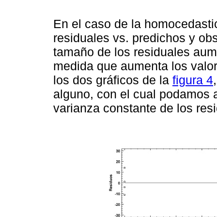
En el caso de la homocedasti
residuales vs. predichos y ob
tamaño de los residuales aum
medida que aumenta los valo
los dos gráficos de la
figura 4
alguno, con el cual podamos a
varianza constante de los res