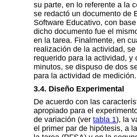
su parte, en lo referente a la
se redactó un documento de E
Software Educativo, con base
dicho documento fue el mismo
en la tarea. Finalmente, en cu
realización de la actividad, s
requerido para la actividad, 
minutos, se dispuso de dos s
para la actividad de medición.
3.4. Diseño Experimental
De acuerdo con las caracterís
apropiado para el experimento
de variación (ver
tabla 1
), la 
el primer par de hipótesis, a 
la tarea (PFSA) y en la segund