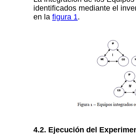
identificados mediante el inve
en la
figura 1
.
4.2. Ejecución del Experime