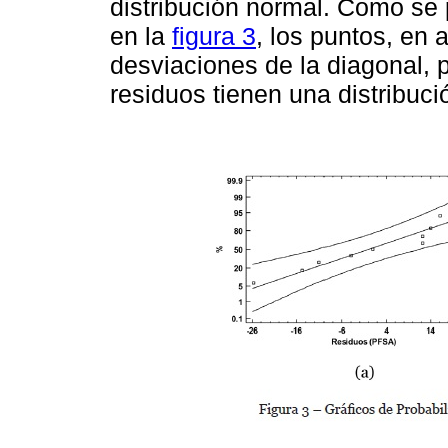
distribución normal. Como se p
en la
figura 3
, los puntos, en
desviaciones de la diagonal, 
residuos tienen una distribuc