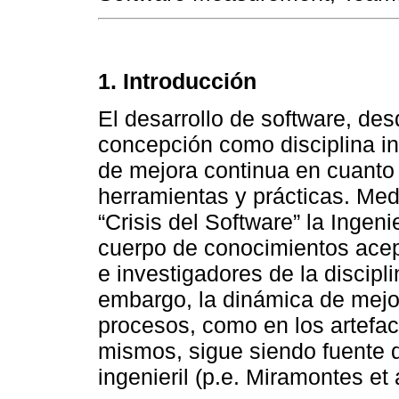
1. Introducción
El desarrollo de software, d
concepción como disciplina in
de mejora continua en cuanto
herramientas y prácticas. Me
“Crisis del Software” la Ingen
cuerpo de conocimientos acept
e investigadores de la discipl
embargo, la dinámica de mejor
procesos, como en los artefac
mismos, sigue siendo fuente d
ingenieril (p.e. Miramontes e