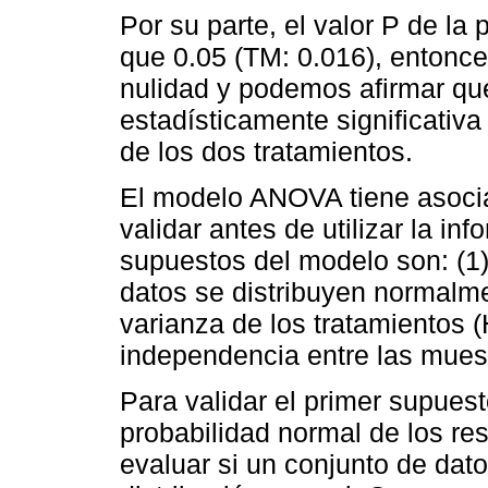
Por su parte, el valor P de la
que 0.05 (TM: 0.016), entonc
nulidad y podemos afirmar que
estadísticamente significativa
de los dos tratamientos.
El modelo ANOVA tiene asocia
validar antes de utilizar la in
supuestos del modelo son: (1)
datos se distribuyen normalmen
varianza de los tratamientos 
independencia entre las mues
Para validar el primer supues
probabilidad normal de los res
evaluar si un conjunto de dato