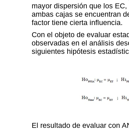
mayor dispersión que los EC,
ambas cajas se encuentran d
factor tiene cierta influencia.
Con el objeto de evaluar esta
observadas en el análisis desc
siguientes hipótesis estadísti
El resultado de evaluar con A