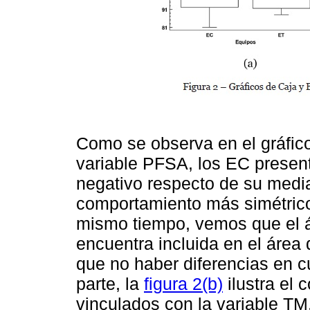
Como se observa en el gráfic
variable PFSA, los EC presen
negativo respecto de su media
comportamiento más simétrico
mismo tiempo, vemos que el á
encuentra incluida en el área 
que no haber diferencias en c
parte, la
figura 2(b)
ilustra el 
vinculados con la variable T