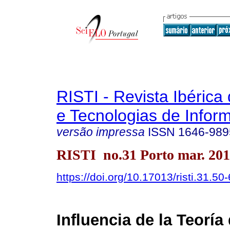
RISTI - Revista Ibérica
e Tecnologias de Infor
versão impressa
ISSN
1646-989
RISTI no.31 Porto mar. 20
https://doi.org/10.17013/risti.31.50
Influencia de la Teoría