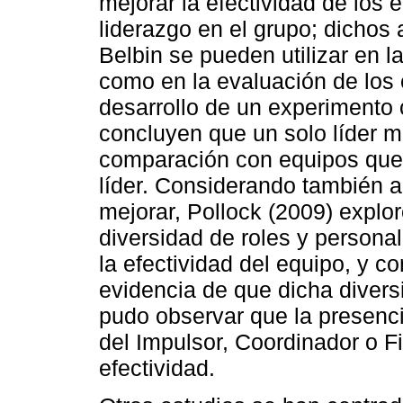
mejorar la efectividad de los e
liderazgo en el grupo; dichos
Belbin se pueden utilizar en 
como en la evaluación de los 
desarrollo de un experimento 
concluyen que un solo líder m
comparación con equipos que t
líder. Considerando también a
mejorar, Pollock (2009) explor
diversidad de roles y persona
la efectividad del equipo, y 
evidencia de que dicha diversi
pudo observar que la presenci
del Impulsor, Coordinador o F
efectividad.