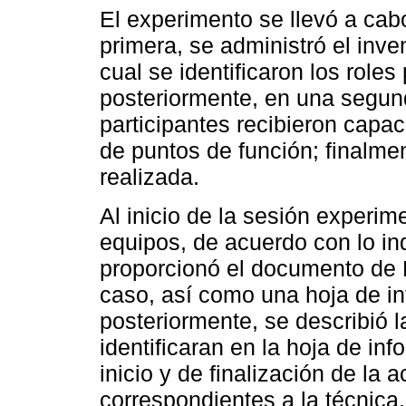
El experimento se llevó a cabo
primera, se administró el inve
cual se identificaron los roles
posteriormente, en una segun
participantes recibieron capaci
de puntos de función; finalmen
realizada.
Al inicio de la sesión experim
equipos, de acuerdo con lo in
proporcionó el documento de 
caso, así como una hoja de i
posteriormente, se describió l
identificaran en la hoja de in
inicio y de finalización de la 
correspondientes a la técnica.