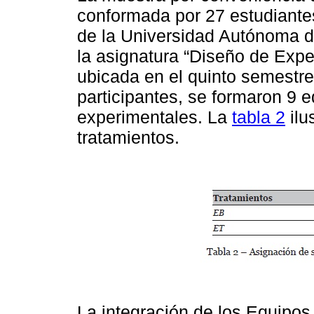
conformada por 27 estudiantes
de la Universidad Autónoma d
la asignatura “Diseño de Expe
ubicada en el quinto semestre
participantes, se formaron 9 e
experimentales. La
tabla 2
ilu
tratamientos.
La integración de los Equipos