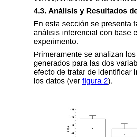
4.3. Análisis y Resultados d
En esta sección se presenta ta
análisis inferencial con base 
experimento.
Primeramente se analizan los 
generados para las dos varia
efecto de tratar de identifica
los datos (ver
figura 2
).