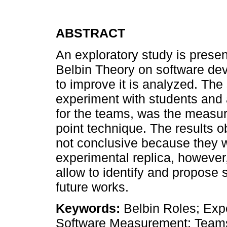
ABSTRACT
An exploratory study is presen
Belbin Theory on software de
to improve it is analyzed. The 
experiment with students and a
for the teams, was the measur
point technique. The results o
not conclusive because they w
experimental replica, however,
allow to identify and propose 
future works.
Keywords:
Belbin Roles; Expe
Software Measurement; Teams 