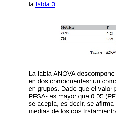
la
tabla 3
.
La tabla ANOVA descompone la
en dos componentes: un comp
en grupos. Dado que el valor p
PFSA- es mayor que 0.05 (PFS
se acepta, es decir, se afirma
medias de los dos tratamiento