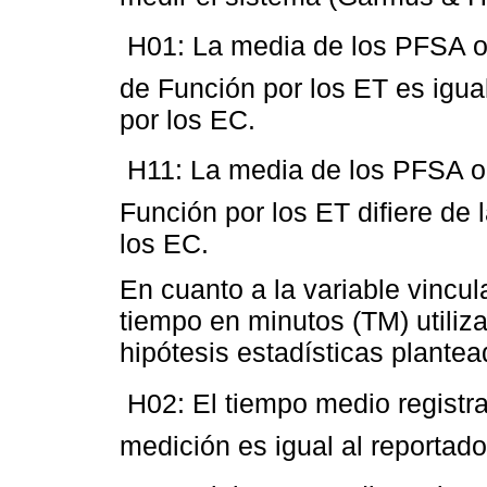
 H01: La media de los PFSA 
de Función por los ET es igua
por los EC.
 H11: La media de los PFSA 
Función por los ET difiere de
los EC.
En cuanto a la variable vincul
tiempo en minutos (TM) utiliza
hipótesis estadísticas plantea
 H02: El tiempo medio registr
medición es igual al reportado