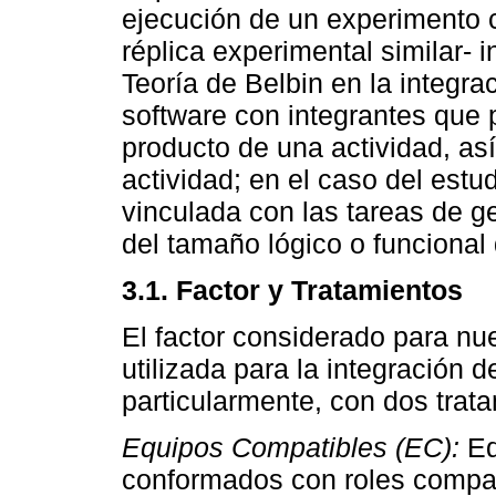
ejecución de un experimento c
réplica experimental similar- i
Teoría de Belbin en la integra
software con integrantes que 
producto de una actividad, as
actividad; en el caso del estu
vinculada con las tareas de ge
del tamaño lógico o funcional
3.1. Factor y Tratamientos
El factor considerado para nue
utilizada para la integración d
particularmente, con dos trat
Equipos Compatibles (EC):
Eq
conformados con roles compati