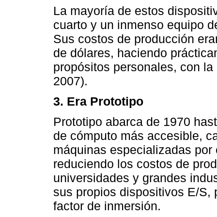
La mayoría de estos dispositi
cuarto y un inmenso equipo de
Sus costos de producción eran
de dólares, haciendo práctica
propósitos personales, con la
2007).
3. Era Prototipo
Prototipo abarca de 1970 hast
de cómputo más accesible, c
máquinas especializadas por 
reduciendo los costos de prod
universidades y grandes indust
sus propios dispositivos E/S,
factor de inmersión.