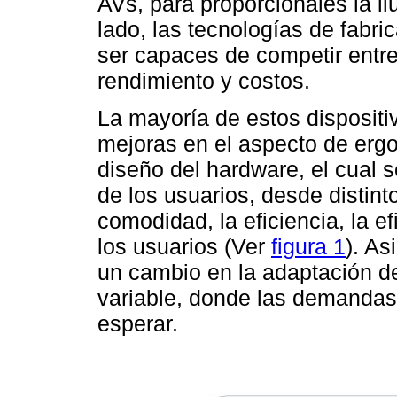
AVs, para proporcionales la il
lado, las tecnologías de fabr
ser capaces de competir entre
rendimiento y costos.
La mayoría de estos disposit
mejoras en el aspecto de erg
diseño del hardware, el cual s
de los usuarios, desde distint
comodidad, la eficiencia, la ef
los usuarios (Ver
figura 1
). A
un cambio en la adaptación 
variable, donde las demandas
esperar.