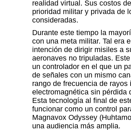
realidad virtual. Sus costos d
prioridad militar y privada de 
consideradas.
Durante este tiempo la mayorí
con una meta militar. Tal era e
intención de dirigir misiles a 
aeronaves no tripuladas. Este 
un controlador en el que un p
de señales con un mismo cana
rango de frecuencia de rayos i
electromagnética sin pérdida 
Esta tecnología al final de e
funcionar como un control par
Magnavox Odyssey (Huhtamo, 
una audiencia más amplia.