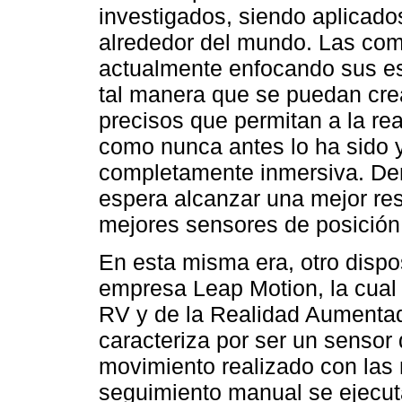
investigados, siendo aplicad
alrededor del mundo. Las co
actualmente enfocando sus es
tal manera que se puedan cre
precisos que permitan a la rea
como nunca antes lo ha sido y
completamente inmersiva. Dent
espera alcanzar una mejor res
mejores sensores de posición 
En esta misma era, otro dispo
empresa Leap Motion, la cual d
RV y de la Realidad Aumentad
caracteriza por ser un sensor
movimiento realizado con las 
seguimiento manual se ejecut