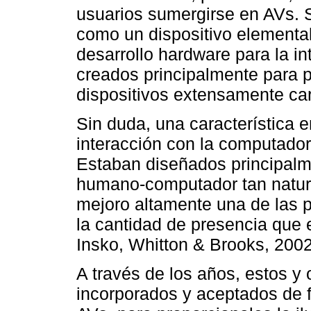
usuarios sumergirse en AVs. S
como un dispositivo elemental
desarrollo hardware para la i
creados principalmente para p
dispositivos extensamente car
Sin duda, una característica 
interacción con la computador
Estaban diseñados principalme
humano-computador tan natura
mejoro altamente una de las pr
la cantidad de presencia que
Insko, Whitton & Brooks, 2002
A través de los años, estos y 
incorporados y aceptados de 