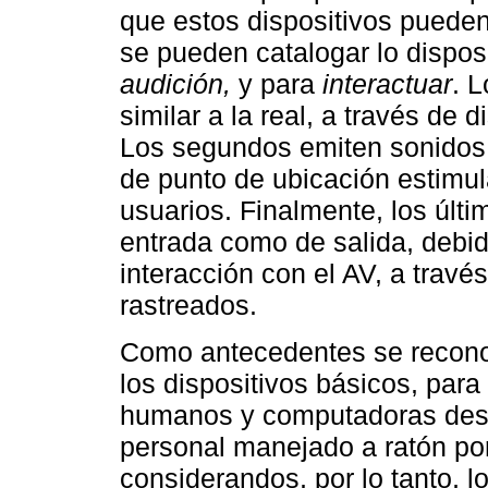
que estos dispositivos pueden
se pueden catalogar lo dispos
audición,
y para
interactuar
. L
similar a la real, a través de 
Los segundos emiten sonidos
de punto de ubicación estimula
usuarios. Finalmente, los últi
entrada como de salida, debid
interacción con el AV, a trav
rastreados.
Como antecedentes se reconoc
los dispositivos básicos, para
humanos y computadoras desd
personal manejado a ratón po
considerandos, por lo tanto, l