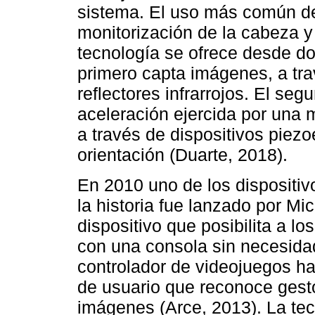
sistema. El uso más común de
monitorización de la cabeza y
tecnología se ofrece desde dos
primero capta imágenes, a tr
reflectores infrarrojos. El seg
aceleración ejercida por una
a través de dispositivos piezo
orientación (Duarte, 2018).
En 2010 uno de los dispositiv
la historia fue lanzado por Mic
dispositivo que posibilita a lo
con una consola sin necesidad
controlador de videojuegos ha
de usuario que reconoce gest
imágenes (Arce, 2013). La tec