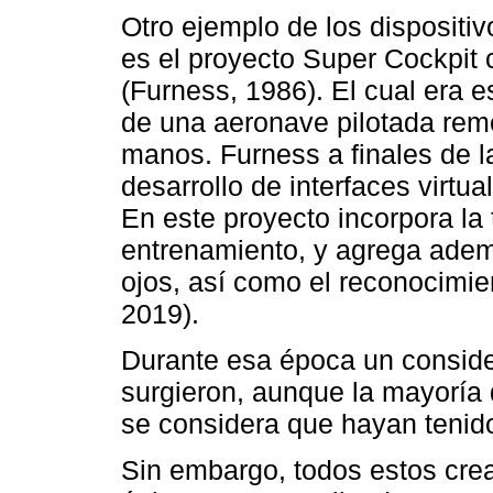
Otro ejemplo de los dispositi
es el proyecto Super Cockpit 
(Furness, 1986). El cual era 
de una aeronave pilotada rem
manos. Furness a finales de 
desarrollo de interfaces virtu
En este proyecto incorpora l
entrenamiento, y agrega adem
ojos, así como el reconocimie
2019).
Durante esa época un consid
surgieron, aunque la mayoría 
se considera que hayan tenido
Sin embargo, todos estos crea