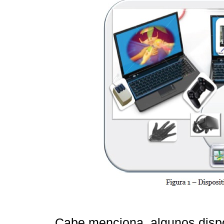
Cabe menciona, algunos dispo