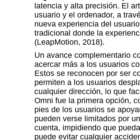
latencia y alta precisión. El a
usuario y el ordenador, a tra
nueva experiencia del usuario, 
tradicional donde la experienc
(LeapMotion, 2018).
Un avance complementario co
acercar más a los usuarios c
Estos se reconocen por ser 
permiten a los usuarios despl
cualquier dirección, lo que fac
Omni fue la primera opción, 
pies de los usuarios se apoya
pueden verse limitados por un
cuenta, impidiendo que puedan
puede evitar cualquier accide