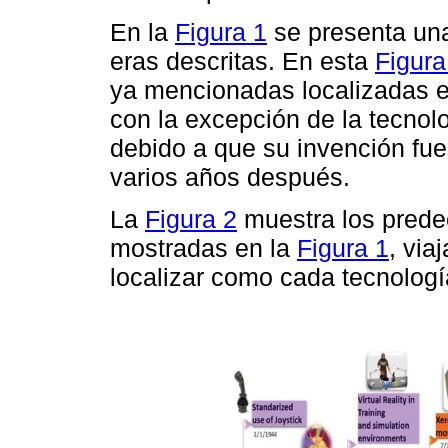
En la
Figura 1
se presenta una
eras descritas. En esta
Figura
ya mencionadas localizadas e
con la excepción de la tecnol
debido a que su invención fue
varios años después.
La
Figura 2
muestra los prede
mostradas en la
Figura 1
, via
localizar como cada tecnologí