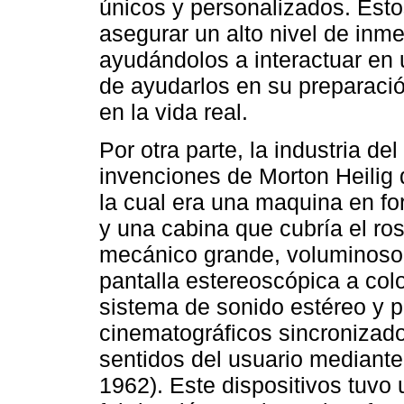
únicos y personalizados. Esto
asegurar un alto nivel de inm
ayudándolos a interactuar en 
de ayudarlos en su preparació
en la vida real.
Por otra parte, la industria de
invenciones de Morton Heilig
la cual era una maquina en fo
y una cabina que cubría el ros
mecánico grande, voluminoso 
pantalla estereoscópica a colo
sistema de sonido estéreo y p
cinematográficos sincronizado
sentidos del usuario mediante
1962). Este dispositivos tuvo u