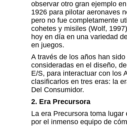
observar otro gran ejemplo en 
1926 para pilotar aeronaves n
pero no fue completamente uti
cohetes y misiles (Wolf, 1997)
hoy en día en una variedad de 
en juegos.
A través de los años han sido 
consideradas en el diseño, des
E/S, para interactuar con los 
clasificarlos en tres eras: la e
Del Consumidor.
2. Era Precursora
La era Precursora toma lugar 
por el inmenso equipo de cómp