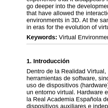
go deeper into the developmen
that have allowed the interact
environments in 3D. At the sa
in eras for the evolution of virt
Keywords:
Virtual Environme
1. Introducción
Dentro de la Realidad Virtual,
herramientas de software, si
uso de dispositivos (hardware)
un entorno virtual. Hardware 
la Real Academia Española de
dispositivos auxiliares e ind