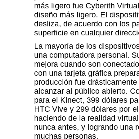
más ligero fue Cyberith Virtua
diseño más ligero. El disposi
desliza, de acuerdo con los pa
superficie en cualquier direcci
La mayoría de los dispositivo
una computadora personal. Su
mejora cuando son conectados
con una tarjeta gráfica prepa
producción fue drásticamente 
alcanzar al público abierto. C
para el Kinect, 399 dólares pa
HTC Vive y 299 dólares por el
haciendo de la realidad virtu
nunca antes, y logrando una r
muchas personas.