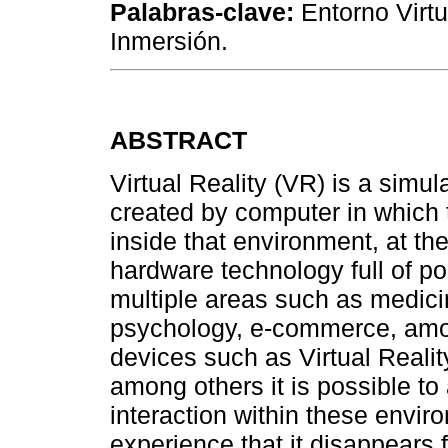
Palabras-clave:
Entorno Virtu
Inmersión.
ABSTRACT
Virtual Reality (VR) is a simul
created by computer in which 
inside that environment, at th
hardware technology full of pos
multiple areas such as medici
psychology, e-commerce, amon
devices such as Virtual Realit
among others it is possible to
interaction within these envir
experience that it disappears f