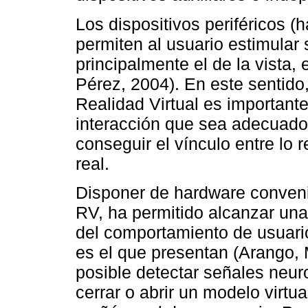
Los dispositivos periféricos (
permiten al usuario estimular
principalmente el de la vista, e
Pérez, 2004). En este sentido,
Realidad Virtual es importante
interacción que sea adecuado,
conseguir el vínculo entre lo 
real.
Disponer de hardware conveni
RV, ha permitido alcanzar una 
del comportamiento de usuari
es el que presentan (Arango,
posible detectar señales neur
cerrar o abrir un modelo virtu