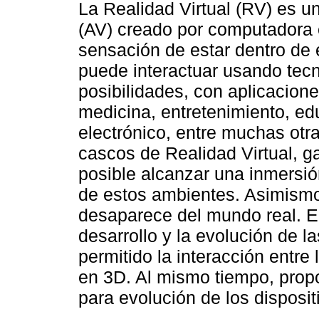
La Realidad Virtual (RV) es u
(AV) creado por computadora e
sensación de estar dentro de
puede interactuar usando tecn
posibilidades, con aplicacione
medicina, entretenimiento, ed
electrónico, entre muchas otr
cascos de Realidad Virtual, ga
posible alcanzar una inmersió
de estos ambientes. Asimismo
desaparece del mundo real. E
desarrollo y la evolución de 
permitido la interacción entre 
en 3D. Al mismo tiempo, prop
para evolución de los dispositi