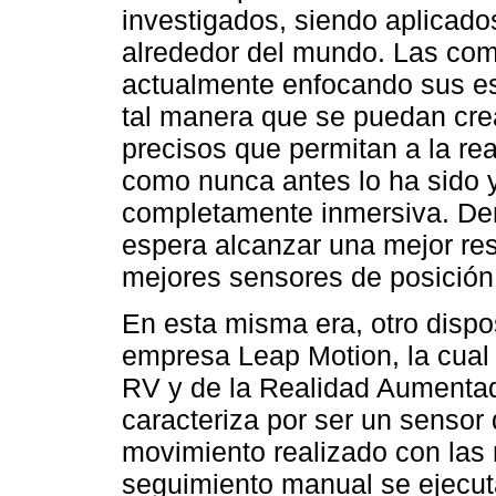
investigados, siendo aplicad
alrededor del mundo. Las co
actualmente enfocando sus es
tal manera que se puedan cre
precisos que permitan a la rea
como nunca antes lo ha sido y
completamente inmersiva. Dent
espera alcanzar una mejor res
mejores sensores de posición 
En esta misma era, otro dispo
empresa Leap Motion, la cual d
RV y de la Realidad Aumentad
caracteriza por ser un sensor
movimiento realizado con las 
seguimiento manual se ejecut