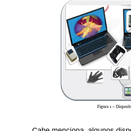
Cabe menciona, algunos dispo