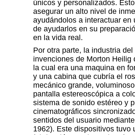
únicos y personalizados. Esto
asegurar un alto nivel de inm
ayudándolos a interactuar en 
de ayudarlos en su preparació
en la vida real.
Por otra parte, la industria de
invenciones de Morton Heilig
la cual era una maquina en fo
y una cabina que cubría el ros
mecánico grande, voluminoso 
pantalla estereoscópica a colo
sistema de sonido estéreo y p
cinematográficos sincronizado
sentidos del usuario mediante
1962). Este dispositivos tuvo u