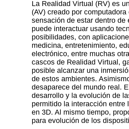
La Realidad Virtual (RV) es u
(AV) creado por computadora e
sensación de estar dentro de
puede interactuar usando tecn
posibilidades, con aplicacione
medicina, entretenimiento, ed
electrónico, entre muchas otr
cascos de Realidad Virtual, ga
posible alcanzar una inmersió
de estos ambientes. Asimismo
desaparece del mundo real. E
desarrollo y la evolución de 
permitido la interacción entre 
en 3D. Al mismo tiempo, prop
para evolución de los dispositi