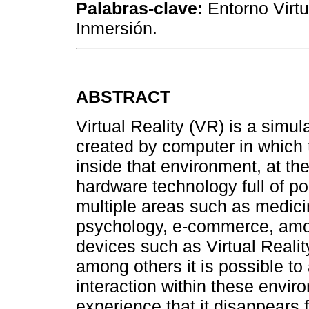
Palabras-clave:
Entorno Virtu
Inmersión.
ABSTRACT
Virtual Reality (VR) is a simul
created by computer in which 
inside that environment, at th
hardware technology full of pos
multiple areas such as medici
psychology, e-commerce, amon
devices such as Virtual Realit
among others it is possible to
interaction within these envir
experience that it disappears f