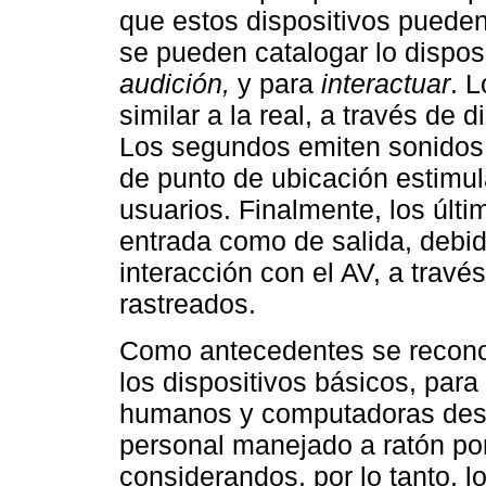
que estos dispositivos pueden
se pueden catalogar lo dispos
audición,
y para
interactuar
. L
similar a la real, a través de 
Los segundos emiten sonidos
de punto de ubicación estimula
usuarios. Finalmente, los últi
entrada como de salida, debid
interacción con el AV, a trav
rastreados.
Como antecedentes se reconoc
los dispositivos básicos, para
humanos y computadoras desd
personal manejado a ratón po
considerandos, por lo tanto, l