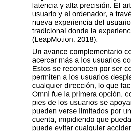
latencia y alta precisión. El a
usuario y el ordenador, a tra
nueva experiencia del usuario, 
tradicional donde la experienc
(LeapMotion, 2018).
Un avance complementario co
acercar más a los usuarios c
Estos se reconocen por ser 
permiten a los usuarios despl
cualquier dirección, lo que fac
Omni fue la primera opción, 
pies de los usuarios se apoya
pueden verse limitados por un
cuenta, impidiendo que puedan
puede evitar cualquier accide