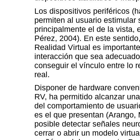
Los dispositivos periféricos (
permiten al usuario estimular
principalmente el de la vista, e
Pérez, 2004). En este sentido,
Realidad Virtual es importante
interacción que sea adecuado,
conseguir el vínculo entre lo 
real.
Disponer de hardware conveni
RV, ha permitido alcanzar una 
del comportamiento de usuari
es el que presentan (Arango,
posible detectar señales neur
cerrar o abrir un modelo virtu