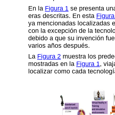
En la
Figura 1
se presenta una
eras descritas. En esta
Figura
ya mencionadas localizadas e
con la excepción de la tecnol
debido a que su invención fue
varios años después.
La
Figura 2
muestra los prede
mostradas en la
Figura 1
, via
localizar como cada tecnologí