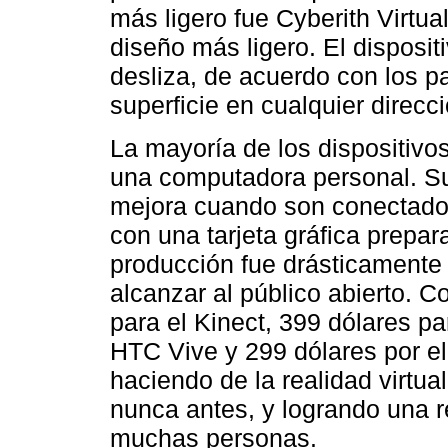
más ligero fue Cyberith Virtua
diseño más ligero. El disposi
desliza, de acuerdo con los pa
superficie en cualquier direcci
La mayoría de los dispositivo
una computadora personal. Su
mejora cuando son conectados
con una tarjeta gráfica prepa
producción fue drásticamente 
alcanzar al público abierto. C
para el Kinect, 399 dólares pa
HTC Vive y 299 dólares por el
haciendo de la realidad virtu
nunca antes, y logrando una r
muchas personas.