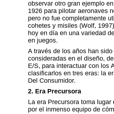
observar otro gran ejemplo en 
1926 para pilotar aeronaves n
pero no fue completamente uti
cohetes y misiles (Wolf, 1997)
hoy en día en una variedad de 
en juegos.
A través de los años han sido 
consideradas en el diseño, des
E/S, para interactuar con los 
clasificarlos en tres eras: la e
Del Consumidor.
2. Era Precursora
La era Precursora toma lugar 
por el inmenso equipo de cómp