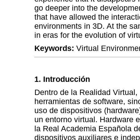
go deeper into the developmen
that have allowed the interact
environments in 3D. At the sa
in eras for the evolution of virt
Keywords:
Virtual Environme
1. Introducción
Dentro de la Realidad Virtual,
herramientas de software, si
uso de dispositivos (hardware)
un entorno virtual. Hardware 
la Real Academia Española de
dispositivos auxiliares e ind