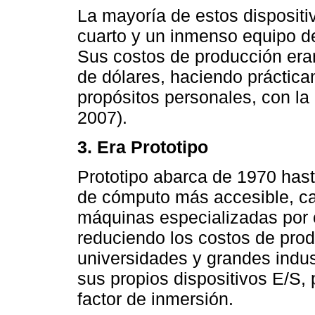
La mayoría de estos dispositi
cuarto y un inmenso equipo de
Sus costos de producción eran
de dólares, haciendo práctica
propósitos personales, con la
2007).
3. Era Prototipo
Prototipo abarca de 1970 hast
de cómputo más accesible, c
máquinas especializadas por 
reduciendo los costos de prod
universidades y grandes indust
sus propios dispositivos E/S,
factor de inmersión.