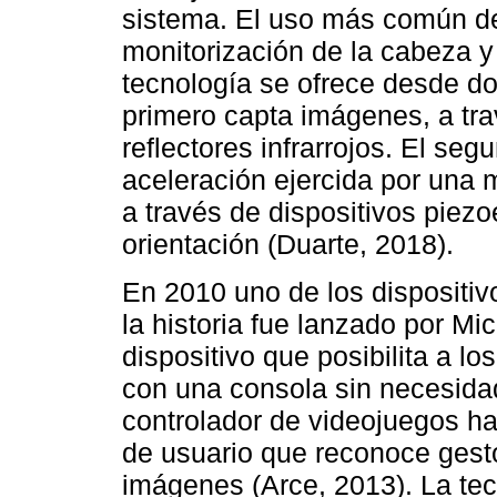
sistema. El uso más común de
monitorización de la cabeza y
tecnología se ofrece desde dos
primero capta imágenes, a tr
reflectores infrarrojos. El seg
aceleración ejercida por una
a través de dispositivos piezo
orientación (Duarte, 2018).
En 2010 uno de los dispositiv
la historia fue lanzado por Mic
dispositivo que posibilita a lo
con una consola sin necesidad
controlador de videojuegos ha
de usuario que reconoce gest
imágenes (Arce, 2013). La tec