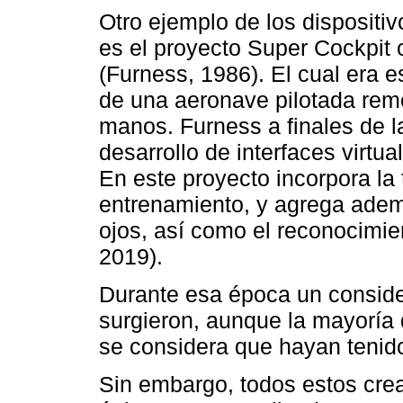
Otro ejemplo de los dispositi
es el proyecto Super Cockpit 
(Furness, 1986). El cual era 
de una aeronave pilotada rem
manos. Furness a finales de 
desarrollo de interfaces virtu
En este proyecto incorpora l
entrenamiento, y agrega adem
ojos, así como el reconocimie
2019).
Durante esa época un consid
surgieron, aunque la mayoría 
se considera que hayan tenido
Sin embargo, todos estos crea