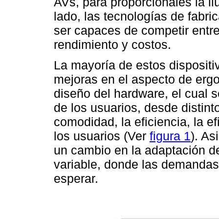
AVs, para proporcionales la il
lado, las tecnologías de fabr
ser capaces de competir entre
rendimiento y costos.
La mayoría de estos disposit
mejoras en el aspecto de erg
diseño del hardware, el cual s
de los usuarios, desde distint
comodidad, la eficiencia, la ef
los usuarios (Ver
figura 1
). A
un cambio en la adaptación 
variable, donde las demandas
esperar.