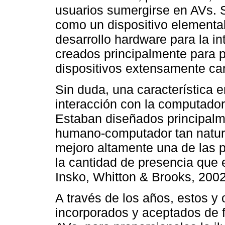
usuarios sumergirse en AVs. S
como un dispositivo elemental
desarrollo hardware para la i
creados principalmente para p
dispositivos extensamente car
Sin duda, una característica 
interacción con la computador
Estaban diseñados principalme
humano-computador tan natura
mejoro altamente una de las pr
la cantidad de presencia que
Insko, Whitton & Brooks, 2002
A través de los años, estos y 
incorporados y aceptados de 