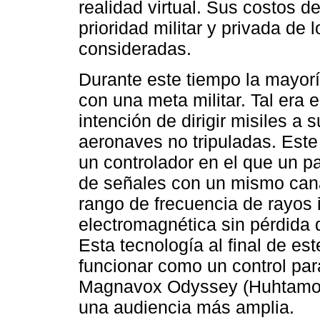
realidad virtual. Sus costos d
prioridad militar y privada de 
consideradas.
Durante este tiempo la mayorí
con una meta militar. Tal era e
intención de dirigir misiles a 
aeronaves no tripuladas. Este 
un controlador en el que un p
de señales con un mismo cana
rango de frecuencia de rayos i
electromagnética sin pérdida 
Esta tecnología al final de e
funcionar como un control par
Magnavox Odyssey (Huhtamo, 
una audiencia más amplia.