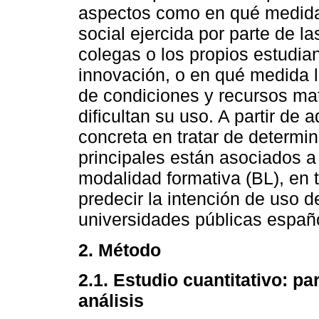
aspectos como en qué medida s
social ejercida por parte de l
colegas o los propios estudian
innovación, o en qué medida l
de condiciones y recursos mate
dificultan su uso. A partir de 
concreta en tratar de determin
principales están asociados a
modalidad formativa (BL), en 
predecir la intención de uso d
universidades públicas españ
2. Método
2.1. Estudio cuantitativo: pa
análisis