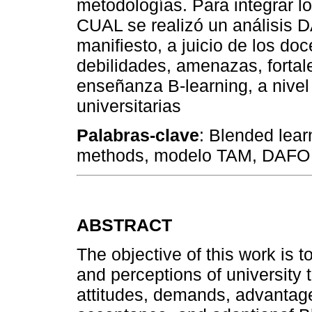
metodologías. Para integrar l
CUAL se realizó un análisis 
manifiesto, a juicio de los doc
debilidades, amenazas, fortal
enseñanza B-learning, a nivel 
universitarias
Palabras-clave
: Blended lear
methods, modelo TAM, DAFO
ABSTRACT
The objective of this work is t
and perceptions of university
attitudes, demands, advantag