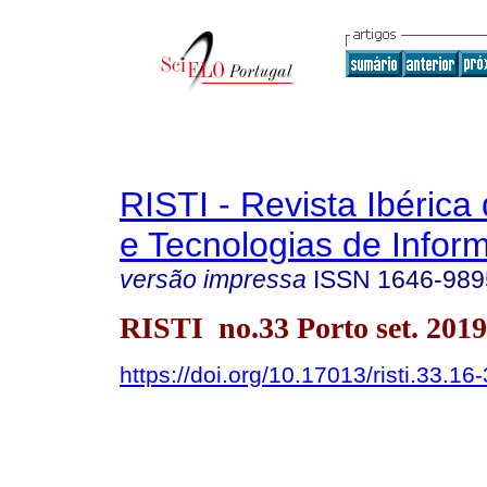
RISTI - Revista Ibérica
e Tecnologias de Infor
versão impressa
ISSN
1646-989
RISTI no.33 Porto set. 2019
https://doi.org/10.17013/risti.33.16