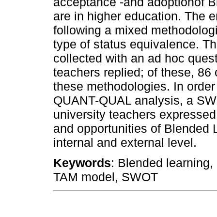
acceptance -and adoptionof B
are in higher education. The e
following a mixed methodologi
type of status equivalence. Th
collected with an ad hoc quest
teachers replied; of these, 86
these methodologies. In order t
QUANT-QUAL analysis, a SWOT
university teachers expressed
and opportunities of Blended L
internal and external level.
Keywords
: Blended learning
TAM model, SWOT