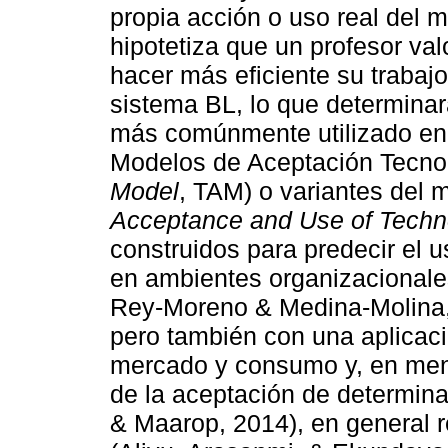
propia acción o uso real del m
hipotetiza que un profesor val
hacer más eficiente su traba
sistema BL, lo que determinar
más comúnmente utilizado en 
Modelos de Aceptación Tecnol
Model
, TAM) o variantes del
Acceptance and Use of Tech
construidos para predecir el 
en ambientes organizacionale
Rey-Moreno & Medina-Molina,
pero también con una aplicac
mercado y consumo y, en menor
de la aceptación de determina
& Maarop, 2014), en general r