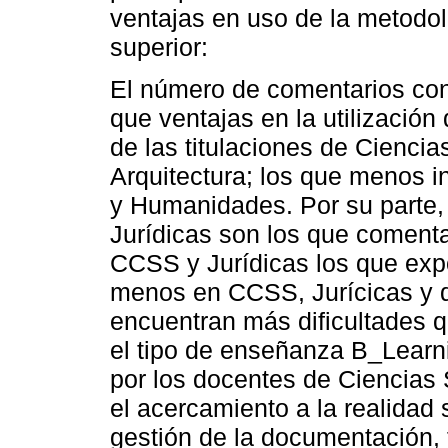
ventajas en uso de la metodol
superior:
El número de comentarios con
que ventajas en la utilizació
de las titulaciones de Ciencia
Arquitectura; los que menos i
y Humanidades. Por su parte,
Jurídicas son los que comenta
CCSS y Jurídicas los que e
menos en CCSS, Jurícicas y d
encuentran más dificultades q
el tipo de enseñanza B_Learni
por los docentes de Ciencias 
el acercamiento a la realidad 
gestión de la documentación,