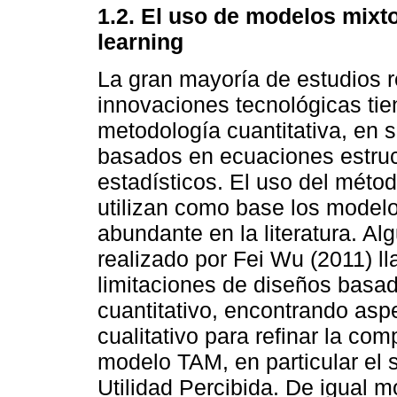
1.2. El uso de modelos mixt
learning
La gran mayoría de estudios 
innovaciones tecnológicas ti
metodología cuantitativa, en s
basados en ecuaciones estruc
estadísticos. El uso del méto
utilizan como base los mode
abundante en la literatura. Al
realizado por Fei Wu (2011) l
limitaciones de diseños basad
cuantitativo, encontrando asp
cualitativo para refinar la co
modelo TAM, en particular el s
Utilidad Percibida. De igual 