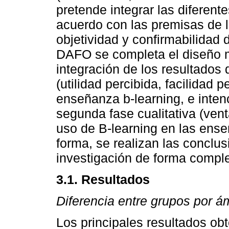
pretende integrar las diferent
acuerdo con las premisas de la
objetividad y confirmabilidad 
DAFO se completa el diseño mi
integración de los resultados 
(utilidad percibida, facilidad 
enseñanza b-learning, e inten
segunda fase cualitativa (ven
uso de B-learning en las ense
forma, se realizan las conclu
investigación de forma complet
3.1. Resultados
Diferencia entre grupos por ám
Los principales resultados o