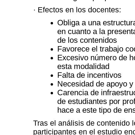
· Efectos en los docentes:
Obliga a una estructu
en cuanto a la present
de los contenidos
Favorece el trabajo coo
Excesivo número de ho
esta modalidad
Falta de incentivos
Necesidad de apoyo y
Carencia de infraestr
de estudiantes por pr
hace a este tipo de en
Tras el análisis de contenido 
participantes en el estudio e