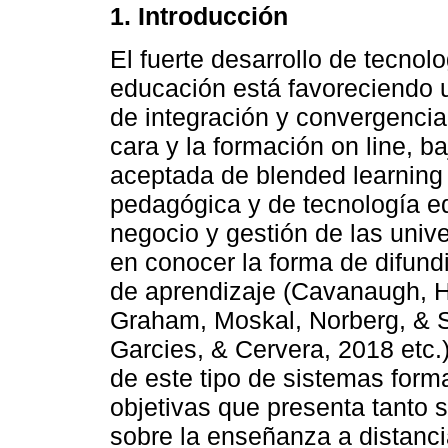
1. Introducción
El fuerte desarrollo de tecnolo
educación está favoreciendo 
de integración y convergencia
cara y la formación on line, 
aceptada de blended learning
pedagógica y de tecnología e
negocio y gestión de las unive
en conocer la forma de difund
de aprendizaje (Cavanaugh, H
Graham, Moskal, Norberg, & Si
Garcies, & Cervera, 2018 etc.)
de este tipo de sistemas forma
objetivas que presenta tanto 
sobre la enseñanza a distancia