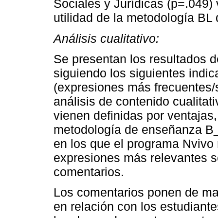
Sociales y Jurídicas (p=.049)
utilidad de la metodología BL 
Análisis cualitativo:
Se presentan los resultados de
siguiendo los siguientes indic
(expresiones más frecuentes/s
análisis de contenido cualitat
vienen definidas por ventaja
metodología de enseñanza B_l
en los que el programa Nvivo 
expresiones más relevantes se
comentarios.
Los comentarios ponen de man
en relación con los estudiant