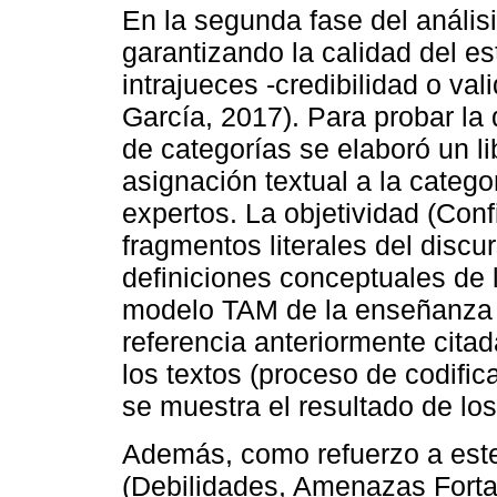
En la segunda fase del análisi
garantizando la calidad del es
intrajueces -credibilidad o v
García, 2017). Para probar la 
de categorías se elaboró un lib
asignación textual a la catego
expertos. La objetividad (Con
fragmentos literales del discur
definiciones conceptuales de 
modelo TAM de la enseñanza b
referencia anteriormente citad
los textos (proceso de codifica
se muestra el resultado de los
Además, como refuerzo a este 
(Debilidades, Amenazas Forta