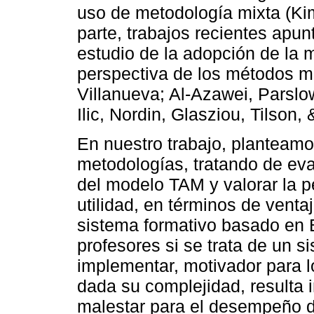
uso de metodología mixta (Kim
parte, trabajos recientes apun
estudio de la adopción de la 
perspectiva de los métodos mix
Villanueva; Al-Azawei, Parslo
Ilic, Nordin, Glasziou, Tilson,
En nuestro trabajo, plantea
metodologías, tratando de eval
del modelo TAM y valorar la p
utilidad, en términos de ventaj
sistema formativo basado en 
profesores si se trata de un s
implementar, motivador para lo
dada su complejidad, resulta 
malestar para el desempeño d