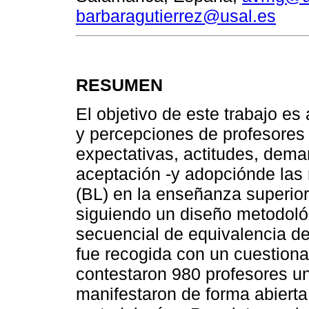
barbaragutierrez@usal.es
RESUMEN
El objetivo de este trabajo es 
y percepciones de profesores u
expectativas, actitudes, dema
aceptación -y adopciónde las
(BL) en la enseñanza superior.
siguiendo un diseño metodológ
secuencial de equivalencia de 
fue recogida con un cuestiona
contestaron 980 profesores uni
manifestaron de forma abierta