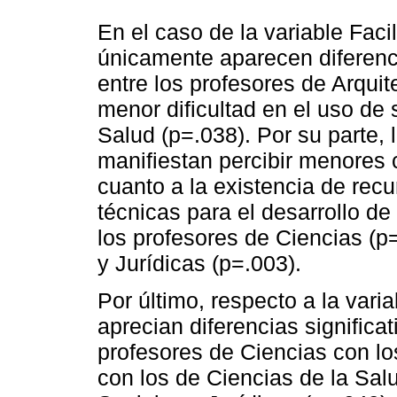
En el caso de la variable Fac
únicamente aparecen diferenci
entre los profesores de Arquit
menor dificultad en el uso de
Salud (p=.038). Por su parte,
manifiestan percibir menores c
cuanto a la existencia de recu
técnicas para el desarrollo d
los profesores de Ciencias (p
y Jurídicas (p=.003).
Por último, respecto a la varia
aprecian diferencias significa
profesores de Ciencias con l
con los de Ciencias de la Sal