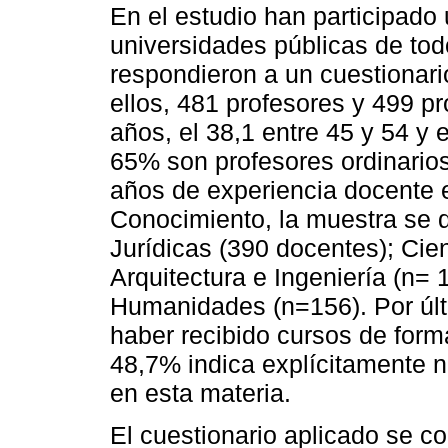
En el estudio han participado 
universidades públicas de todo
respondieron a un cuestionari
ellos, 481 profesores y 499 p
años, el 38,1 entre 45 y 54 y 
65% son profesores ordinarios
años de experiencia docente 
Conocimiento, la muestra se d
Jurídicas (390 docentes); Cie
Arquitectura e Ingeniería (n= 
Humanidades (n=156). Por últ
haber recibido cursos de form
48,7% indica explícitamente n
en esta materia.
El cuestionario aplicado se c