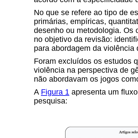
No que se refere ao tipo de e
primárias, empíricas, quantita
desenho ou metodologia. Os c
no objetivo da revisão: identif
para abordagem da violência 
Foram excluídos os estudos q
violência na perspectiva de 
não abordavam os jogos como
A
Figura 1
apresenta um fluxo
pesquisa: