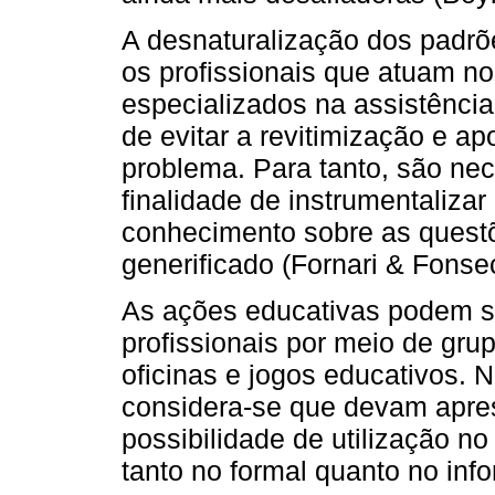
A desnaturalização dos padrõ
os profissionais que atuam no
especializados na assistência 
de evitar a revitimização e a
problema. Para tanto, são ne
finalidade de instrumentalizar
conhecimento sobre as quest
generificado (Fornari & Fonse
As ações educativas podem se
profissionais por meio de grup
oficinas e jogos educativos. N
considera-se que devam aprese
possibilidade de utilização n
tanto no formal quanto no info