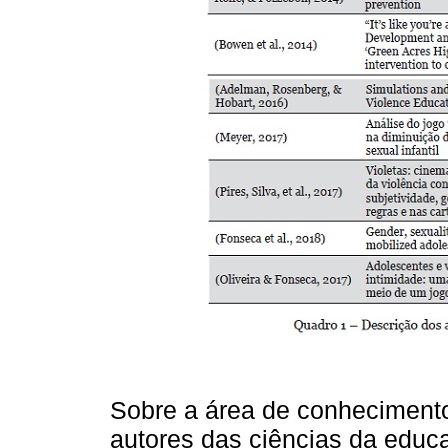
Sobre a área de conhecimento
autores das ciências da educ