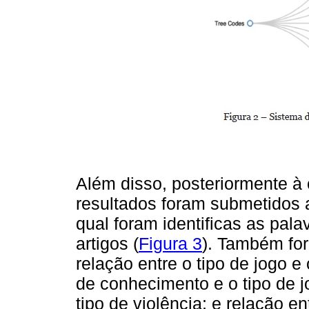
Além disso, posteriormente à 
resultados foram submetidos 
qual foram identificas as pal
artigos (
Figura 3
). Também for
relação entre o tipo de jogo e 
de conhecimento e o tipo de jo
tipo de violência; e relação e