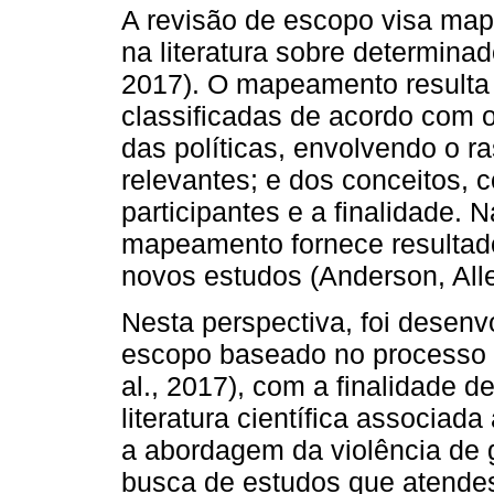
A revisão de escopo visa map
na literatura sobre determinad
2017). O mapeamento resulta
classificadas de acordo com o
das políticas, envolvendo o 
relevantes; e dos conceitos, 
participantes e a finalidade.
mapeamento fornece resultado
novos estudos (Anderson, All
Nesta perspectiva, foi desenv
escopo baseado no processo d
al., 2017), com a finalidade d
literatura científica associad
a abordagem da violência de g
busca de estudos que atendess