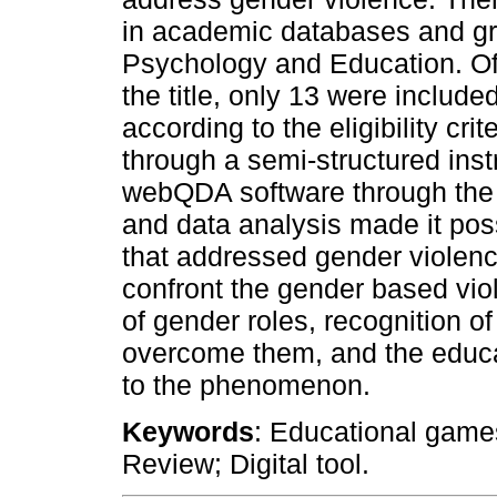
in academic databases and gray
Psychology and Education. Of 
the title, only 13 were included
according to the eligibility cr
through a semi-structured inst
webQDA software through the 
and data analysis made it pos
that addressed gender violen
confront the gender based vio
of gender roles, recognition 
overcome them, and the educat
to the phenomenon.
Keywords
: Educational games
Review; Digital tool.