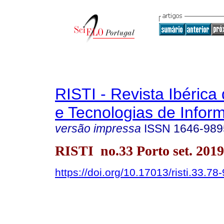
RISTI - Revista Ibérica
e Tecnologias de Infor
versão impressa
ISSN
1646-989
RISTI no.33 Porto set. 2019
https://doi.org/10.17013/risti.33.78