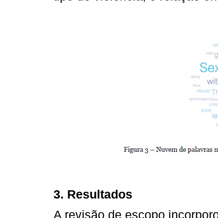
3. Resultados
A revisão de escopo incorporo