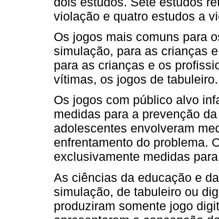
dois estudos. Sete estudos re
violação e quatro estudos a vi
Os jogos mais comuns para os
simulação, para as crianças e
para as crianças e os profiss
vítimas, os jogos de tabuleiro.
Os jogos com público alvo inf
medidas para a prevenção da 
adolescentes envolveram med
enfrentamento do problema. O
exclusivamente medidas para 
As ciências da educação e d
simulação, de tabuleiro ou dig
produziram somente jogo digit