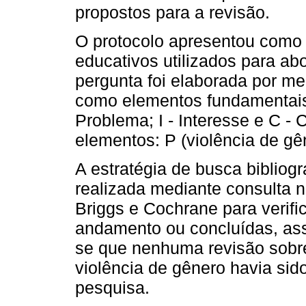
propostos para a revisão.
O protocolo apresentou como 
educativos utilizados para a
pergunta foi elaborada por me
como elementos fundamentais
Problema; I - Interesse e C - 
elementos: P (violência de gên
A estratégia de busca bibliogr
realizada mediante consulta n
Briggs e Cochrane para verifi
andamento ou concluídas, as
se que nenhuma revisão sobre
violência de gênero havia si
pesquisa.