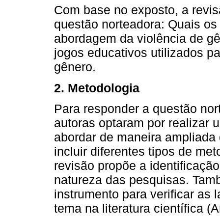
Com base no exposto, a revi
questão norteadora: Quais os 
abordagem da violência de gê
jogos educativos utilizados p
gênero.
2. Metodologia
Para responder a questão nort
autoras optaram por realizar 
abordar de maneira ampliada
incluir diferentes tipos de me
revisão propõe a identificaçã
natureza das pesquisas. Tam
instrumento para verificar as
tema na literatura científica (