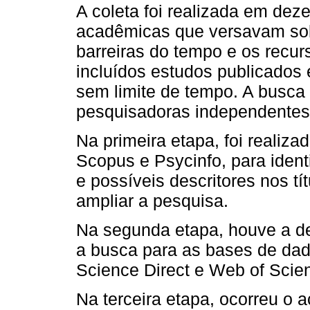
A coleta foi realizada em de
acadêmicas que versavam sob
barreiras do tempo e os recur
incluídos estudos publicados 
sem limite de tempo. A busca f
pesquisadoras independentes
Na primeira etapa, foi realiz
Scopus e Psycinfo, para ident
e possíveis descritores nos tí
ampliar a pesquisa.
Na segunda etapa, houve a de
a busca para as bases de da
Science Direct e Web of Scie
Na terceira etapa, ocorreu o a