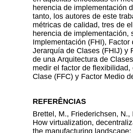
herencia de implementación de
tanto, los autores de este tra
métricas de calidad, tres de e
herencia de implementación, 
Implementación (FHI), Factor
Jerarquía de Clases (FHIJ) y
de una Arquitectura de Clases
medir el factor de flexibilidad
Clase (FFC) y Factor Medio d
REFERÊNCIAS
Brettel, M., Friederichsen, N.,
How virtualization, decentrali
the manufacturing landscape: 