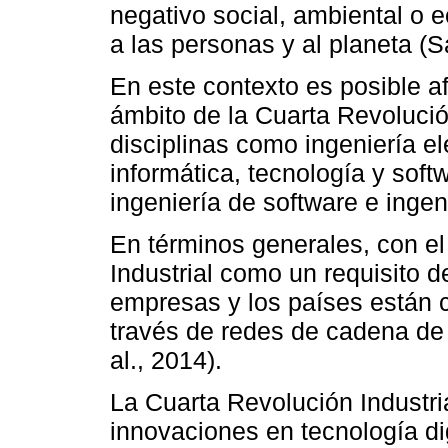
negativo social, ambiental o 
a las personas y al planeta (
En este contexto es posible a
ámbito de la Cuarta Revolución
disciplinas como ingeniería e
informática, tecnología y soft
ingeniería de software e inge
En términos generales, con el
Industrial como un requisito d
empresas y los países están
través de redes de cadena de 
al., 2014).
La Cuarta Revolución Industria
innovaciones en tecnología di