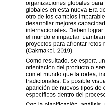
organizaciones globales para 
globales en esta nueva Era de
otro de los cambios imparabl
desarrollar mejores capacidad
internacionales. Deben lograr
el mundo e impactar, cambian
proyectos para afrontar retos 
(Cakmakci, 2019).
Como resultado, se espera un 
orientación del producto o ser
con el mundo que la rodea, in
tradicionales. Es posible visua
aparición de nuevos tipos de
específicos dentro del proceso
Con la planificación, análisi