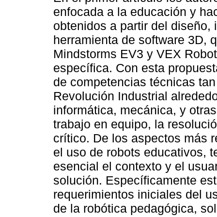
enfocada a la educación y hac
obtenidos a partir del diseño
herramienta de software 3D, q
Mindstorms EV3 y VEX Roboti
específica. Con esta propuest
de competencias técnicas tan 
Revolución Industrial alreded
informática, mecánica, y otra
trabajo en equipo, la resoluc
crítico. De los aspectos más r
el uso de robots educativos,
esencial el contexto y el usuar
solución. Específicamente est
requerimientos iniciales del u
de la robótica pedagógica, so