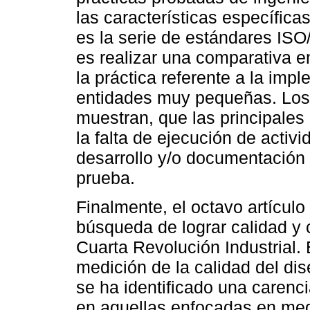
las características específic
es la serie de estándares ISO
es realizar una comparativa en
la práctica referente a la imp
entidades muy pequeñas. Los
muestran, que las principales
la falta de ejecución de activi
desarrollo y/o documentación
prueba.
Finalmente, el octavo artícul
búsqueda de lograr calidad y 
Cuarta Revolución Industrial.
medición de la calidad del dis
se ha identificado una carenc
en aquellas enfocadas en medir