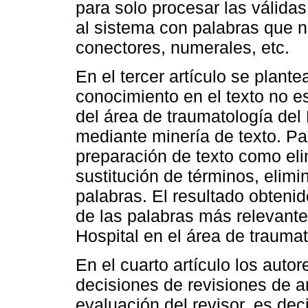
para solo procesar las válidas
al sistema con palabras que 
conectores, numerales, etc.
En el tercer artículo se plan
conocimiento en el texto no es
del área de traumatología del
mediante minería de texto. Pa
preparación de texto como eli
sustitución de términos, elim
palabras. El resultado obteni
de las palabras más relevantes
Hospital en el área de traumat
En el cuarto artículo los auto
decisiones de revisiones de art
evaluación del revisor, es decir