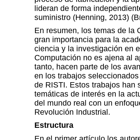
lideran de forma independient
suministro (Henning, 2013) (Bre
En resumen, los temas de la C
gran importancia para la acade
ciencia y la investigación en e
Computación no es ajena al ap
tanto, hacen parte de los ava
en los trabajos seleccionados
de RISTI. Estos trabajos han
temáticas de interés en la ac
del mundo real con un enfoque
Revolución Industrial.
Estructura
En el primer artículo los aut