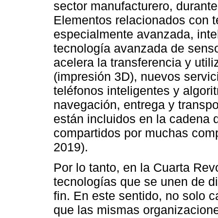
sector manufacturero, durante
Elementos relacionados con t
especialmente avanzada, intelig
tecnología avanzada de senso
acelera la transferencia y utili
(impresión 3D), nuevos servic
teléfonos inteligentes y algor
navegación, entrega y transpo
están incluidos en la cadena 
compartidos por muchas com
2019).
Por lo tanto, en la Cuarta Revo
tecnologías que se unen de d
fin. En este sentido, no solo 
que las mismas organizacione