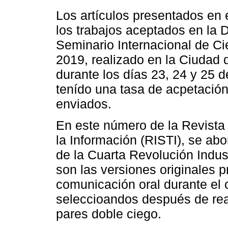
Los artículos presentados en
los trabajos aceptados en la
Seminario Internacional de C
2019, realizado en la Ciudad 
durante los días 23, 24 y 25 
tenído una tasa de acpetación
enviados.
En este número de la Revista
la Información (RISTI), se ab
de la Cuarta Revolución Indus
son las versiones originales 
comunicación oral durante el
seleccioandos después de rea
pares doble ciego.