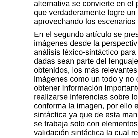
alternativa se convierte en el
que verdaderamente logre un 
aprovechando los escenarios y 
En el segundo artículo se pre
imágenes desde la perspectiv
análisis léxico-sintáctico pa
dadas sean parte del lenguaje
obtenidos, los más relevantes
imágenes como un todo y no 
obtener información importante
realizarse inferencias sobre 
conforma la imagen, por ello e
sintáctica ya que de esta mane
se trabaja solo con elementos
validación sintáctica la cual r