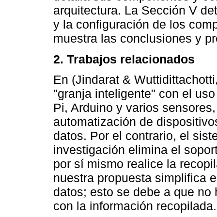
arquitectura. La Sección V det
y la configuración de los com
muestra las conclusiones y pre
2. Trabajos relacionados
En (Jindarat & Wuttidittachott
"granja inteligente" con el u
Pi, Arduino y varios sensores
automatización de dispositivos
datos. Por el contrario, el si
investigación elimina el sopo
por sí mismo realice la recopi
nuestra propuesta simplifica 
datos; esto se debe a que no 
con la información recopilada.