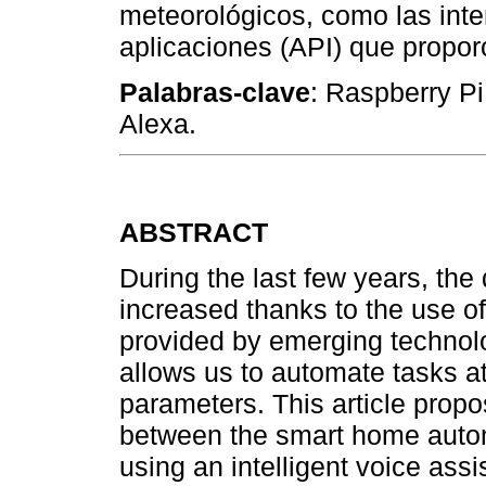
meteorológicos, como las int
aplicaciones (API) que propor
Palabras-clave
: Raspberry Pi
Alexa.
ABSTRACT
During the last few years, th
increased thanks to the use of 
provided by emerging technol
allows us to automate tasks a
parameters. This article prop
between the smart home auto
using an intelligent voice assi