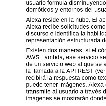
usuario formula disminuyendo 
domóticos y entornos del usua
Alexa reside en la nube. El a
Alexa recibe solicitudes como
discurso e identifica la habili
representación estructurada de
Existen dos maneras, si el có
AWS Lambda, ese servicio se 
de un servicio web al que se 
la llamada a la API REST (ve
recibirá la respuesta como te
puede tener imágenes. Alexa c
transmite al usuario a través 
imágenes se mostrarán donde e