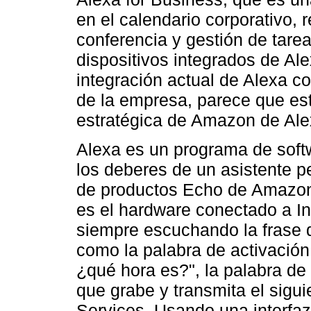
en el calendario corporativo,
conferencia y gestión de tare
dispositivos integrados de Ale
integración actual de Alexa c
de la empresa, parece que est
estratégica de Amazon de Alex
Alexa es un programa de soft
los deberes de un asistente pe
de productos Echo de Amazon
es el hardware conectado a In
siempre escuchando la frase d
como la palabra de activación
¿qué hora es?", la palabra de 
que grabe y transmita el sig
Services. Usando una interfaz