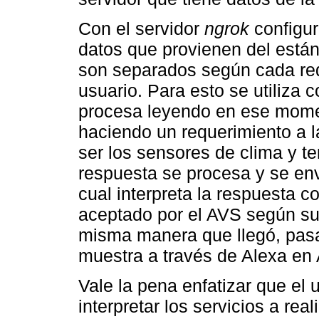
Con el servidor
ngrok
configu
datos que provienen del están
son separados según cada re
usuario. Para esto se utiliza
procesa leyendo en ese momen
haciendo un requerimiento a 
ser los sensores de clima y t
respuesta se procesa y se env
cual interpreta la respuesta c
aceptado por el AVS según su 
misma manera que llegó, pasa
muestra a través de Alexa e
Vale la pena enfatizar que el 
interpretar los servicios a rea