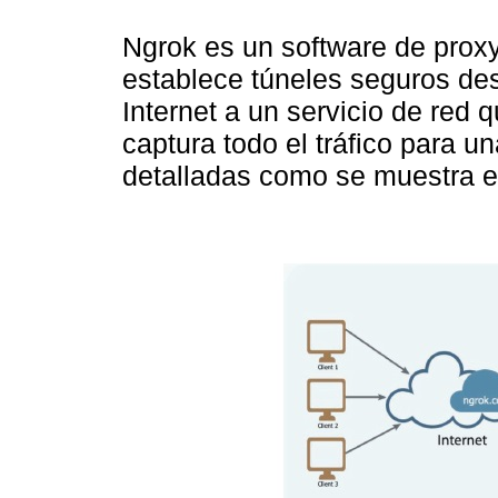
Ngrok es un software de proxy
establece túneles seguros des
Internet a un servicio de red 
captura todo el tráfico para u
detalladas como se muestra e