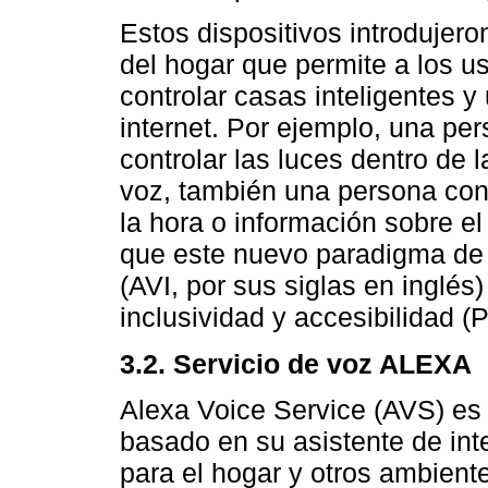
Estos dispositivos introdujero
del hogar que permite a los us
controlar casas inteligentes y
internet. Por ejemplo, una pe
controlar las luces dentro de 
voz, también una persona con
la hora o información sobre el
que este nuevo paradigma de 
(AVI, por sus siglas en inglés
inclusividad y accesibilidad (
3.2. Servicio de voz ALEXA
Alexa Voice Service (AVS) es
basado en su asistente de intel
para el hogar y otros ambient