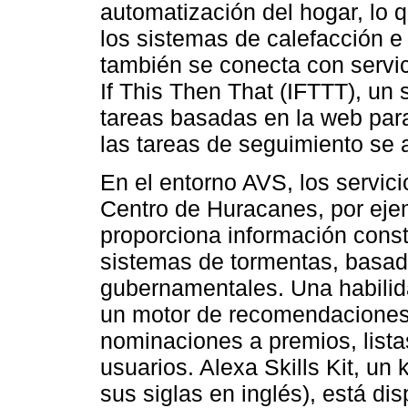
automatización del hogar, lo q
los sistemas de calefacción e
también se conecta con servic
If This Then That (IFTTT), un 
tareas basadas en la web par
las tareas de seguimiento se 
En el entorno AVS, los servic
Centro de Huracanes, por eje
proporciona información cons
sistemas de tormentas, basad
gubernamentales. Una habilidad
un motor de recomendaciones 
nominaciones a premios, lista
usuarios. Alexa Skills Kit, un 
sus siglas en inglés), está di