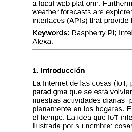
a local web platform. Furtherm
weather forecasts are explore
interfaces (APIs) that provide 
Keywords
: Raspberry Pi; Inte
Alexa.
1. Introducción
La Internet de las cosas (IoT, 
paradigma que se está volvie
nuestras actividades diarias,
plenamente en los hogares. 
el tiempo. La idea que IoT int
ilustrada por su nombre: cosa