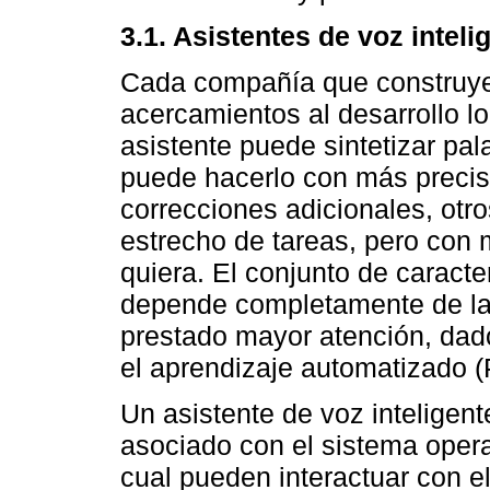
3.1. Asistentes de voz inteli
Cada compañía que construye 
acercamientos al desarrollo lo 
asistente puede sintetizar pal
puede hacerlo con más precisi
correcciones adicionales, otr
estrecho de tareas, pero con 
quiera. El conjunto de caracte
depende completamente de las
prestado mayor atención, dad
el aprendizaje automatizado (P
Un asistente de voz inteligent
asociado con el sistema operat
cual pueden interactuar con 