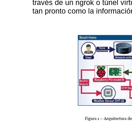
través de un ngrok o túnel virt
tan pronto como la información