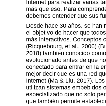
Internet para realizar varias 
más que eso. Para comprender
debemos entender que sus fu
Desde hace 30 años, se han r
el objetivo de hacer que todo
más interactivos. Conceptos c
(Ricquebourg, et al., 2006) (
2018) también conocido como
evolucionado antes de que n
conectado para entrar en la era
mejor decir que es una red qu
Internet (Ma & Liu, 2017). Lo
utilizan sistemas embebidos o
especializado que no solo perm
que también permite establec