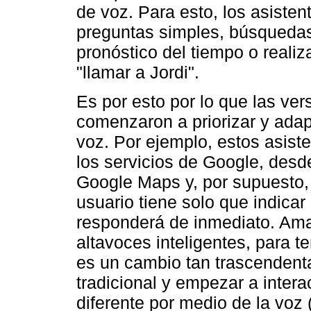
de voz. Para esto, los asiste
preguntas simples, búsquedas
pronóstico del tiempo o reali
"llamar a Jordi".
Es por esto por lo que las ve
comenzaron a priorizar y adap
voz. Por ejemplo, estos asist
los servicios de Google, des
Google Maps y, por supuesto, 
usuario tiene solo que indicar 
responderá de inmediato. Ama
altavoces inteligentes, para te
es un cambio tan trascendental
tradicional y empezar a inter
diferente por medio de la voz