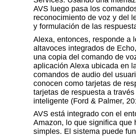
AVS luego pasa los comandos 
reconocimiento de voz y del l
y formulación de las respuest
Alexa, entonces, responde a 
altavoces integrados de Echo,
una copia del comando de voz 
aplicación Alexa ubicada en 
comandos de audio del usuari
conocen como tarjetas de res
tarjetas de respuesta a través
inteligente (Ford & Palmer, 20
AVS está integrado con el ent
Amazon, lo que significa que
simples. El sistema puede fu