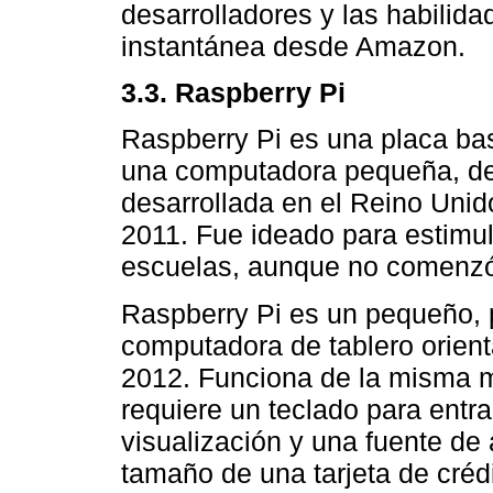
desarrolladores y las habilid
instantánea desde Amazon.
3.3. Raspberry Pi
Raspberry Pi es una placa ba
una computadora pequeña, del
desarrollada en el Reino Unid
2011. Fue ideado para estimul
escuelas, aunque no comenzó
Raspberry Pi es un pequeño, 
computadora de tablero orient
2012. Funciona de la misma 
requiere un teclado para ent
visualización y una fuente de
tamaño de una tarjeta de cré