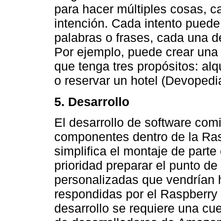
para hacer múltiples cosas, c
intención. Cada intento puede
palabras o frases, cada una 
Por ejemplo, puede crear una 
que tenga tres propósitos: alq
o reservar un hotel (Devopedi
5. Desarrollo
El desarrollo de software com
componentes dentro de la Rasp
simplifica el montaje de parte 
prioridad preparar el punto d
personalizadas que vendrían 
respondidas por el Raspberry
desarrollo se requiere una cu