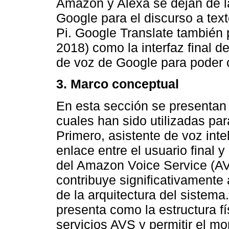
Amazon y Alexa se dejan de l
Google para el discurso a te
Pi. Google Translate también 
2018) como la interfaz final d
de voz de Google para poder 
3. Marco conceptual
En esta sección se presentan 
cuales han sido utilizadas par
Primero, asistente de voz inte
enlace entre el usuario final y
del Amazon Voice Service (AVS
contribuye significativamente a
de la arquitectura del sistema
presenta como la estructura f
servicios AVS y permitir el mo