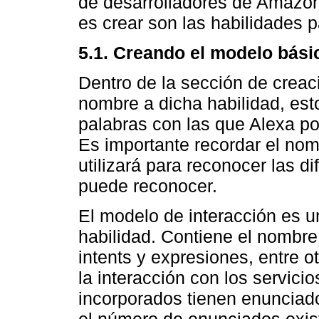
de desarrolladores de Amazon
es crear son las habilidades p
5.1. Creando el modelo básic
Dentro de la sección de creaci
nombre a dicha habilidad, est
palabras con las que Alexa po
Es importante recordar el nom
utilizará para reconocer las d
puede reconocer.
El modelo de interacción es u
habilidad. Contiene el nombre
intents y expresiones, entre 
la interacción con los servicio
incorporados tienen enunciad