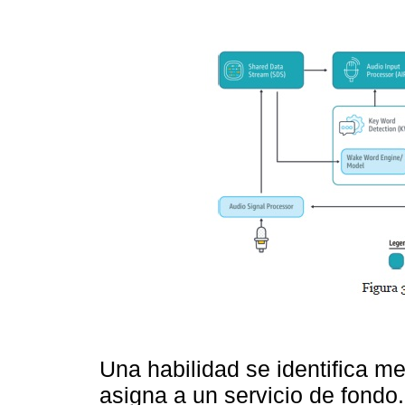
Una habilidad se identifica m
asigna a un servicio de fondo