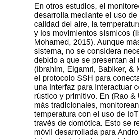
En otros estudios, el monitore
desarrolla mediante el uso de 
calidad del aire, la temperatur
y los movimientos sísmicos (I
Mohamed, 2015). Aunque más 
sistema, no se considera nece
debido a que se presentan al 
(Ibrahim, Elgamri, Babiker, &
el protocolo SSH para conecta
una interfaz para interactuar 
rústico y primitivo. En (Rao 
más tradicionales, monitorea
temperatura con el uso de IoT 
través de domótica. Esto se re
móvil desarrollada para Andro