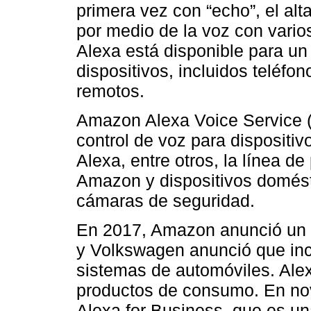
primera vez con “echo”, el alta
por medio de la voz con vario
Alexa está disponible para un
dispositivos, incluidos teléfon
remotos.
Amazon Alexa Voice Service (
control de voz para dispositi
Alexa, entre otros, la línea d
Amazon y dispositivos domést
cámaras de seguridad.
En 2017, Amazon anunció un r
y Volkswagen anunció que inc
sistemas de automóviles. Alex
productos de consumo. En n
Alexa for Business, que es u