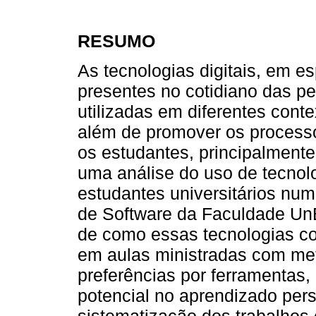
RESUMO
As tecnologias digitais, em e
presentes no cotidiano das p
utilizadas em diferentes conte
além de promover os process
os estudantes, principalmente 
uma análise do uso de tecnolo
estudantes universitários num
de Software da Faculdade Un
de como essas tecnologias c
em aulas ministradas com met
preferências por ferramentas,
potencial no aprendizado pers