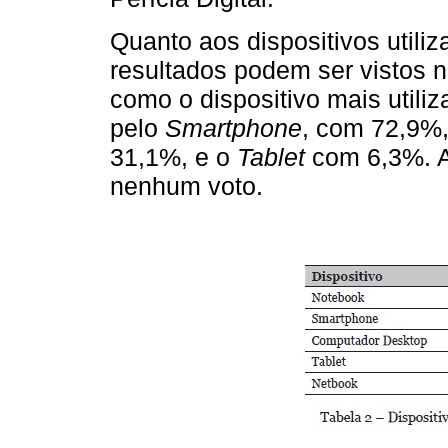
Quanto aos dispositivos utili
resultados podem ser vistos 
como o dispositivo mais utili
pelo
Smartphone
, com 72,9%
31,1%, e o
Tablet
com 6,3%. 
nenhum voto.