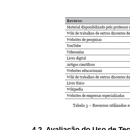
4.2. Avaliação do Uso de Tec