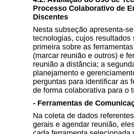
Processo Colaborativo de E
Discentes
Nesta subseção apresenta-se 
tecnologias, cujos resultados 
primeira sobre as ferramenta
(marcar reunião e outros) e 
reunião a distância; a segund
planejamento e gerenciamento 
perguntas para identificar as
de forma colaborativa para o 
- Ferramentas de Comunica
Na coleta de dados referentes
gerais e agendar reunião, el
cada ferramenta selecionada p