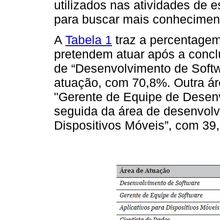
utilizados nas atividades de e
para buscar mais conheciment
A
Tabela 1
traz a percentage
pretendem atuar após a concl
de “Desenvolvimento de Softw
atuação, com 70,8%. Outra ár
"Gerente de Equipe de Desen
seguida da área de desenvolv
Dispositivos Móveis”, com 39