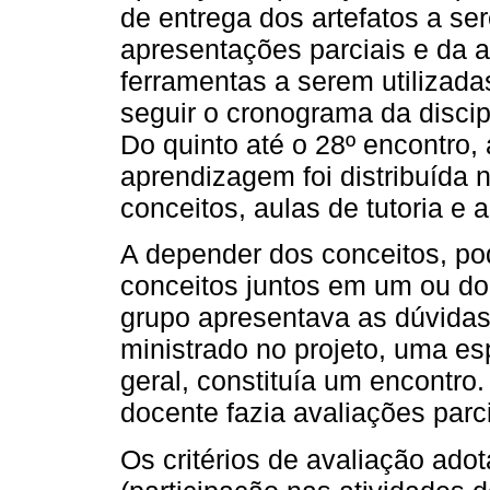
de entrega dos artefatos a s
apresentações parciais e da a
ferramentas a serem utilizada
seguir o cronograma da discip
Do quinto até o 28º encontro,
aprendizagem foi distribuída 
conceitos, aulas de tutoria e
A depender dos conceitos, pod
conceitos juntos em um ou doi
grupo apresentava as dúvidas
ministrado no projeto, uma es
geral, constituía um encontro
docente fazia avaliações parc
Os critérios de avaliação adot