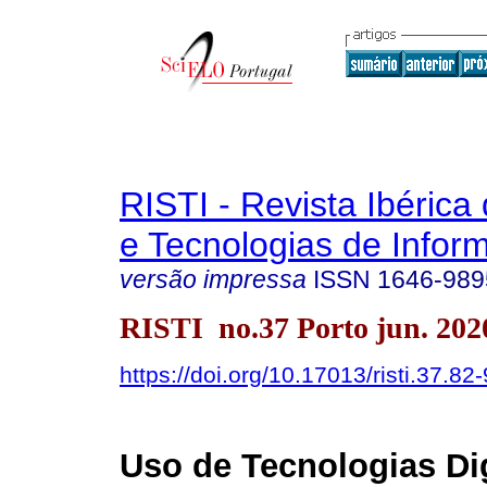
RISTI - Revista Ibérica
e Tecnologias de Infor
versão impressa
ISSN
1646-989
RISTI no.37 Porto jun. 202
https://doi.org/10.17013/risti.37.82
Uso de Tecnologias Dig