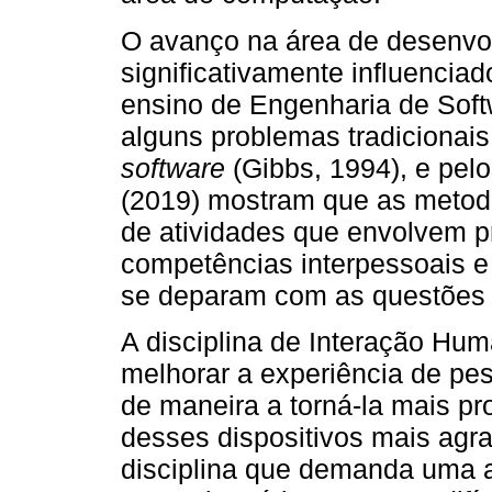
O avanço na área de desenvo
significativamente influencia
ensino de Engenharia de Softw
alguns problemas tradicionais
software
(Gibbs, 1994), e pelo
(2019) mostram que as metod
de atividades que envolvem p
competências interpessoais e
se deparam com as questões 
A disciplina de Interação H
melhorar a experiência de pes
de maneira a torná-la mais pro
desses dispositivos mais agra
disciplina que demanda uma a