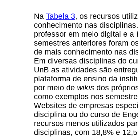
Na
Tabela 3
, os recursos util
conhecimento nas disciplinas.
professor em meio digital e a
semestres anteriores foram os
de mais conhecimento nas dis
Em diversas disciplinas do c
UnB as atividades são entreg
plataforma de ensino da insti
por meio de
wikis
dos próprio
como exemplos nos semestres
Websites de empresas especi
disciplina ou do curso de Eng
recursos menos utilizados pa
disciplinas, com 18,8% e 12,