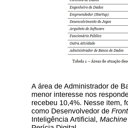
A área de Administrador de B
menor interesse nos responde
recebeu 10,4%. Nesse item, 
como Desenvolvedor de
Fron
Inteligência Artificial,
Machine
Perícia Digital.