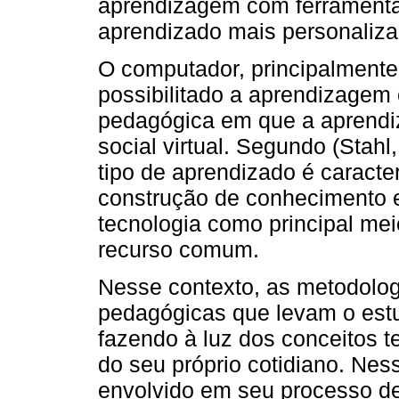
aprendizagem com ferramenta
aprendizado mais personalizado
O computador, principalmente 
possibilitado a aprendizagem
pedagógica em que a aprendi
social virtual. Segundo (Stah
tipo de aprendizado é caracte
construção de conhecimento e
tecnologia como principal m
recurso comum.
Nesse contexto, as metodolog
pedagógicas que levam o estu
fazendo à luz dos conceitos t
do seu próprio cotidiano. Nes
envolvido em seu processo d