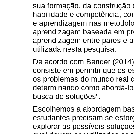
sua formação, da construção 
habilidade e competência, co
e aprendizagem nas metodolo
aprendizagem baseada em pro
aprendizagem entre pares e 
utilizada nesta pesquisa.
De acordo com Bender (2014)
consiste em permitir que os 
os problemas do mundo real q
determinando como abordá-los
busca de soluções”.
Escolhemos a abordagem base
estudantes precisam se esforç
explorar as possíveis soluçõe