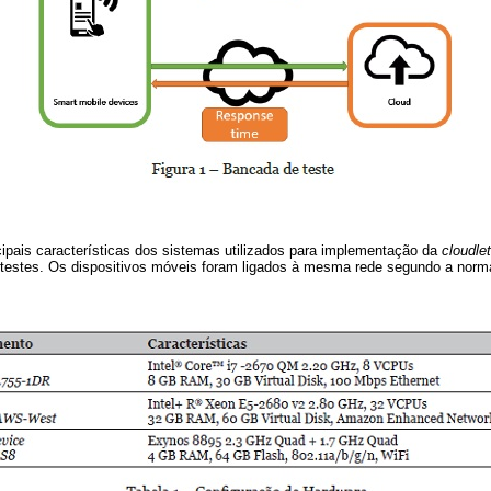
ipais características dos sistemas utilizados para implementação da
cloudlet
s testes. Os dispositivos móveis foram ligados à mesma rede segundo a nor