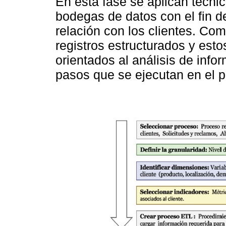
En esta fase se aplican técnic
bodegas de datos con el fin d
relación con los clientes. Co
registros estructurados y est
orientados al análisis de info
pasos que se ejecutan en el 