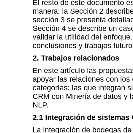
El resto de este documento es
manera: la Sección 2 describe
sección 3 se presenta detalla
Sección 4 se describe un caso
validar la utilidad del enfoque
conclusiones y trabajos futuro
2. Trabajos relacionados
En este artículo las propuest
apoyar las relaciones con los 
categorías: las que integran
CRM con Minería de datos y l
NLP.
2.1 Integración de sistema
La integración de bodegas de