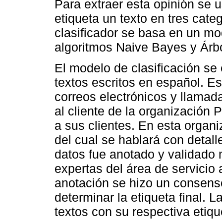
Para extraer esta opinión se 
etiqueta un texto en tres categ
clasificador se basa en un m
algoritmos Naive Bayes y Árbo
El modelo de clasificación se
textos escritos en español. Es
correos electrónicos y llamada
al cliente de la organización 
a sus clientes. En esta organ
del cual se hablará con detall
datos fue anotado y validado
expertas del área de servicio a
anotación se hizo un consens
determinar la etiqueta final. L
textos con su respectiva etiqu