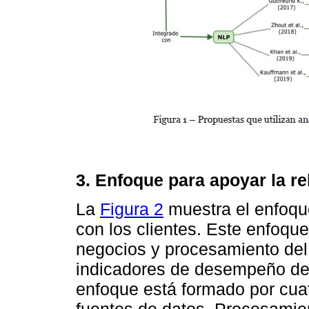
3. Enfoque para apoyar la re
La
Figura 2
muestra el enfoque
con los clientes. Este enfoqu
negocios y procesamiento del 
indicadores de desempeño de 
enfoque está formado por cua