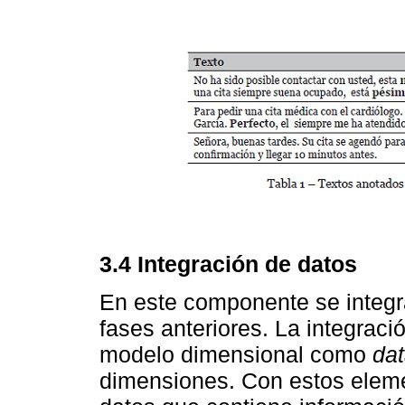
3.4 Integración de datos
En este componente se integra
fases anteriores. La integrac
modelo dimensional como
da
dimensiones. Con estos elem