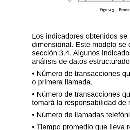
Los indicadores obtenidos se
dimensional. Este modelo se 
sección 3.4. Algunos indicador
análisis de datos estructurado
• Número de transacciones qu
o primera llamada.
• Número de transacciones qu
tomará la responsabilidad de r
• Número de llamadas telefóni
• Tiempo promedio que lleva r