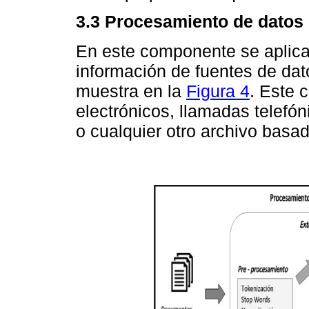
3.3 Procesamiento de datos
En este componente se aplica
información de fuentes de dat
muestra en la
Figura 4
. Este 
electrónicos, llamadas telefón
o cualquier otro archivo basad