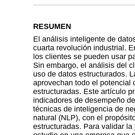
RESUMEN
El análisis inteligente de da
cuarta revolución industrial. 
los clientes se pueden usar pa
Sin embargo, el análisis del 
uso de datos estructurados. 
aprovechan todo el potencial 
estructuradas. Este artículo 
indicadores de desempeño del 
técnicas de inteligencia de n
natural (NLP), con el propósi
estructuradas. Para validar la