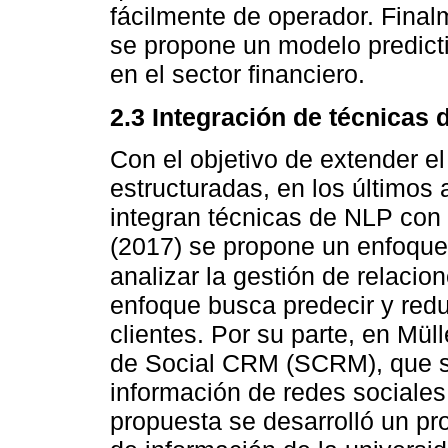
fácilmente de operador. Final
se propone un modelo predicti
en el sector financiero.
2.3 Integración de técnicas
Con el objetivo de extender el
estructuradas, en los último
integran técnicas de NLP con
(2017) se propone un enfoque
analizar la gestión de relacio
enfoque busca predecir y redu
clientes. Por su parte, en Müll
de Social CRM (SCRM), que se 
información de redes sociale
propuesta se desarrolló un pro