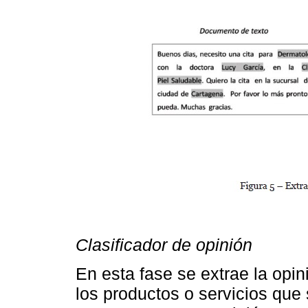
Clasificador de opinión
En esta fase se extrae la opin
los productos o servicios que s