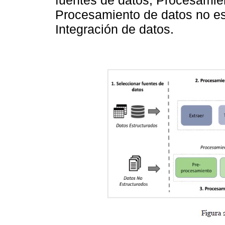
fuentes de datos, Procesamien
Procesamiento de datos no es
Integración de datos.