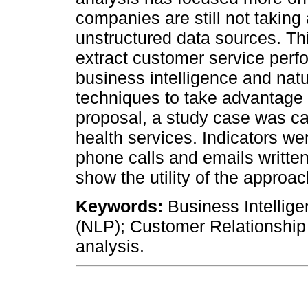
companies are still not taking 
unstructured data sources. T
extract customer service perfo
business intelligence and nat
techniques to take advantage o
proposal, a study case was car
health services. Indicators we
phone calls and emails written
show the utility of the approa
Keywords:
Business Intellig
(NLP); Customer Relationshi
analysis.