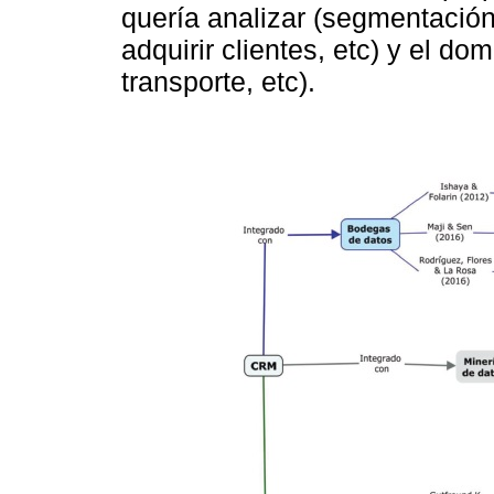
quería analizar (segmentación 
adquirir clientes, etc) y el do
transporte, etc).