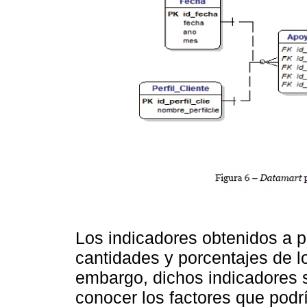
Los indicadores obtenidos a pa
cantidades y porcentajes de l
embargo, dichos indicadores 
conocer los factores que podr