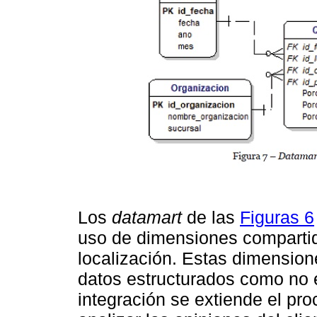
Los
datamart
de las
Figuras 6
uso de dimensiones compartid
localización. Estas dimension
datos estructurados como no e
integración se extiende el pr