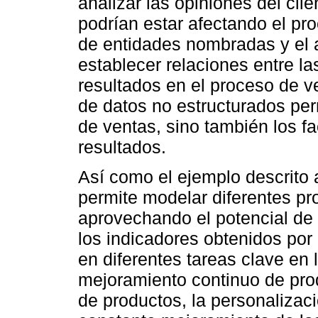
analizar las opiniones del cli
podrían estar afectando el pr
de entidades nombradas y el 
establecer relaciones entre las
resultados en el proceso de ve
de datos no estructurados pe
de ventas, sino también los f
resultados.
Así como el ejemplo descrito 
permite modelar diferentes pr
aprovechando el potencial de
los indicadores obtenidos por
en diferentes tareas clave en 
mejoramiento continuo de prod
de productos, la personaliza