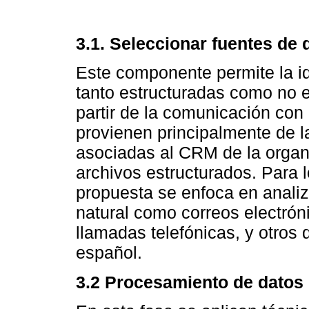
3.1.
Seleccionar fuentes de 
Este componente permite la id
tanto estructuradas como no 
partir de la comunicación con 
provienen principalmente de l
asociadas al CRM de la organi
archivos estructurados. Para 
propuesta se enfoca en analiz
natural como correos electróni
llamadas telefónicas, y otros
español.
3.2 Procesamiento de datos