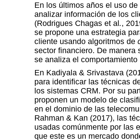
En los últimos años el uso de
analizar información de los c
(Rodrigues Chagas et al
.
, 20
se propone una estrategia par
cliente usando algoritmos de
sector financiero. De manera 
se analiza el comportamiento 
En Kadiyala & Srivastava (20
para identificar las técnicas 
los sistemas CRM. Por su par
proponen un modelo de clasif
en el dominio de las telecom
Rahman & Kan (2017), las téc
usadas comúnmente por las e
que este es un mercado donde