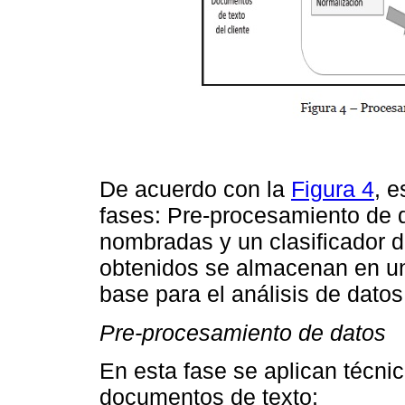
De acuerdo con la
Figura 4
, 
fases: Pre-procesamiento de 
nombradas y un clasificador d
obtenidos se almacenan en u
base para el análisis de datos
Pre-procesamiento de datos
En esta fase se aplican técnic
documentos de texto: