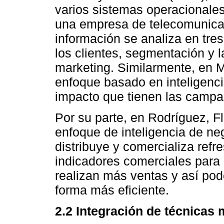
varios sistemas operacionales
una empresa de telecomunicac
información se analiza en tres 
los clientes, segmentación y 
marketing. Similarmente, en M
enfoque basado en inteligenci
impacto que tienen las campañ
Por su parte, en Rodríguez, 
enfoque de inteligencia de n
distribuye y comercializa refr
indicadores comerciales para
realizan más ventas y así po
forma más eficiente.
2.2 Integración de técnicas