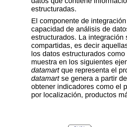
datos que contiene informació
estructuradas.
El componente de integración
capacidad de análisis de dato
estructurados. La integración
compartidas, es decir aquell
los datos estructurados como 
muestra en los siguientes ej
datamart
que representa el pr
datamart
se genera a partir d
obtener indicadores como el p
por localización, productos m