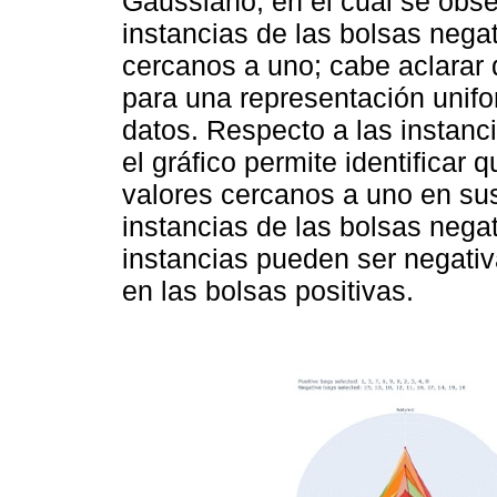
Gaussiano, en el cual se obse
instancias de las bolsas nega
cercanos a uno; cabe aclarar
para una representación unifo
datos. Respecto a las instanci
el gráfico permite identificar 
valores cercanos a uno en sus 
instancias de las bolsas negat
instancias pueden ser negativ
en las bolsas positivas.