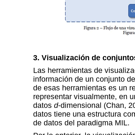
3. Visualización de conjunto
Las herramientas de visualiza
información de un conjunto de
de esas herramientas es un r
representar visualmente, en u
datos
d
-dimensional (Chan, 2
datos tiene una estructura co
de datos del paradigma MIL.