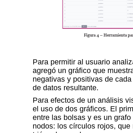
Para permitir al usuario anali
agregó un gráfico que muestra 
negativas y positivas de cada
de datos resultante.
Para efectos de un análisis v
el uso de dos gráficos. El pri
entre las bolsas y es un grafo
nodos: los círculos rojos, que