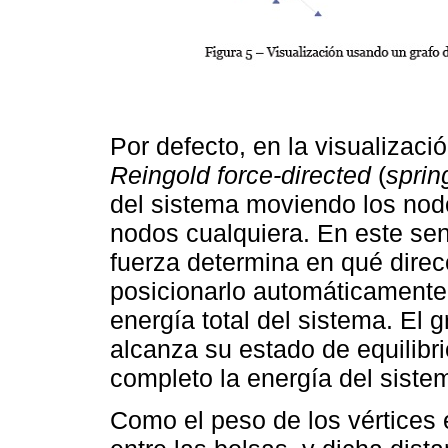
Por defecto, en la visualizaci
Reingold force-directed
(
sprin
del sistema moviendo los nod
nodos cualquiera. En este sen
fuerza determina en qué dire
posicionarlo automáticamente
energía total del sistema. El 
alcanza su estado de equilibr
completo la energía del siste
Como el peso de los vértices 