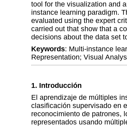
tool for the visualization and a
instance learning paradigm. T
evaluated using the expert crite
carried out that show that a c
decisions about the data set to
Keywords
: Multi-instance lea
Representation; Visual Analys
1. Introducción
El aprendizaje de múltiples i
clasificación supervisado en e
reconocimiento de patrones, 
representados usando múltiple