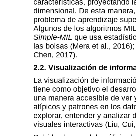
características, proyectando 
dimensional. De esta manera,
problema de aprendizaje supe
Algunos de los algoritmos MI
Simple-MIL
que usa estadístic
las bolsas (Mera et al., 2016)
Chen, 2017).
2.2. Visualización de inform
La visualización de informaci
tiene como objetivo el desarr
una manera accesible de ver 
atípicos y patrones en los dat
explorar, entender y analizar 
visuales interactivas (Liu, Cui