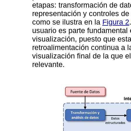
etapas: transformación de datos
representación y controles de i
como se ilustra en la
Figura 2
usuario es parte fundamental 
visualización, puesto que est
retroalimentación continua a l
visualización final de la que 
relevante.