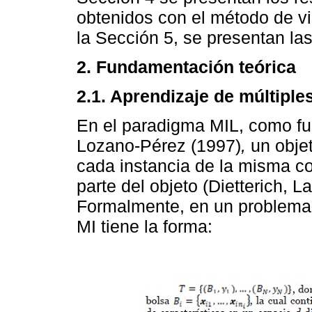
obtenidos con el método de vi
la Sección 5, se presentan las
2. Fundamentación teórica
2.1. Aprendizaje de múltiple
En el paradigma MIL, como fue
Lozano-Pérez (1997)
,
un objet
cada instancia de la misma co
parte del objeto (Dietterich, 
Formalmente, en un problema 
MI tiene la forma: