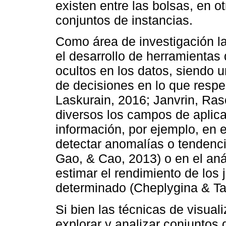
existen entre las bolsas, en ot
conjuntos de instancias.
Como área de investigación la
el desarrollo de herramientas
ocultos en los datos, siendo 
de decisiones en lo que respec
Laskurain, 2016; Janvrin, Ras
diversos los campos de aplica
información, por ejemplo, en 
detectar anomalías o tendenc
Gao, & Cao, 2013) o en el anál
estimar el rendimiento de los
determinado (Cheplygina & Ta
Si bien las técnicas de visua
explorar y analizar conjuntos