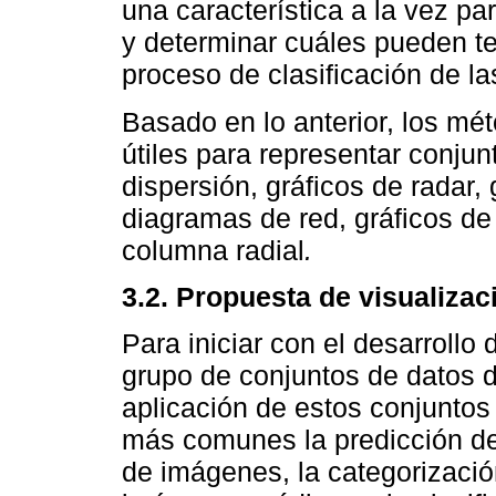
una característica a la vez p
y determinar cuáles pueden te
proceso de clasificación de la
Basado en lo anterior, los mé
útiles para representar conju
dispersión, gráficos de radar,
diagramas de red, gráficos de
columna radial
.
3.2. Propuesta de visualizac
Para iniciar con el desarrollo
grupo de conjuntos de datos 
aplicación de estos conjuntos
más comunes la predicción de 
de imágenes, la categorizació