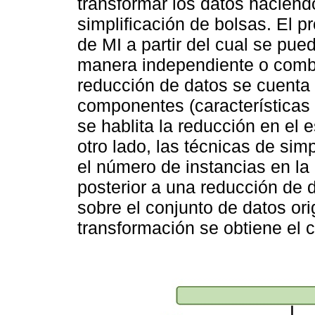
transformar los datos haciend
simplificación de bolsas. El 
de MI a partir del cual se pue
manera independiente o combi
reducción de datos se cuenta 
componentes (características 
se hablita la reducción en el 
otro lado, las técnicas de sim
el número de instancias en la
posterior a una reducción de
sobre el conjunto de datos orig
transformación se obtiene el c