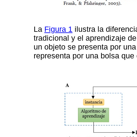
La
Figura 1
ilustra la diferenc
tradicional y el aprendizaje de
un objeto se presenta por una
representa por una bolsa que 