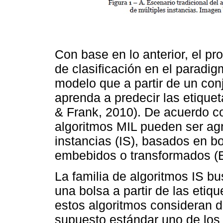
Con base en lo anterior, el p
de clasificación en el paradig
modelo que a partir de un con
aprenda a predecir las etique
& Frank, 2010). De acuerdo c
algoritmos MIL pueden ser ag
instancias (IS), basados en 
embebidos o transformados (E
La familia de algoritmos IS bu
una bolsa a partir de las etiqu
estos algoritmos consideran d
supuesto estándar uno de los 