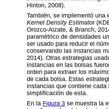
Hinton, 2008).
También, se implementó una e
Kernel Density Estimator
(KDE
Orozco-Alzate, & Branch, 201
paramétrico de densidades un
ser usado para reducir el núm
conservando las instancias má
2014). Otras estrategias usad
instancias en las bolsas fuer
orden para extraer los máxim
de cada bolsa. Estas estrateg
instancias que contiene cada
simplificación de esta.
En la
Figura 3
se muestra la e