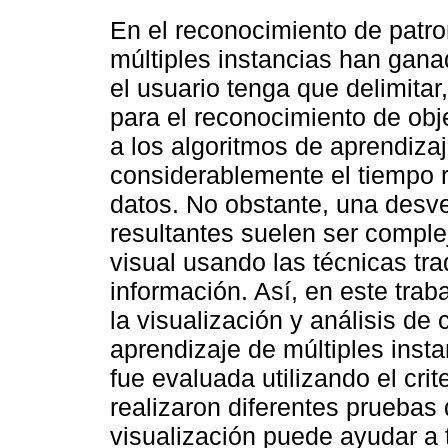
En el reconocimiento de patro
múltiples instancias han gana
el usuario tenga que delimitar
para el reconocimiento de obj
a los algoritmos de aprendiza
considerablemente el tiempo r
datos. No obstante, una desve
resultantes suelen ser complej
visual usando las técnicas tra
información. Así, en este tra
la visualización y análisis de
aprendizaje de múltiples inst
fue evaluada utilizando el cri
realizaron diferentes pruebas
visualización puede ayudar a 