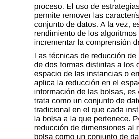
proceso. El uso de estrategia
permite remover las caracterí
conjunto de datos. A la vez, e
rendimiento de los algoritmos
incrementar la comprensión d
Las técnicas de reducción de
de dos formas distintas a los 
espacio de las instancias o e
aplica la reducción en el espa
información de las bolsas, es 
trata como un conjunto de da
tradicional en el que cada ins
la bolsa a la que pertenece. P
reducción de dimensiones al n
bolsa como un conjunto de dat