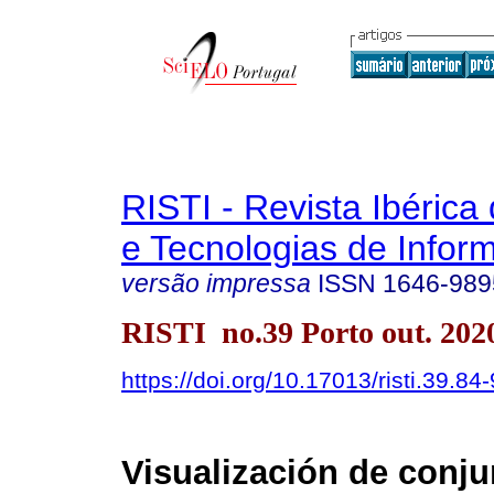
RISTI - Revista Ibérica
e Tecnologias de Infor
versão impressa
ISSN
1646-989
RISTI no.39 Porto out. 202
https://doi.org/10.17013/risti.39.84
Visualización de conju