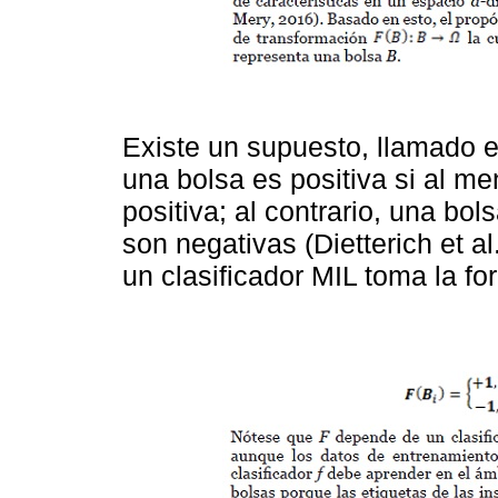
Existe un supuesto, llamado 
una bolsa es positiva si al m
positiva; al contrario, una bol
son negativas (Dietterich et al
un clasificador MIL toma la f