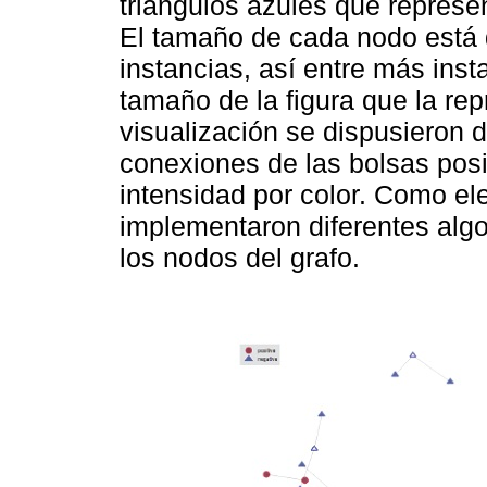
triángulos azules que represe
El tamaño de cada nodo está 
instancias, así entre más inst
tamaño de la figura que la repr
visualización se dispusieron 
conexiones de las bolsas posi
intensidad por color. Como el
implementaron diferentes algo
los nodos del grafo.