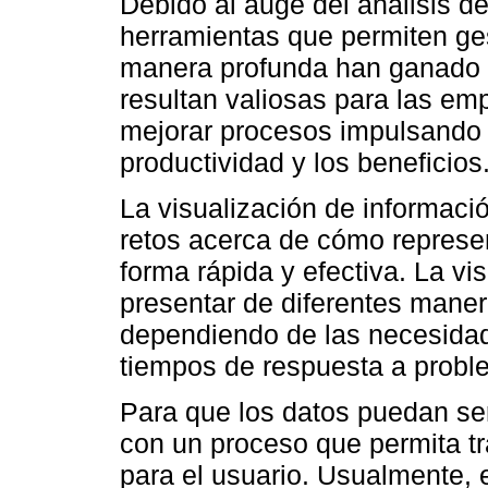
Debido al auge del análisis d
herramientas que permiten ge
manera profunda han ganado r
resultan valiosas para las em
mejorar procesos impulsando 
productividad y los beneficios
La visualización de informaci
retos acerca de cómo represen
forma rápida y efectiva. La v
presentar de diferentes manera
dependiendo de las necesidad
tiempos de respuesta a proble
Para que los datos puedan ser
con un proceso que permita tr
para el usuario. Usualmente, 