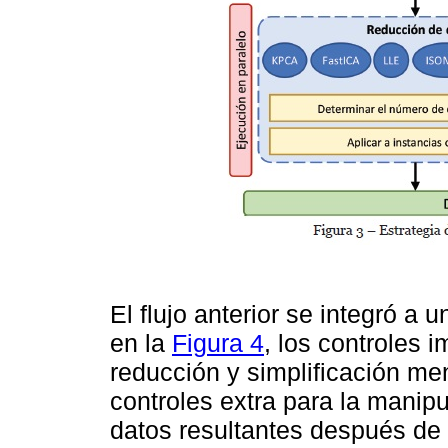
El flujo anterior se integró 
en la
Figura 4
, los controles
reducción y simplificación m
controles extra para la manipu
datos resultantes después de 