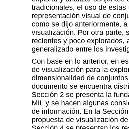
tradicionales, el uso de estas
representación visual de conj
como se dijo anteriormente, a
visualización. Por otra parte,
recientes y poco explorados,
generalizado entre los investi
Con base en lo anterior, en es
de visualización para la explo
dimensionalidad de conjuntos 
documento se encuentra distri
Sección 2 se presenta la fun
MIL y se hacen algunas consid
de información. En la Sección 
propuesta de visualización de
Sección 4 se presentan los re