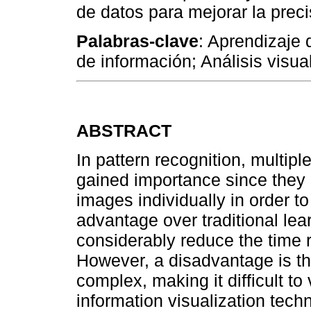
de datos para mejorar la precis
Palabras-clave
: Aprendizaje 
de información; Análisis visual
ABSTRACT
In pattern recognition, multip
gained importance since they a
images individually in order to
advantage over traditional lea
considerably reduce the time r
However, a disadvantage is tha
complex, making it difficult to
information visualization tech