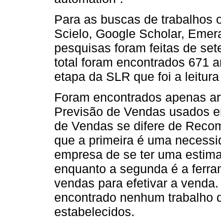
Para as buscas de trabalhos 
Scielo, Google Scholar, Emer
pesquisas foram feitas de se
total foram encontrados 671 a
etapa da SLR que foi a leitura
Foram encontrados apenas a
Previsão de Vendas usados e
de Vendas se difere de Reco
que a primeira é uma necessi
empresa de se ter uma estima
enquanto a segunda é a ferram
vendas para efetivar a venda.
encontrado nenhum trabalho qu
estabelecidos.