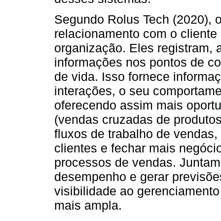
Segundo Rolus Tech (2020), 
relacionamento com o cliente
organização. Eles registram, 
informações nos pontos de con
de vida. Isso fornece informa
interações, o seu comportame
oferecendo assim mais oport
(vendas cruzadas de produtos
fluxos de trabalho de vendas
clientes e fechar mais negóci
processos de vendas. Juntame
desempenho e gerar previsõe
visibilidade ao gerenciament
mais ampla.