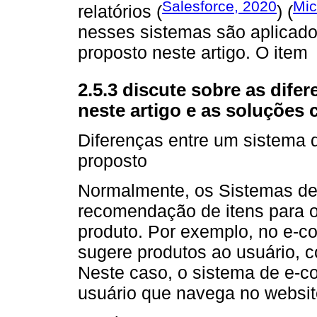
Salesforce, 2020
Mic
relatórios (
) (
nesses sistemas são aplicad
proposto neste artigo. O item
2.5.3 discute sobre as dife
neste artigo e as soluções 
Diferenças entre um sistema
proposto
Normalmente, os Sistemas d
recomendação de itens para o
produto. Por exemplo, no e
sugere produtos ao usuário, 
Neste caso, o sistema de e-
usuário que navega no websit