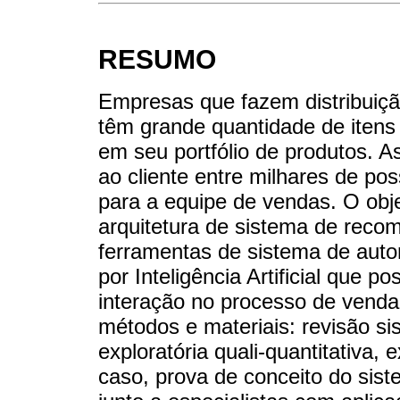
RESUMO
Empresas que fazem distribuiç
têm grande quantidade de itens 
em seu portfólio de produtos. 
ao cliente entre milhares de pos
para a equipe de vendas. O obje
arquitetura de sistema de rec
ferramentas de sistema de aut
por Inteligência Artificial que 
interação no processo de venda
métodos e materiais: revisão sis
exploratória quali-quantitativa
caso, prova de conceito do sis