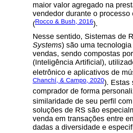
maior valor agregado na prest
vendedor durante o processo 
Rocco & Bush, 2016
(
).
Nesse sentido, Sistemas de
Systems
) são uma tecnologia
vendas, sendo compostas por
(Inteligência Artificial), util
eletrônico e aplicativos de mú
Chanchí, & Campo, 2020
). Estas
comprador de forma personali
similaridade de seu perfil com
soluções de RS são especial
venda em transações entre e
dadas a diversidade e especi