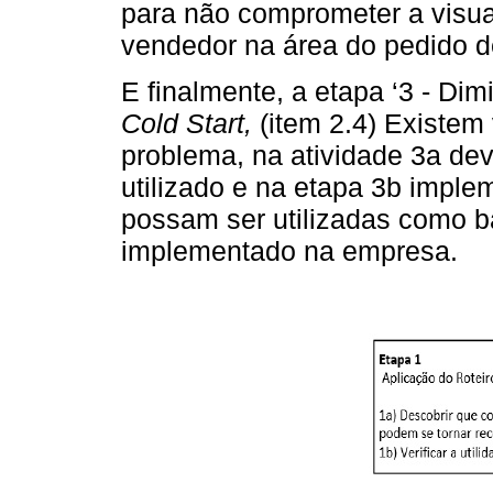
para não comprometer a visua
vendedor na área do pedido d
E finalmente, a etapa ‘3 - Dim
Cold Start,
(item 2.4) Existem
problema, na atividade 3a dev
utilizado e na etapa 3b impl
possam ser utilizadas como ba
implementado na empresa.