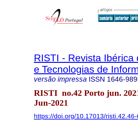
RISTI - Revista Ibérica
e Tecnologias de Infor
versão impressa
ISSN
1646-989
RISTI no.42 Porto jun. 20
Jun-2021
https://doi.org/10.17013/risti.42.46