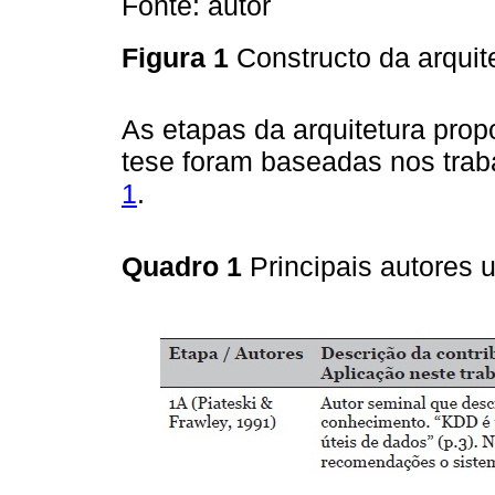
Fonte: autor
Figura 1
Constructo da arqui
As etapas da arquitetura prop
tese foram baseadas nos trab
1
.
Quadro 1
Principais autores 