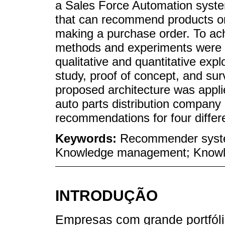
a Sales Force Automation system 
that can recommend products on
making a purchase order. To achi
methods and experiments were us
qualitative and quantitative exp
study, proof of concept, and su
proposed architecture was applie
auto parts distribution company
recommendations for four differ
Keywords:
Recommender syste
Knowledge management; Knowle
INTRODUÇÃO
Empresas com grande portfóli