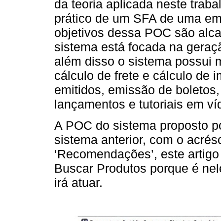
da teoria aplicada neste traba
prático de um SFA de uma empr
objetivos dessa POC são alca
sistema está focada na geraç
além disso o sistema possui 
cálculo de frete e cálculo de 
emitidos, emissão de boletos
lançamentos e tutoriais em ví
A POC do sistema proposto po
sistema anterior, com o acré
‘Recomendações’, este artigo
Buscar Produtos porque é ne
irá atuar.