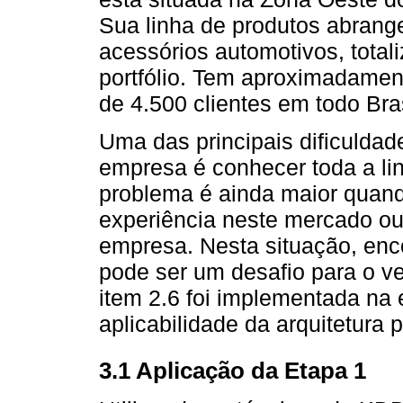
Sua linha de produtos abrang
acessórios automotivos, total
portfólio. Tem aproximadamen
de 4.500 clientes em todo Bras
Uma das principais dificuldad
empresa é conhecer toda a li
problema é ainda maior quan
experiência neste mercado ou
empresa. Nesta situação, enc
pode ser um desafio para o ve
item 2.6 foi implementada na 
aplicabilidade da arquitetura 
3.1 Aplicação da Etapa 1