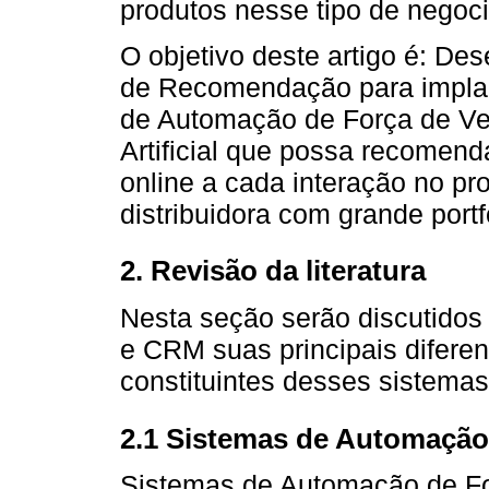
produtos nesse tipo de negoc
O objetivo deste artigo é: De
de Recomendação para impla
de Automação de Força de Ven
Artificial que possa recomend
online a cada interação no p
distribuidora com grande portf
2. Revisão da literatura
Nesta seção serão discutidos
e CRM suas principais diferen
constituintes desses sistemas
2.1 Sistemas de Automação
Sistemas de Automação de F