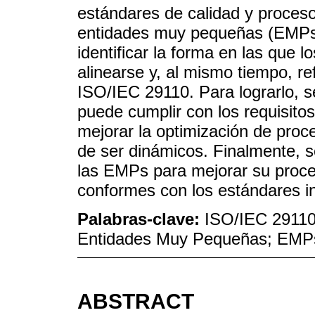
estándares de calidad y proceso
entidades muy pequeñas (EMPs)
identificar la forma en las que 
alinearse y, al mismo tiempo, re
ISO/IEC 29110. Para lograrlo, 
puede cumplir con los requisito
mejorar la optimización de proc
de ser dinámicos. Finalmente, s
las EMPs para mejorar su proc
conformes con los estándares in
Palabras-clave:
ISO/IEC 29110
Entidades Muy Pequeñas; EMP
ABSTRACT