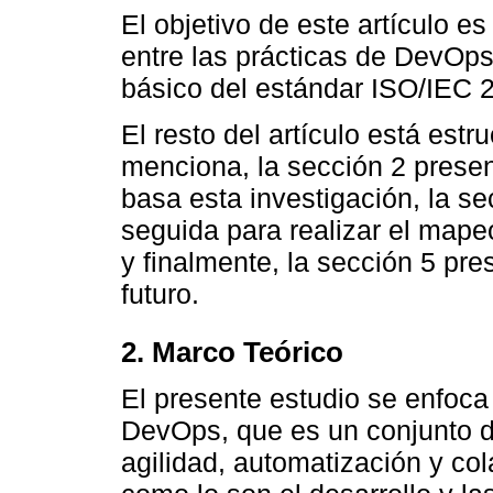
El objetivo de este artículo es
entre las prácticas de DevOps 
básico del estándar ISO/IEC 
El resto del artículo está est
menciona, la sección 2 presen
basa esta investigación, la s
seguida para realizar el mapeo
y finalmente, la sección 5 pre
futuro.
2. Marco Teórico
El presente estudio se enfoca 
DevOps, que es un conjunto de
agilidad, automatización y co