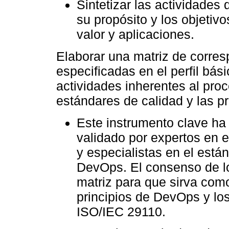
Sintetizar las actividade
su propósito y los objetiv
valor y aplicaciones.
Elaborar una matriz de corres
especificadas en el perfil bás
actividades inherentes al pro
estándares de calidad y las pr
Este instrumento clave h
validado por expertos en e
y especialistas en el está
DevOps. El consenso de los
matriz para que sirva como
principios de DevOps y los
ISO/IEC 29110.