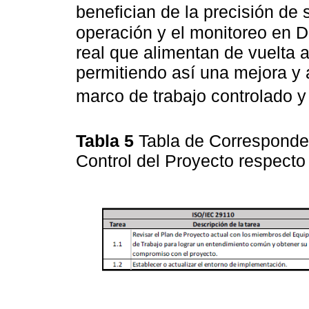
benefician de la precisión de
operación y el monitoreo en 
real que alimentan de vuelta a
permitiendo así una mejora y 
marco de trabajo controlado y 
Tabla 5
Tabla de Corresponde
Control del Proyecto respec