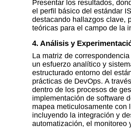
Presentar los resultados, don
el perfil básico del estándar
destacando hallazgos clave, p
teóricas para el campo de la i
4. Análisis y Experimentaci
La matriz de correspondencia 
un esfuerzo analítico y sistem
estructurado entorno del está
prácticas de DevOps. A través
dentro de los procesos de ges
implementación de software de
mapea meticulosamente con l
incluyendo la integración y de
automatización, el monitoreo y