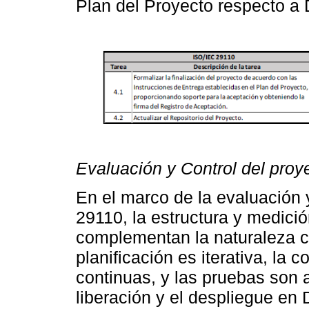
Plan del Proyecto respecto 
Evaluación y Control del proy
En el marco de la evaluación 
29110, la estructura y medici
complementan la naturaleza cí
planificación es iterativa, la 
continuas, y las pruebas son 
liberación y el despliegue en