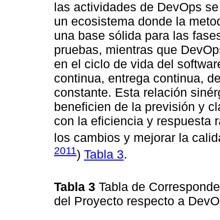
las actividades de DevOps se
un ecosistema donde la metod
una base sólida para las fases
pruebas, mientras que DevOps
en el ciclo de vida del softwa
continua, entrega continua, d
constante. Esta relación siné
beneficien de la previsión y
con la eficiencia y respuesta
los cambios y mejorar la calid
2011
)
Tabla 3
.
Tabla 3
Tabla de Corresponden
del Proyecto respecto a Dev