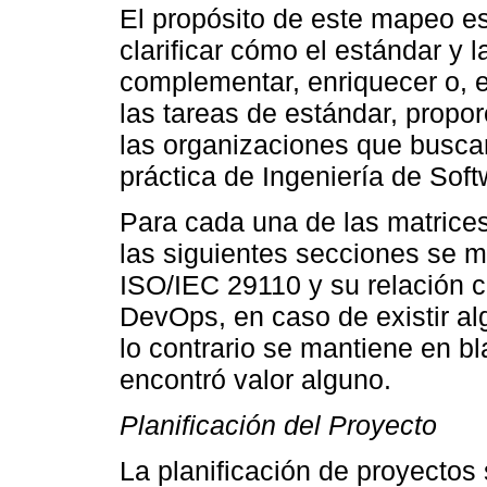
El propósito de este mapeo es
clarificar cómo el estándar y
complementar, enriquecer o, e
las tareas de estándar, propo
las organizaciones que busc
práctica de Ingeniería de Soft
Para cada una de las matrice
las siguientes secciones se m
ISO/IEC 29110 y su relación c
DevOps, en caso de existir a
lo contrario se mantiene en bl
encontró valor alguno.
Planificación del Proyecto
La planificación de proyectos