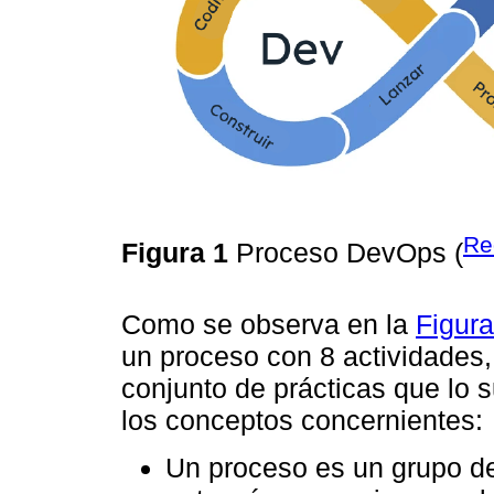
Re
Figura 1
Proceso DevOps (
Como se observa en la
Figura
un proceso con 8 actividades
conjunto de prácticas que lo s
los conceptos concernientes:
Un proceso es un grupo de