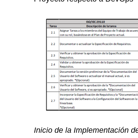
Inicio de la Implementación d