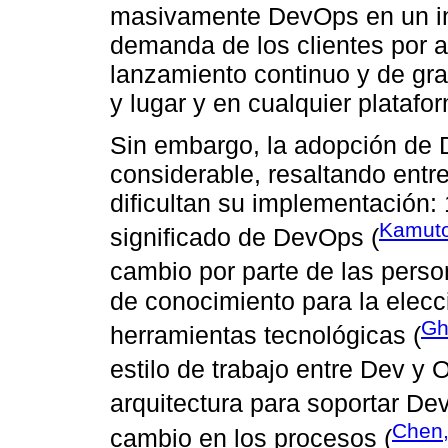
masivamente DevOps en un int
demanda de los clientes por a
lanzamiento continuo y de gr
y lugar y en cualquier platafo
Sin embargo, la adopción de 
considerable, resaltando entr
dificultan su implementación: 
Kamuto
significado de DevOps (
cambio por parte de las perso
de conocimiento para la elecc
Gh
herramientas tecnológicas (
estilo de trabajo entre Dev y 
arquitectura para soportar De
Chen,
cambio en los procesos (