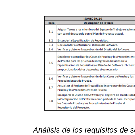
Análisis de los requisitos de 