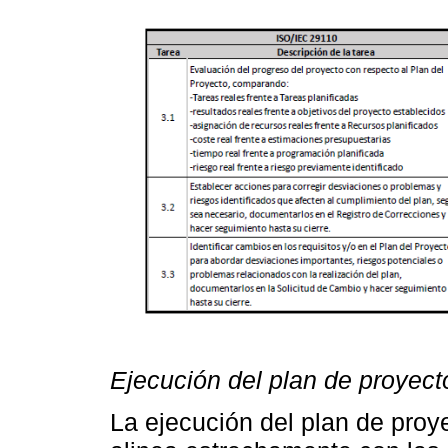
Ejecución del plan de proyect
La ejecución del plan de pro