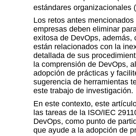
estándares organizacionales (
Los retos antes mencionados 
empresas deben eliminar para
exitosa de DevOps, además, ca
están relacionados con la inex
detallada de sus procedimient
la comprensión de DevOps, a
adopción de prácticas y facili
sugerencia de herramientas te
este trabajo de investigación.
En este contexto, este artícul
las tareas de la ISO/IEC 2911
DevOps, como punto de partida
que ayude a la adopción de prá