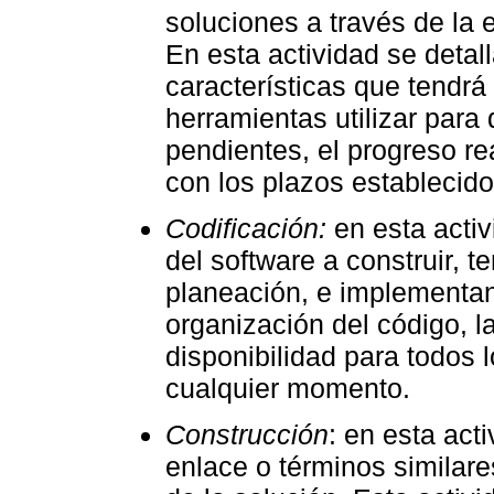
soluciones a través de la 
En esta actividad se detal
características que tendrá
herramientas utilizar para 
pendientes, el progreso re
con los plazos establecido
Codificación:
en esta activ
del software a construir, 
planeación, e implementan
organización del código, la
disponibilidad para todos 
cualquier momento.
Construcción
: en esta act
enlace o términos similar