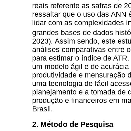
reais referente as safras de 
ressaltar que o uso das ANN é
lidar com as complexidades in
grandes bases de dados histór
2023). Assim sendo, este est
análises comparativas entre o
para estimar o índice de ATR
um modelo ágil e de acurácia 
produtividade e mensuração d
uma tecnologia de fácil acess
planejamento e a tomada de d
produção e financeiros em ma
Brasil.
2. Método de Pesquisa