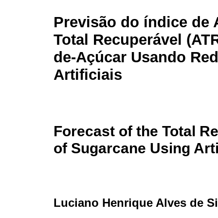
Previsão do índice de
Total Recuperável (AT
de-Açúcar Usando Red
Artificiais
Forecast of the Total R
of Sugarcane Using Arti
Luciano Henrique Alves de Si