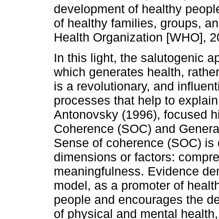
development of healthy people 
of healthy families, groups, 
Health Organization [WHO], 2
In this light, the salutogenic
which generates health, rather 
is a revolutionary, and influen
processes that help to explain 
Antonovsky (1996), focused h
Coherence (SOC) and Genera
Sense of coherence (SOC) is d
dimensions or factors: compreh
meaningfulness. Evidence dem
model, as a promoter of health
people and encourages the de
of physical and mental health, w