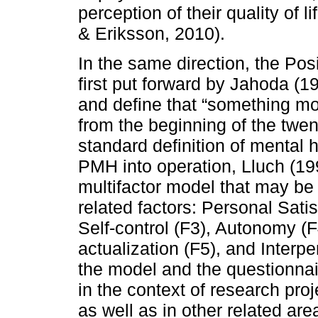
perception of their quality of 
& Eriksson, 2010).
In the same direction, the Pos
first put forward by Jahoda (
and define that “something mo
from the beginning of the twen
standard definition of mental h
PMH into operation, Lluch (19
multifactor model that may be 
related factors: Personal Satis
Self-control (F3), Autonomy (F
actualization (F5), and Interpe
the model and the questionna
in the context of research pro
as well as in other related are