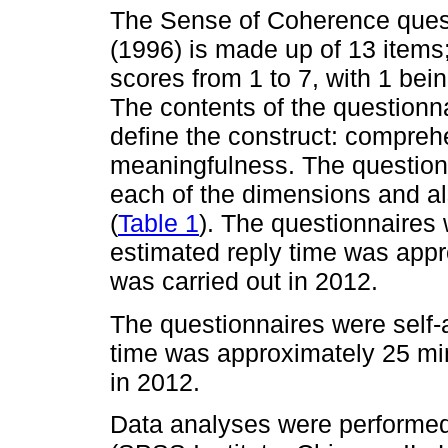
The Sense of Coherence ques
(1996) is made up of 13 items;
scores from 1 to 7, with 1 bei
The contents of the questionna
define the construct: comprehe
meaningfulness. The questionn
each of the dimensions and al
(
Table 1
). The questionnaires
estimated reply time was appr
was carried out in 2012.
The questionnaires were self-
time was approximately 25 min
in 2012.
Data analyses were performe