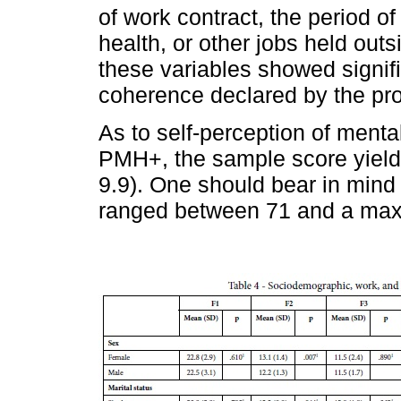
of work contract, the period of
health, or other jobs held out
these variables showed signifi
coherence declared by the pro
As to self-perception of ment
PMH+, the sample score yield
9.9). One should bear in mind t
ranged between 71 and a max