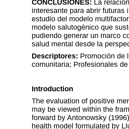
CONCLUSIONES:
La relación
interesante para abrir futuras
estudio del modelo multifactor
modelo salutogénico que sust
pudiendo generar un marco con
salud mental desde la perspec
Descriptores:
Promoción de la
comunitaria; Profesionales de
Introduction
The evaluation of positive men
may be viewed within the fram
forward by Antonowsky (1996) 
health model formulated by Ll