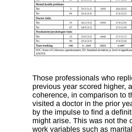
Those professionals who repli
previous year scored higher, an
coherence, in comparison to t
visited a doctor in the prior 
by the impulse to find a defini
might arise. This was not the
work variables such as marita