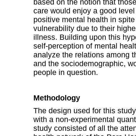
based on the notion that those
care would enjoy a good level 
positive mental health in spite
vulnerability due to their hig
illness. Building upon this hy
self-perception of mental heal
analyze the relations among 
and the sociodemographic, wor
people in question.
Methodology
The design used for this stud
with a non-experimental quanti
study consisted of all the att