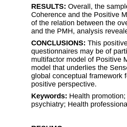
RESULTS:
Overall, the sampl
Coherence and the Positive Me
of the relation between the ov
and the PMH, analysis reveale
CONCLUSIONS:
This positiv
questionnaires may be of partic
multifactor model of Positive 
model that underlies the Sens
global conceptual framework f
positive perspective.
Keywords:
Health promotion;
psychiatry; Health professiona