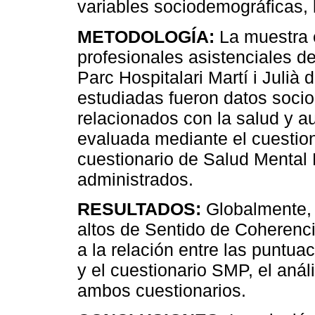
variables sociodemográficas, 
METODOLOGÍA:
La muestra 
profesionales asistenciales d
Parc Hospitalari Martí i Julià 
estudiadas fueron datos socio
relacionados con la salud y a
evaluada mediante el cuestion
cuestionario de Salud Mental 
administrados.
RESULTADOS:
Globalmente, 
altos de Sentido de Coherenci
a la relación entre las puntu
y el cuestionario SMP, el análi
ambos cuestionarios.