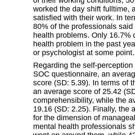
worked the day shift fulltime, 
satisfied with their work. In t
80% of the professionals said 
health problems. Only 16.7% c
health problem in the past ye
or psychologist at some point.
Regarding the self-perception 
SOC questionnaire, an average
score (SD: 5.39). In terms of 
an average score of 25.42 (SD
comprehensibility, while the 
19.16 (SD: 2.25). Finally, the
for the dimension of manageabi
mental health professionals s