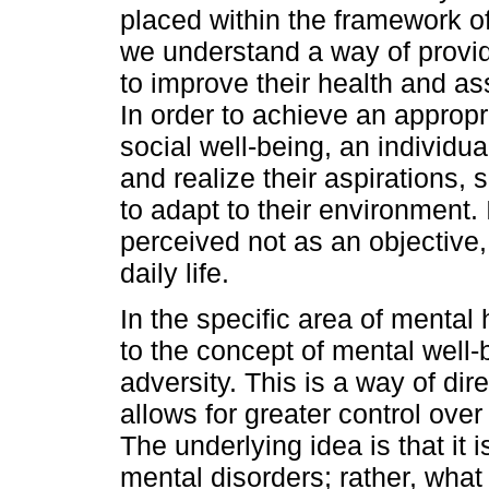
placed within the framework o
we understand a way of provi
to improve their health and as
In order to achieve an appropri
social well-being, an individua
and realize their aspirations,
to adapt to their environment. I
perceived not as an objective,
daily life.
In the specific area of mental 
to the concept of mental well-b
adversity. This is a way of di
allows for greater control ove
The underlying idea is that it
mental disorders; rather, what