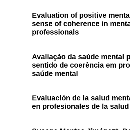
Evaluation of positive menta
sense of coherence in menta
professionals
Avaliação da saúde mental p
sentido de coerência em pro
saúde mental
Evaluación de la salud menta
en profesionales de la salud