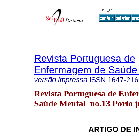
Revista Portuguesa de
Enfermagem de Saúde 
versão impressa
ISSN
1647-216
Revista Portuguesa de Enf
Saúde Mental no.13 Porto j
ARTIGO DE 