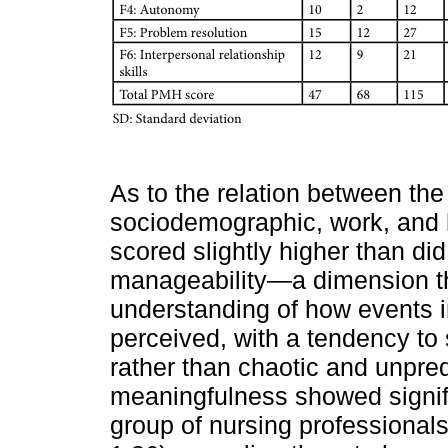
As to the relation between th
sociodemographic, work, and h
scored slightly higher than di
manageability—a dimension tha
understanding of how events i
perceived, with a tendency to 
rather than chaotic and unpre
meaningfulness showed signific
group of nursing professional