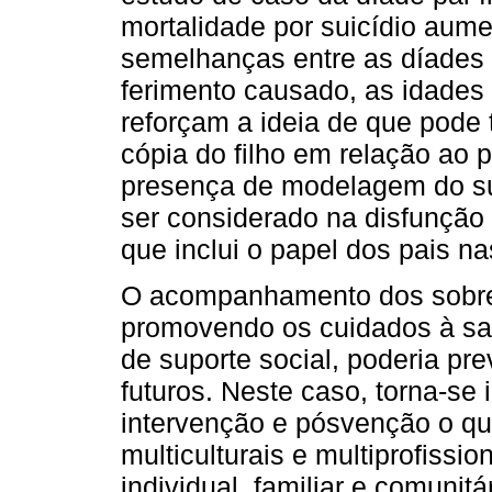
mortalidade por suicídio aume
semelhanças entre as díades 
ferimento causado, as idades 
reforçam a ideia de que pode 
cópia do filho em relação ao p
presença de modelagem do su
ser considerado na disfunção 
que inclui o papel dos pais na
O acompanhamento dos sobrev
promovendo os cuidados à sa
de suporte social, poderia pr
futuros. Neste caso, torna-se
intervenção e pósvenção o que
multiculturais e multiprofissio
individual, familiar e comunitá