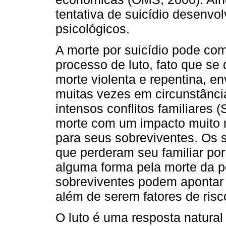
tentativa de suicídio desenvo
psicológicos.
A morte por suicídio pode co
processo de luto, fato que s
morte violenta e repentina, e
muitas vezes em circunstância
intensos conflitos familiares (
morte com um impacto muito n
para seus sobreviventes. Os 
que perderam seu familiar por
alguma forma pela morte da p
sobreviventes podem apontar 
além de serem fatores de risc
O luto é uma resposta natural