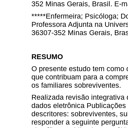
352 Minas Gerais, Brasil. E-m
*****Enfermeira; Psicóloga; 
Professora Adjunta na Univer
36307-352 Minas Gerais, Brasi
RESUMO
O presente estudo tem como ob
que contribuam para a compre
os familiares sobreviventes.
Realizada revisão integrativa
dados eletrônica Publicaçõe
descritores: sobreviventes, su
responder a seguinte pergunt