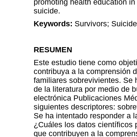
promoting health education in
suicide.
Keywords:
Survivors; Suicide
RESUMEN
Este estudio tiene como objeti
contribuya a la comprensión d
familiares sobrevivientes. Se 
de la literatura por medio de
electrónica Publicaciones Mé
siguientes descriptores: sobrev
Se ha intentado responder a l
¿Cuáles los datos científicos
que contribuyen a la comprens