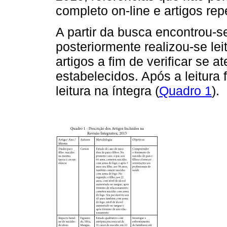
completo on-line e artigos rep
A partir da busca encontrou-s
posteriormente realizou-se lei
artigos a fim de verificar se a
estabelecidos. Após a leitura
leitura na íntegra (
Quadro 1
).