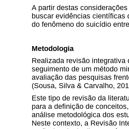
A partir destas considerações
buscar evidências científica
do fenômeno do suicídio entre
Metodologia
Realizada revisão integrativa 
seguimento de um método min
avaliação das pesquisas frent
(Sousa, Silva & Carvalho, 201
Este tipo de revisão da liter
para a definição de conceitos,
análise metodológica dos estu
Neste contexto, a Revisão Inte