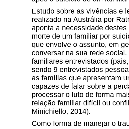
Estudo sobre as vivências e 
realizado na Austrália por Rat
aponta a necessidade destes f
morte de um familiar por suic
que envolve o assunto, em ge
conversar na sua rede social.
familiares entrevistados (pais,
sendo 9 entrevistados pessoa
as famílias que apresentam 
capazes de falar sobre a perd
processar o luto de forma ma
relação familiar difícil ou con
Minichiello, 2014).
Como forma de manejar o trau