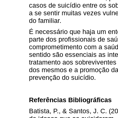
casos de suicídio entre os s
a se sentir muitas vezes vuln
do familiar.
É necessário que haja um en
parte dos profissionais de sa
comprometimento com a saúde
sentido são essenciais as in
tratamento aos sobreviventes
dos mesmos e a promoção da
prevenção do suicídio.
Referências Bibliográficas
Batista, P., & Santos, J. C. (