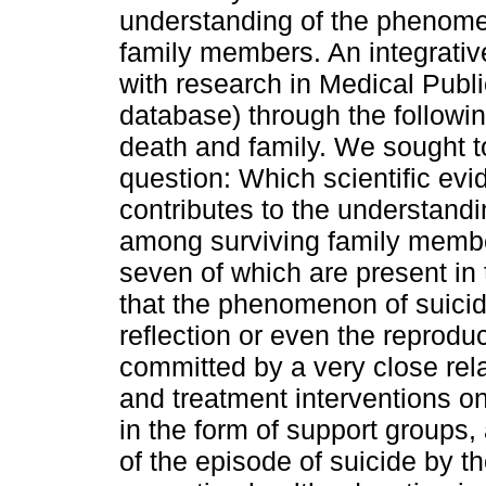
understanding of the phenome
family members. An integrative
with research in Medical Publ
database) through the followin
death and family. We sought t
question: Which scientific evi
contributes to the understand
among surviving family member
seven of which are present in t
that the phenomenon of suici
reflection or even the reproduc
committed by a very close rela
and treatment interventions on
in the form of support groups,
of the episode of suicide by 