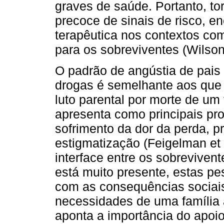
graves de saúde. Portanto, tor
precoce de sinais de risco, 
terapêutica nos contextos com
para os sobreviventes (Wilson
O padrão de angústia de pais
drogas é semelhante aos que 
luto parental por morte de um 
apresenta como principais pr
sofrimento da dor da perda, 
estigmatização (Feigelman et a
interface entre os sobrevivent
está muito presente, estas pe
com as consequências sociais
necessidades de uma família 
aponta a importância do apoio