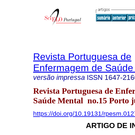
Revista Portuguesa de
Enfermagem de Saúde 
versão impressa
ISSN
1647-216
Revista Portuguesa de Enf
Saúde Mental no.15 Porto j
https://doi.org/10.19131/rpesm.012
ARTIGO DE 