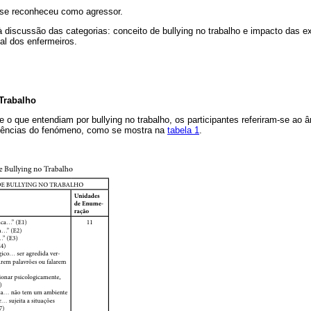
 se reconheceu como agressor.
discussão das categorias: conceito de bullying no trabalho e impacto das ex
al dos enfermeiros.
Trabalho
o que entendiam por bullying no trabalho, os participantes referiram-se ao â
uências do fenómeno, como se mostra na
tabela 1
.