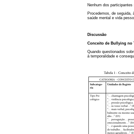
Nenhum dos participantes
Procedemos, de seguida, à 
saúde mental e vida pesso
Discussão
Conceito de Bullying no 
Quando questionados sobre 
à temporalidade e conseq