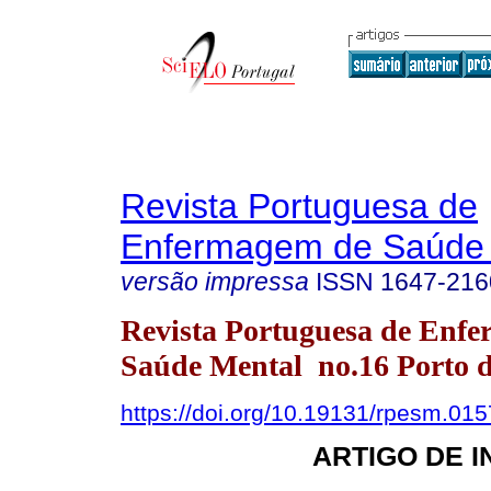
Revista Portuguesa de
Enfermagem de Saúde 
versão impressa
ISSN
1647-216
Revista Portuguesa de Enf
Saúde Mental no.16 Porto d
https://doi.org/10.19131/rpesm.015
ARTIGO DE 