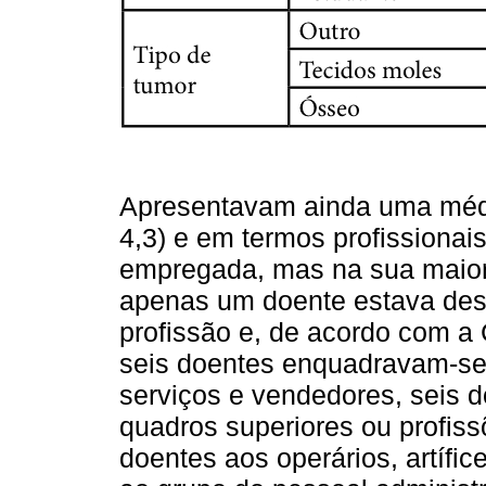
Apresentavam ainda uma médi
4,3) e em termos profissiona
empregada, mas na sua maiori
apenas um doente estava des
profissão e, de acordo com a 
seis doentes enquadravam-se 
serviços e vendedores, seis d
quadros superiores ou profissõ
doentes aos operários, artífic