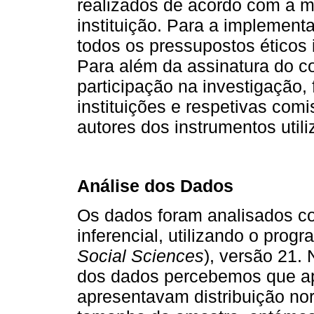
realizados de acordo com a me
instituição. Para a implemen
todos os pressupostos éticos 
Para além da assinatura do c
participação na investigação, 
instituições e respetivas com
autores dos instrumentos utili
Análise dos Dados
Os dados foram analisados com
inferencial, utilizando o pro
Social Sciences
), versão 21. 
dos dados percebemos que ap
apresentavam distribuição no