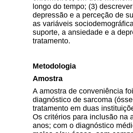
longo do tempo; (3) descrever
depressão e a perceção de sup
as variáveis sociodemográfica
suporte, a ansiedade e a dep
tratamento.
Metodologia
Amostra
A amostra de conveniência foi
diagnóstico de sarcoma (ósse
tratamento em duas instituiçõ
Os critérios para inclusão na 
anos; com o diagnóstico médi