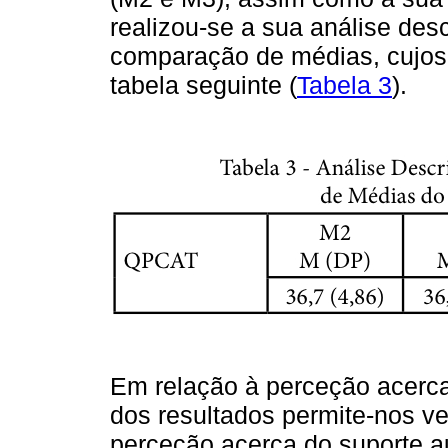
realizou-se a sua análise des
comparação de médias, cujos
tabela seguinte (
Tabela 3
).
Em relação à perceção acerca
dos resultados permite-nos ve
perceção acerca do suporte 