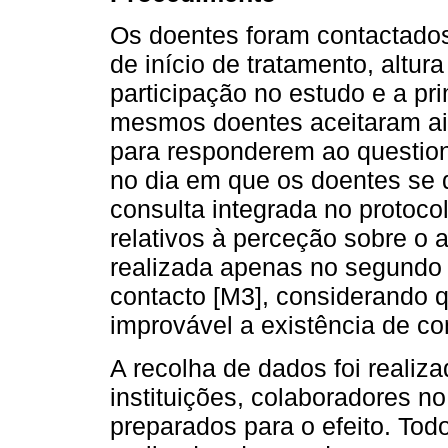
Os doentes foram contactado
de início de tratamento, altur
participação no estudo e a pr
mesmos doentes aceitaram ai
para responderem ao questioná
no dia em que os doentes se 
consulta integrada no protoco
relativos à perceção sobre o 
realizada apenas no segundo 
contacto [M3], considerando 
improvável a existência de co
A recolha de dados foi realiza
instituições, colaboradores n
preparados para o efeito. To