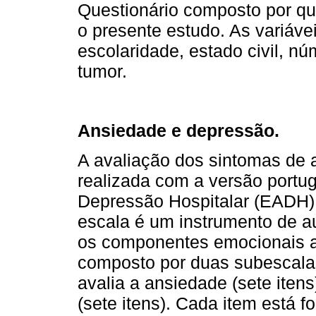
Questionário composto por que
o presente estudo. As variáve
escolaridade, estado civil, nú
tumor.
Ansiedade e depressão.
A avaliação dos sintomas de 
realizada com a versão portu
Depressão Hospitalar (EADH)
escala é um instrumento de au
os componentes emocionais a
composto por duas subescal
avalia a ansiedade (sete itens
(sete itens). Cada item está 