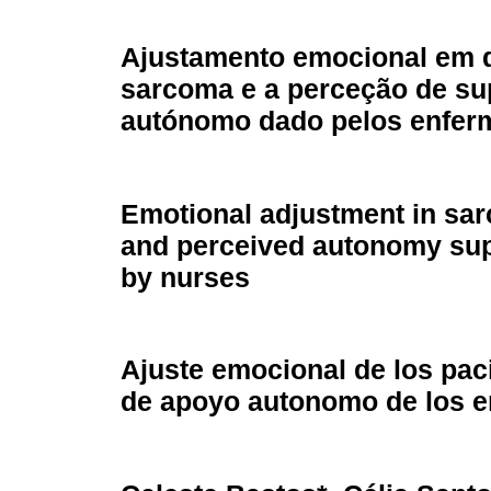
Ajustamento emocional em 
sarcoma e a perceção de su
autónomo dado pelos enfer
Emotional adjustment in sar
and perceived autonomy sup
by nurses
Ajuste emocional
de los pa
de apoyo autonomo de los 