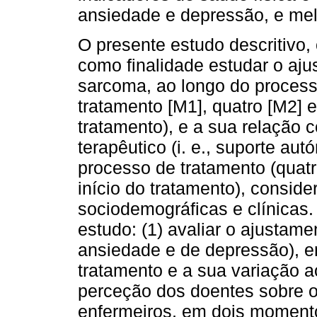
ansiedade e depressão, e melh
O presente estudo descritivo, 
como finalidade estudar o aj
sarcoma, ao longo do processo
tratamento [M1], quatro [M2] 
tratamento), e a sua relação
terapêutico (i. e., suporte a
processo de tratamento (quat
início do tratamento), consid
sociodemográficas e clínicas.
estudo: (1) avaliar o ajustam
ansiedade e de depressão), 
tratamento e a sua variação ao
perceção dos doentes sobre o
enfermeiros, em dois momento