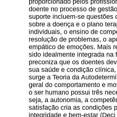
proporcionado pelos profiss
doente no processo de gestão
suporte incluem-se questões 
sobre a doença e o plano ter
individuais, o ensino de com
resolução de problemas, o ap
empático de emoções. Mais re
sido idealmente integrada na f
preconiza que os doentes dev
sua saúde e condição clínica
surge a Teoria da Autodeterm
geral do comportamento e mo
o ser humano possui três nec
seja, a autonomia, a competên
satisfação cria as condições 
integridade e bem-estar (Deci