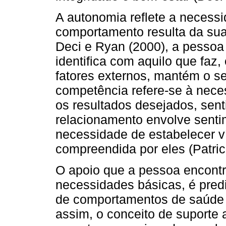
A autonomia reflete a necess
comportamento resulta da sua
Deci e Ryan (2000), a pesso
identifica com aquilo que faz
fatores externos, mantém o sen
competência refere-se à neces
os resultados desejados, sen
relacionamento envolve senti
necessidade de estabelecer v
compreendida por eles (Patric
O apoio que a pessoa encontra
necessidades básicas, é pred
de comportamentos de saúde (
assim, o conceito de suporte 