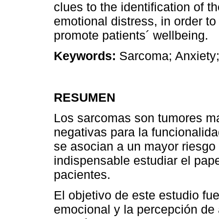
clues to the identification of 
emotional distress, in order t
promote patients´ wellbeing.
Keywords:
Sarcoma; Anxiety;
RESUMEN
Los sarcomas son tumores ma
negativas para la funcionalid
se asocian a un mayor riesgo 
indispensable estudiar el pap
pacientes.
El objetivo de este estudio fue
emocional y la percepción de