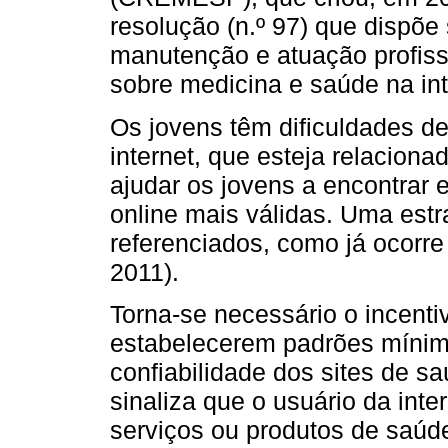
resolução (n.º 97) que dispõe 
manutenção e atuação profissi
sobre medicina e saúde na inte
Os jovens têm dificuldades de
internet, que esteja relacion
ajudar os jovens a encontrar 
online mais válidas. Uma estr
referenciados, como já ocorr
2011).
Torna-se necessário o incenti
estabelecerem padrões mínim
confiabilidade dos sites de sa
sinaliza que o usuário da inte
serviços ou produtos de saúde 