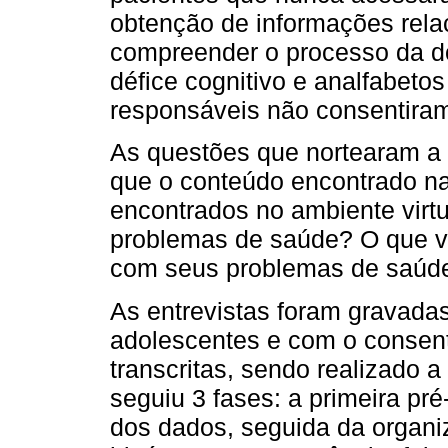
obtenção de informações rela
compreender o processo da d
défice cognitivo e analfabeto
responsáveis não consentiram
As questões que nortearam a 
que o conteúdo encontrado na
encontrados no ambiente virt
problemas de saúde? O que vo
com seus problemas de saúd
As entrevistas foram gravada
adolescentes e com o consent
transcritas, sendo realizado 
seguiu 3 fases: a primeira pré-
dos dados, seguida da organi