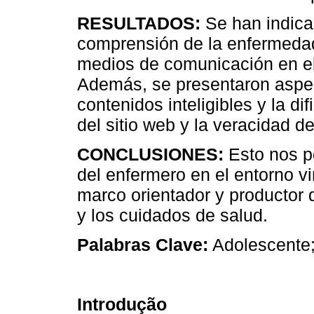
RESULTADOS:
Se han indica
comprensión de la enfermedad 
medios de comunicación en el 
Además, se presentaron aspec
contenidos inteligibles y la dif
del sitio web y la veracidad de
CONCLUSIONES:
Esto nos p
del enfermero en el entorno v
marco orientador y productor 
y los cuidados de salud.
Palabras Clave:
Adolescente;
Introdução