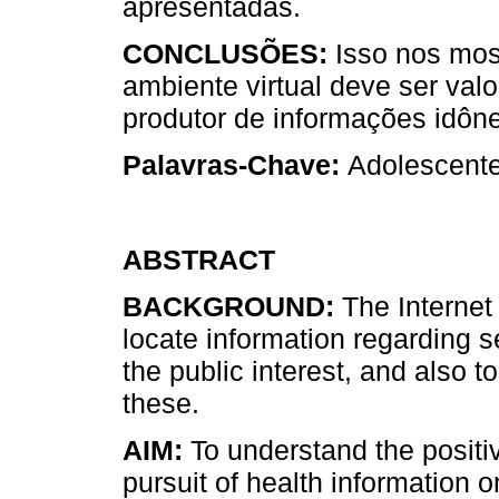
apresentadas.
CONCLUSÕES:
Isso nos mos
ambiente virtual deve ser val
produtor de informações idôn
Palavras-Chave:
Adolescente
ABSTRACT
BACKGROUND:
The Internet 
locate information regarding s
the public interest, and also 
these.
AIM:
To understand the positiv
pursuit of health information 