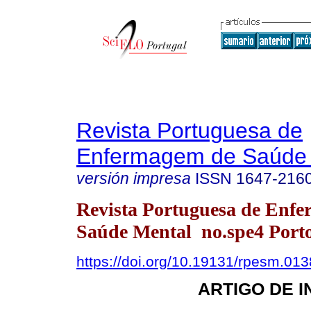
Revista Portuguesa de
Enfermagem de Saúde 
versión impresa
ISSN
1647-216
Revista Portuguesa de Enf
Saúde Mental no.spe4 Porto
https://doi.org/10.19131/rpesm.013
ARTIGO DE 