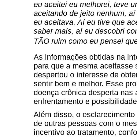
eu aceitei eu melhorei, teve
aceitando de jeito nenhum, aí
eu aceitava. Aí eu tive que ac
saber mais, aí eu descobri c
TÃO ruim como eu pensei que e
As informações obtidas na int
para que a mesma aceitasse 
despertou o interesse de obte
sentir bem e melhor. Esse pro
doença crônica desperta nas 
enfrentamento e possibilidade
Além disso, o esclarecimento 
de outras pessoas com o mes
incentivo ao tratamento, conf