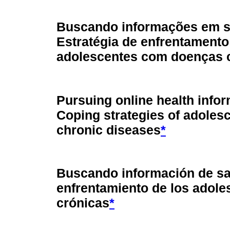
Buscando informações em s
Estratégia de enfrentamento
adolescentes com doenças 
Pursuing online health infor
Coping strategies of adoles
chronic diseases
*
Buscando información de sal
enfrentamiento de los adol
crónicas
*