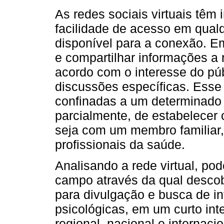
As redes sociais virtuais têm
facilidade de acesso em qualq
disponível para a conexão. E
e compartilhar informações a 
acordo com o interesse do púb
discussões específicas. Esse
confinadas a um determinado e
parcialmente, de estabelecer 
seja com um membro familiar
profissionais da saúde.
Analisando a rede virtual, p
campo através da qual descob
para divulgação e busca de i
psicológicas, em um curto int
regional, nacional e internac