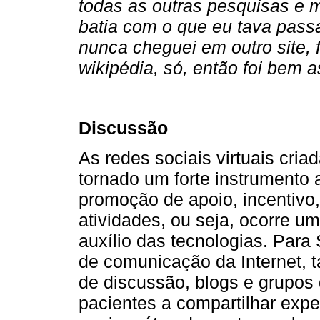
todas as outras pesquisas e m
batia com o que eu tava passa
nunca cheguei em outro site, f
wikipédia, só, então foi bem 
Discussão
As redes sociais virtuais cria
tornado um forte instrumento
promoção de apoio, incentivo,
atividades, ou seja, ocorre u
auxílio das tecnologias. Para
de comunicação da Internet, t
de discussão, blogs e grupos
pacientes a compartilhar expe