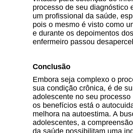
processo de seu diagnóstico 
um profissional da saúde, esp
pois o mesmo é visto como u
e durante os depoimentos do
enfermeiro passou desaperce
Conclusão
Embora seja complexo o proc
sua condição crônica, é de su
adolescente no seu processo 
os benefícios está o autocuid
melhora na autoestima. A busc
adolescentes, a compreensão 
da saúde possibilitam uma ind