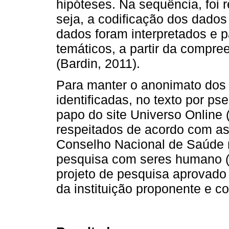
hipóteses. Na sequência, foi 
seja, a codificação dos dados 
dados foram interpretados e p
temáticos, a partir da compre
(Bardin, 2011).
Para manter o anonimato dos p
identificadas, no texto por ps
papo do site Universo Online 
respeitados de acordo com a
Conselho Nacional de Saúde 
pesquisa com seres humano (
projeto de pesquisa aprovado
da instituição proponente e co