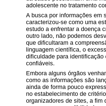
adolescente no tratamento com
A busca por informações em s
caracterizou-se como uma est
estudo a enfrentar a doença c
outro lado, não podemos desv
que dificultaram a compreens
linguagem científica, o excess
dificuldade para identificaçã
confiáveis.
Embora alguns órgãos venha
como as informações são lança
ainda de forma pouco expressi
no estabelecimento de critér
organizadores de sites, a fim