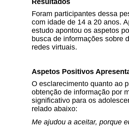
Resultados
Foram participantes dessa pe
com idade de 14 a 20 anos. A
estudo apontou os aspetos pos
busca de informações sobre d
redes virtuais.
Aspetos Positivos Apresent
O esclarecimento quanto ao p
obtenção de informação por me
significativo para os adoles
relado abaixo:
Me ajudou a aceitar, porque 