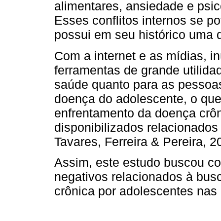
alimentares, ansiedade e psi
Esses conflitos internos se p
possui em seu histórico uma 
Com a internet e as mídias, i
ferramentas de grande utilidad
saúde quanto para as pessoa
doença do adolescente, o que 
enfrentamento da doença crôn
disponibilizados relacionados
Tavares, Ferreira & Pereira, 2
Assim, este estudo buscou co
negativos relacionados à bus
crônica por adolescentes nas r