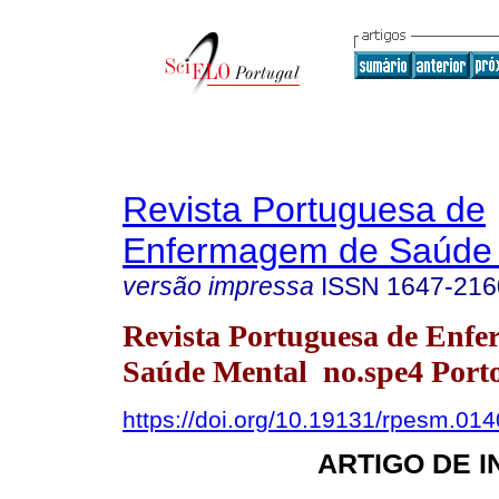
Revista Portuguesa de
Enfermagem de Saúde 
versão impressa
ISSN
1647-216
Revista Portuguesa de Enf
Saúde Mental no.spe4 Porto
https://doi.org/10.19131/rpesm.014
ARTIGO DE 