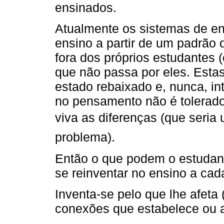
ensinados.
Atualmente os sistemas de e
ensino a partir de um padrão 
fora dos próprios estudantes 
que não passa por eles. Esta
estado rebaixado e, nunca, in
no pensamento não é tolerad
viva as diferenças (que seri
problema).
Então o que podem o estudan
se reinventar no ensino a cad
Inventa-se pelo que lhe afeta 
conexões que estabelece ou a