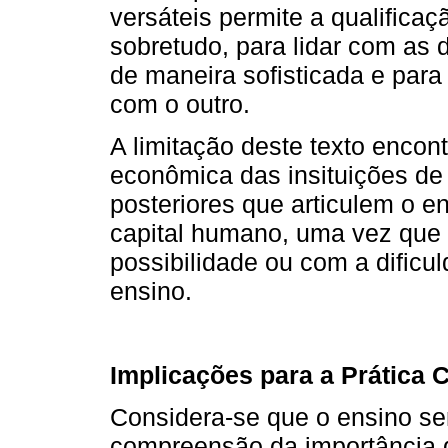
versáteis permite a qualificaç
sobretudo, para lidar com as
de maneira sofisticada e par
com o outro.
A limitação deste texto encon
econômica das insituições d
posteriores que articulem o en
capital humano, uma vez que i
possibilidade ou com a dificu
ensino.
Implicações para a Prática C
Considera-se que o ensino sen
compreensão da importância