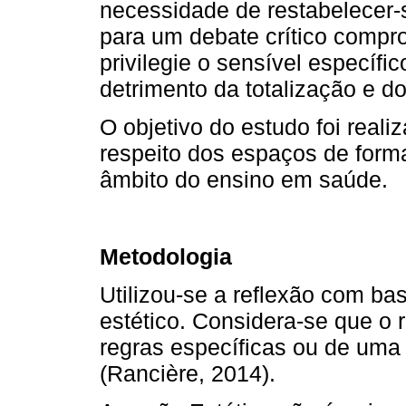
necessidade de restabelecer-s
para um debate crítico compr
privilegie o sensível específ
detrimento da totalização e do
O objetivo do estudo foi realiz
respeito dos espaços de form
âmbito do ensino em saúde.
Metodologia
Utilizou-se a reflexão com bas
estético. Considera-se que o 
regras específicas ou de uma
(Rancière, 2014).