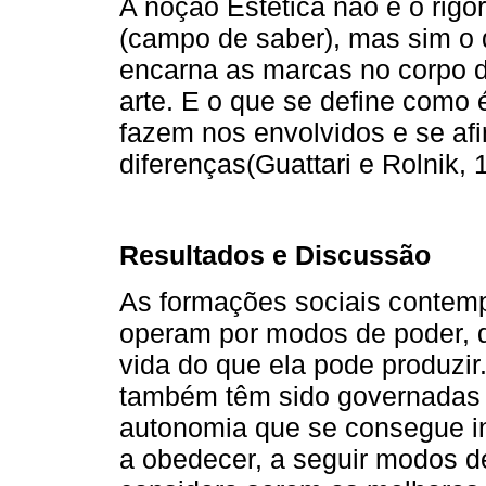
A noção Estética não é o rig
(campo de saber), mas sim o
encarna as marcas no corpo
arte. E o que se define como 
fazem nos envolvidos e se afi
diferenças(Guattari e Rolnik, 
Resultados e Discussão
As formações sociais contemp
operam por modos de poder, 
vida do que ela pode produzir
também têm sido governadas p
autonomia que se consegue inv
a obedecer, a seguir modos de