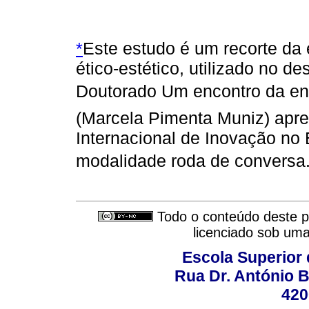
*
Este estudo é um recorte da
ético-estético, utilizado no d
Doutorado Um encontro da e
(Marcela Pimenta Muniz) apre
Internacional de Inovação n
modalidade roda de conversa
Todo o conteúdo deste pe
licenciado sob um
Escola Superior
Rua Dr. António B
420