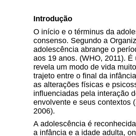
Introdução
O início e o términus da adol
consenso. Segundo a Organiz
adolescência abrange o períod
aos 19 anos. (WHO, 2011). É
revela um modo de vida muito
trajeto entre o final da infânc
as alterações físicas e psicos
influenciadas pela interação
envolvente e seus contextos 
2006).
A adolescência é reconhecida
a infância e a idade adulta, 