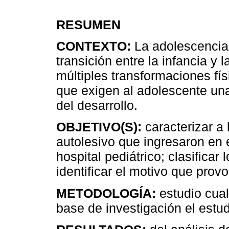
RESUMEN
CONTEXTO:
La adolescencia 
transición entre la infancia y
múltiples transformaciones fís
que exigen al adolescente un
del desarrollo.
OBJETIVO(S):
caracterizar a
autolesivo que ingresaron en 
hospital pediátrico; clasifica
identificar el motivo que prov
METODOLOGÍA:
estudio cual
base de investigación el estud