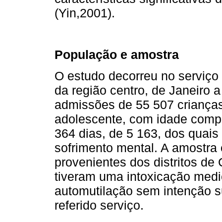
(Yin,2001).
População e amostra
O estudo decorreu no serviço 
da região centro, de Janeiro
admissões de 55 507 criança
adolescente, com idade compr
364 dias, de 5 163, dos quai
sofrimento mental. A amostra 
provenientes dos distritos de 
tiveram uma intoxicação med
automutilação sem intenção s
referido serviço.