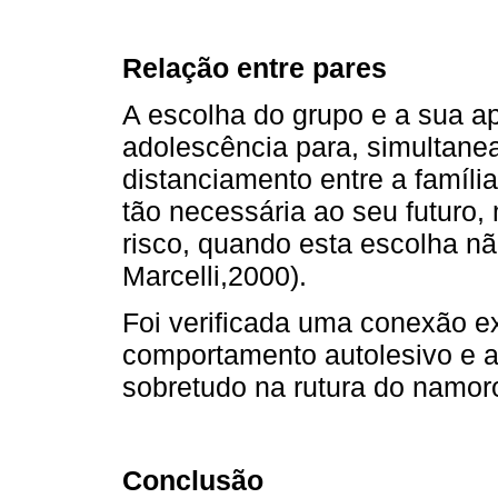
Relação entre pares
A escolha do grupo e a sua a
adolescência para, simultane
distanciamento entre a famíli
tão necessária ao seu futuro,
risco, quando esta escolha n
Marcelli,2000).
Foi verificada uma conexão e
comportamento autolesivo e a 
sobretudo na rutura do namoro
Conclusão