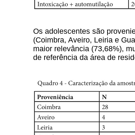
Os adolescentes são provenie
(Coimbra, Aveiro, Leiria e Gu
maior relevância (73,68%), mui
de referência da área de resid