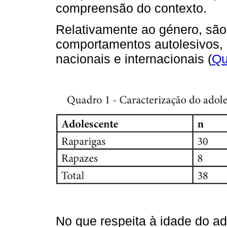
compreensão do contexto.
Relativamente ao género, são
comportamentos autolesivos, 
nacionais e internacionais (
Qu
No que respeita à idade do ad