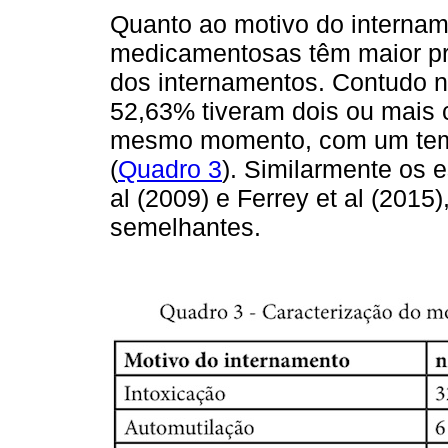
Quanto ao motivo do internam
medicamentosas têm maior pr
dos internamentos. Contudo n
52,63% tiveram dois ou mais
mesmo momento, com um temp
(
Quadro 3
). Similarmente os e
al (2009) e Ferrey et al (2015
semelhantes.