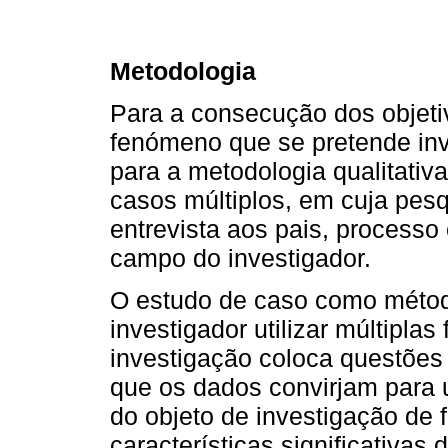
Metodologia
Para a consecução dos objeti
fenómeno que se pretende inve
para a metodologia qualitativ
casos múltiplos, em cuja pesq
entrevista aos pais, processo
campo do investigador.
O estudo de caso como métod
investigador utilizar múltipla
investigação coloca questões 
que os dados convirjam para
do objeto de investigação de 
características significativas