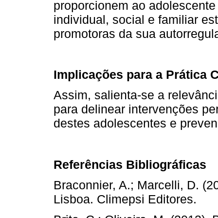
proporcionem ao adolescente 
individual, social e familiar e
promotoras da sua autorregul
Implicações para a Prática C
Assim, salienta-se a relevânc
para delinear intervenções pe
destes adolescentes e preven
Referências Bibliográficas
Braconnier, A.; Marcelli, D. (
Lisboa. Climepsi Editores