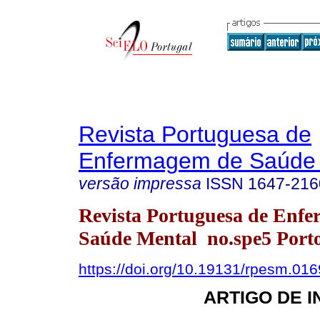
Revista Portuguesa de
Enfermagem de Saúde 
versão impressa
ISSN
1647-216
Revista Portuguesa de Enf
Saúde Mental no.spe5 Porto
https://doi.org/10.19131/rpesm.016
ARTIGO DE 