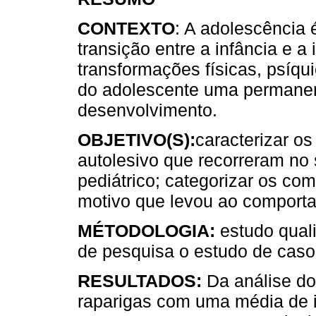
CONTEXTO
: A adolescência
transição entre a infância e a
transformações físicas, psíqui
do adolescente uma permanen
desenvolvimento.
OBJETIVO(S):
caracterizar o
autolesivo que recorreram no 
pediátrico; categorizar os com
motivo que levou ao comporta
MÉTODOLOGIA:
estudo quali
de pesquisa o estudo de casos
RESULTADOS:
Da análise do
raparigas com uma média de 