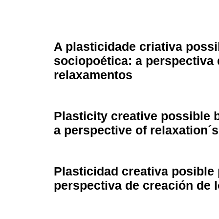
A plasticidade criativa possi
sociopoética: a perspectiva 
relaxamentos
Plasticity creative possible 
a perspective of relaxation´s
Plasticidad creativa posible
perspectiva de creación de l