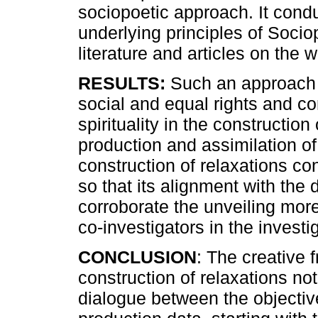
sociopoetic approach. It cond
underlying principles of Socio
literature and articles on the w
RESULTS:
Such an approach i
social and equal rights and co
spirituality in the constructio
production and assimilation of
construction of relaxations co
so that its alignment with the
corroborate the unveiling mor
co-investigators in the investi
CONCLUSION
: The creative 
construction of relaxations no
dialogue between the objective