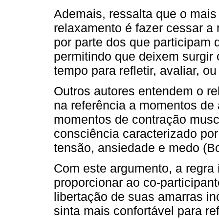
Ademais, ressalta que o mais 
relaxamento é fazer cessar a
por parte dos que participam 
permitindo que deixem surgir
tempo para refletir, avaliar, o
Outros autores entendem o re
na referência a momentos de a
momentos de contração muscu
consciência caracterizado por
tensão, ansiedade e medo (Bor
Com este argumento, a regra 
proporcionar ao co-participan
libertação de suas amarras i
sinta mais confortável para re