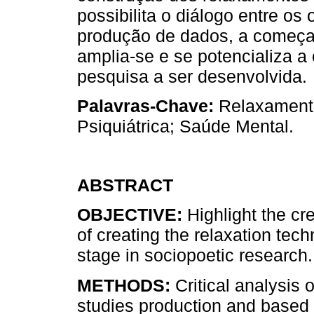
possibilita o diálogo entre os
produção de dados, a começa
amplia-se e se potencializa 
pesquisa a ser desenvolvida.
Palavras-Chave:
Relaxamento
Psiquiátrica; Saúde Mental.
ABSTRACT
OBJECTIVE:
Highlight the cre
of creating the relaxation tec
stage in sociopoetic research.
METHODS:
Critical analysis 
studies production and based 