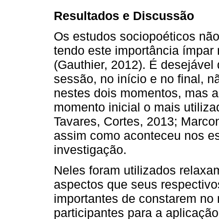
Resultados e Discussão
Os estudos sociopoéticos não
tendo este importância ímpar
(Gauthier, 2012). É desejáve
sessão, no início e no final, 
nestes dois momentos, mas 
momento inicial o mais utiliz
Tavares, Cortes, 2013; Marcond
assim como aconteceu nos es
investigação.
Neles foram utilizados relaxa
aspectos que seus respectivo
importantes de constarem no
participantes para a aplicaçã