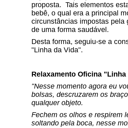
proposta. Tais elementos est
bebê, o qual era a principal 
circunstâncias impostas pela
de uma forma saudável.
Desta forma, seguiu-se a cons
"Linha da Vida".
Relaxamento Oficina "Linha
"Nesse momento agora eu vou
bolsas, descruzarem os braços
qualquer objeto.
Fechem os olhos e respirem l
soltando pela boca, nesse m