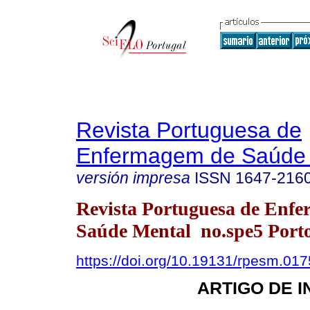
Revista Portuguesa de
Enfermagem de Saúde 
versión impresa
ISSN
1647-216
Revista Portuguesa de Enf
Saúde Mental no.spe5 Porto
https://doi.org/10.19131/rpesm.017
ARTIGO DE 