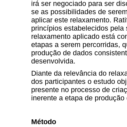
irá ser negociado para ser di
se as possibilidades de sere
aplicar este relaxamento. Rati
princípios estabelecidos pela
relaxamento aplicado está co
etapas a serem percorridas, q
produção de dados consistent
desenvolvida.
Diante da relevância do rela
dos participantes o estudo obj
presente no processo de cria
inerente a etapa de produção
Método