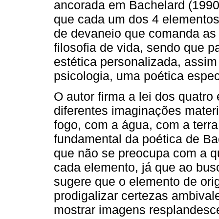
ancorada em Bachelard (1990A
que cada um dos 4 elementos 
de devaneio que comanda as c
filosofia de vida, sendo que
estética personalizada, ass
psicologia, uma poética espec
O autor firma a lei dos quatro
diferentes imaginações materi
fogo, com a água, com a terra 
fundamental da poética de Ba
que não se preocupa com a q
cada elemento, já que ao bus
sugere que o elemento de ori
prodigalizar certezas ambival
mostrar imagens resplandesc