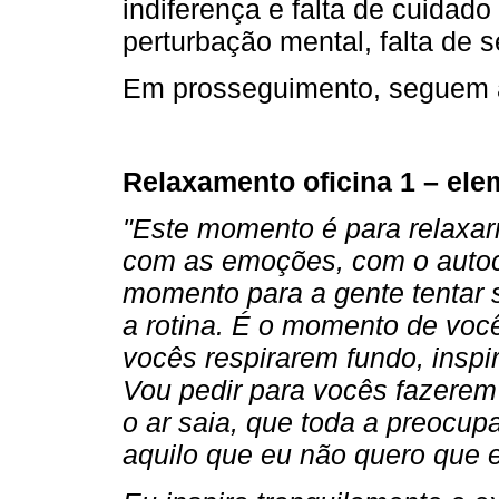
indiferença e falta de cuidad
perturbação mental, falta de s
Em prosseguimento, seguem a
Relaxamento oficina 1 – ele
"Este momento é para relaxar
com as emoções, com o auto
momento para a gente tentar 
a rotina. É o momento de voc
vocês respirarem fundo, inspi
Vou pedir para vocês fazerem 
o ar saia, que toda a preocup
aquilo que eu não quero que 