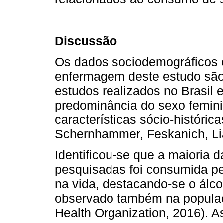
Discussão
Os dados sociodemográficos e
enfermagem deste estudo são
estudos realizados no Brasil e
predominância do sexo femini
características sócio-históri
Schernhammer, Feskanich, Li
Identificou-se que a maioria 
pesquisadas foi consumida pe
na vida, destacando-se o álco
observado também na populaç
Health Organization, 2016). 