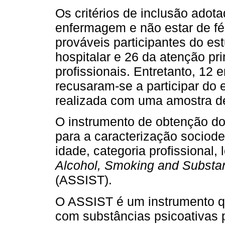
Os critérios de inclusão adota
enfermagem e não estar de fér
prováveis participantes do es
hospitalar e 26 da atenção pr
profissionais. Entretanto, 12
recusaram-se a participar do 
realizada com uma amostra d
O instrumento de obtenção do
para a caracterização sociod
idade, categoria profissional, 
Alcohol, Smoking and
Substa
(ASSIST).
O ASSIST é um instrumento qu
com substâncias psicoativas 