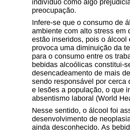
indivíduo como algo prejudici
preocupação.
Infere-se que o consumo de ál
ambiente com alto stress em 
estão inseridos, pois o álcool
provoca uma diminuição da te
para o consumo entre os traba
bebidas alcoólicas constitui-s
desencadeamento de mais de 2
sendo responsável por cerca 
e lesões a população, o que
absentismo laboral (World Hea
Nesse sentido, o álcool foi as
desenvolvimento de neoplasias
ainda desconhecido. As bebid