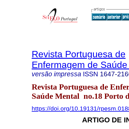
Revista Portuguesa de
Enfermagem de Saúde 
versão impressa
ISSN
1647-216
Revista Portuguesa de Enf
Saúde Mental no.18 Porto d
https://doi.org/10.19131/rpesm.018
ARTIGO DE 