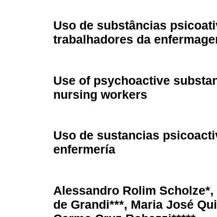
Uso de substâncias psicoati
trabalhadores da enfermag
Use of psychoactive subst
nursing workers
Uso de sustancias psicoacti
enfermería
Alessandro Rolim Scholze*, 
de Grandi***, Maria José Qui