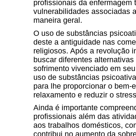
profissionais da enfermagem
vulnerabilidades associadas
maneira geral.
O uso de substâncias psicoat
deste a antiguidade nas com
religiosos. Após a revolução 
buscar diferentes alternativas
sofrimento vivenciado em seu
uso de substâncias psicoativa
para lhe proporcionar o bem-es
relaxamento e reduzir o stres
Ainda é importante compreend
profissionais além das ativid
aos trabalhos domésticos, com
contribui no aumento da sobr