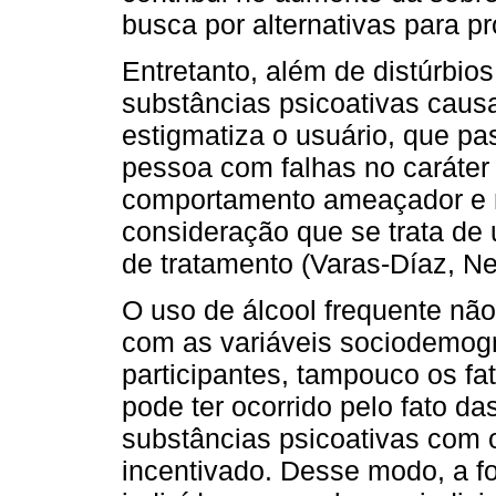
busca por alternativas para pr
Entretanto, além de distúrbios
substâncias psicoativas caus
estigmatiza o usuário, que 
pessoa com falhas no caráter
comportamento ameaçador e n
consideração que se trata de
de tratamento (Varas-Díaz, Ne
O uso de álcool frequente não
com as variáveis sociodemogr
participantes, tampouco os fa
pode ter ocorrido pelo fato d
substâncias psicoativas com 
incentivado. Desse modo, a fo