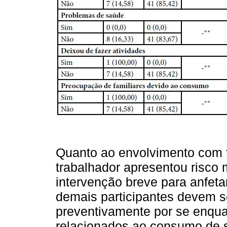
Quanto ao envolvimento com 
trabalhador apresentou risco 
intervenção breve para anfet
demais participantes devem s
preventivamente por se enqu
relacionados ao consumo de su