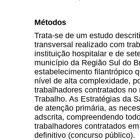
Métodos
Trata-se de um estudo descrit
transversal realizado com tr
instituição hospitalar e de s
município da Região Sul do Br
estabelecimento filantrópico 
nível de alta complexidade, p
trabalhadores contratados no
Trabalho. As Estratégias da 
de atenção primária, as nece
adscrita, compreendendo todo 
trabalhadores contratados em 
definitivo (concurso público).