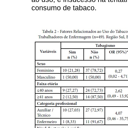
consumo de tabaco.